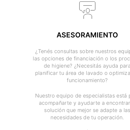
ASESORAMIENTO
¿Tenés consultas sobre nuestros equi
las opciones de financiación o los pro
de higiene? ¿Necesitás ayuda par
planificar tu área de lavado o optimiza
funcionamiento?
Nuestro equipo de especialistas está 
acompañarte y ayudarte a encontrar
solución que mejor se adapte a la
necesidades de tu operación.