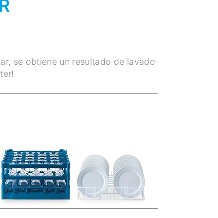
R
ar, se obtiene un resultado de lavado
ter!