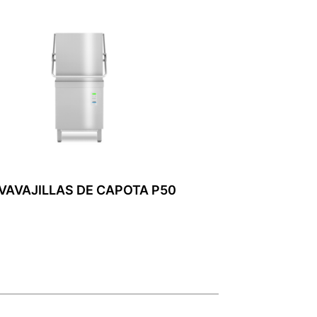
VAVAJILLAS DE CAPOTA P50