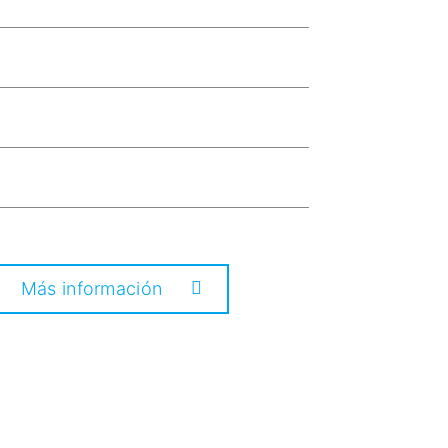
Más información