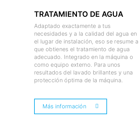
TRATAMIENTO DE AGUA
Adaptado exactamente a tus
necesidades y a la calidad del agua en
el lugar de instalación, eso se resume a
que obtienes el tratamiento de agua
adecuado. Integrado en la máquina o
como equipo externo. Para unos
resultados del lavado brillantes y una
protección óptima de la máquina.
Más información