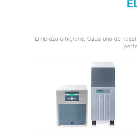
E
Limpieza e higiene. Cada uno de nuestr
perfe