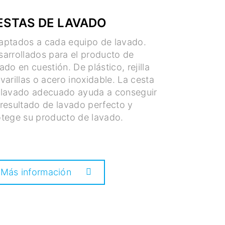
ESTAS DE LAVADO
aptados a cada equipo de lavado.
sarrollados para el producto de
ado en cuestión. De plástico, rejilla
varillas o acero inoxidable. La cesta
 lavado adecuado ayuda a conseguir
resultado de lavado perfecto y
otege su producto de lavado.
Más información