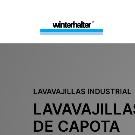
LAVAVAJILLAS INDUSTRIAL
LAVAVAJILLA
DE CAPOTA