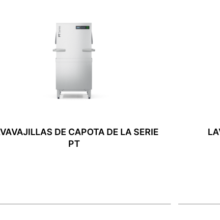
VAVAJILLAS DE CAPOTA DE LA SERIE
LA
PT