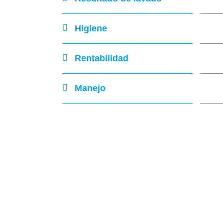
Higiene
Rentabilidad
Manejo