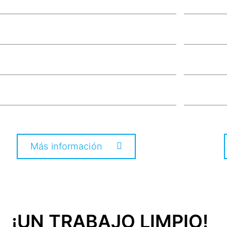
Más información
¡UN TRABAJO LIMPIO!