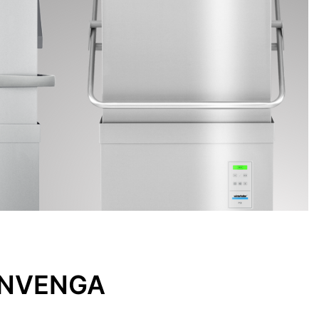
ONVENGA