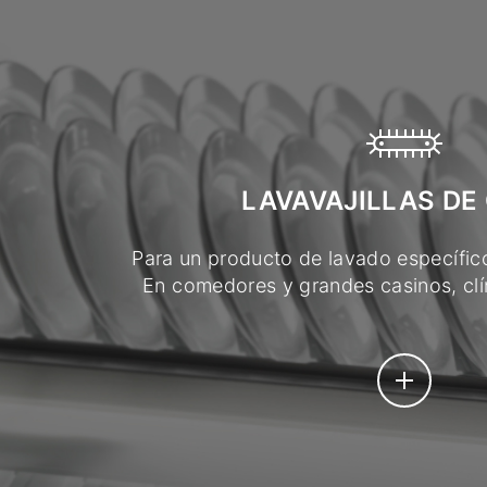
LAVAVAJILLAS DE
Para un producto de lavado específico
En comedores y grandes casinos, clín