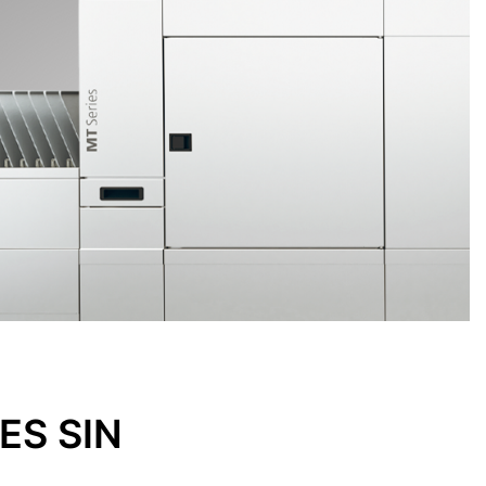
ES SIN