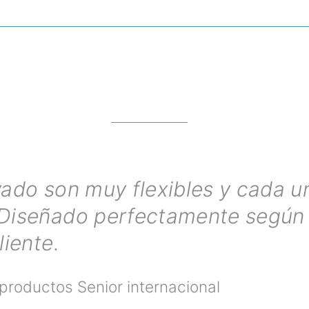
vado son muy flexibles y cada un
 Diseñado perfectamente según 
liente.
 productos Senior internacional