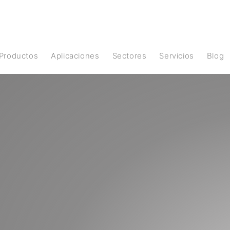
Productos
Aplicaciones
Sectores
Servicios
Blog