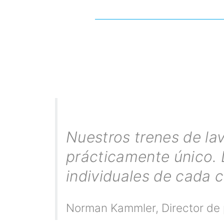
Nuestros trenes de la
prácticamente único.
individuales de cada c
Norman Kammler
,
Director de