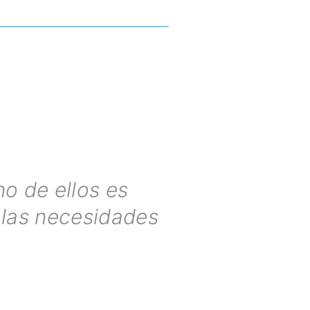
o de ellos es
las necesidades