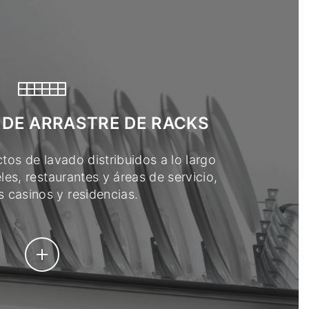
 DE ARRASTRE DE RACKS
tos de lavado distribuidos a lo largo
les, restaurantes y áreas de servicio,
 casinos y residencias.