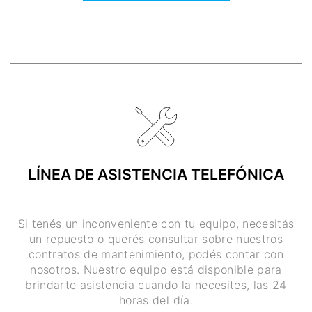
LÍNEA DE ASISTENCIA TELEFÓNICA
Si tenés un inconveniente con tu equipo, necesitás
un repuesto o querés consultar sobre nuestros
contratos de mantenimiento, podés contar con
nosotros. Nuestro equipo está disponible para
brindarte asistencia cuando la necesites, las 24
horas del día.