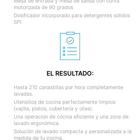
Mesa de entrada y mesa de salida con curva
motorizada de 90 grados
Dosificador incorporado para detergentes sólidos
SPI.
EL RESULTADO:
Hasta 210 canastillas por hora completamente
lavadas.
Utensilios de cocina perfectamente limpios
(vajilla, platos, cubertería y ollas).
Una operacion de cocina eficiente y una zona de
lavado ergonómica.
Solución de lavado compacta y personalizada a la
medida de tu cocina.