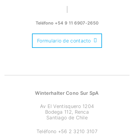
Teléfono
+54 9 11 6907-2650
Formulario de contacto
Winterhalter Cono Sur SpA
Av El Ventisquero 1204
Bodega 112, Renca
Santiago de Chile
Teléfono
+56 2 3210 3107