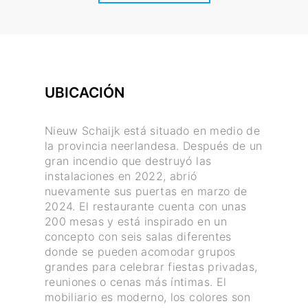
UBICACIÓN
Nieuw Schaijk está situado en medio de
la provincia neerlandesa. Después de un
gran incendio que destruyó las
instalaciones en 2022, abrió
nuevamente sus puertas en marzo de
2024. El restaurante cuenta con unas
200 mesas y está inspirado en un
concepto con seis salas diferentes
donde se pueden acomodar grupos
grandes para celebrar fiestas privadas,
reuniones o cenas más íntimas. El
mobiliario es moderno, los colores son