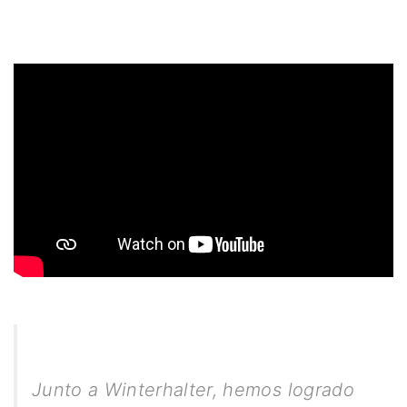
Junto a Winterhalter, hemos logrado