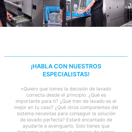
¡HABLA CON NUESTROS
ESPECIALISTAS!
«Quiero que tomes la decisión de lavado
correcta desde el principio. ¿Qué es
importante para ti? ¿Qué tren de lavado es el
mejor en tu caso? ¿Qué otros componentes del
sistema necesitas para conseguir la solución
de lavado perfecta? Estaré encantado de
ayudarte a averiguarlo. Solo tienes que