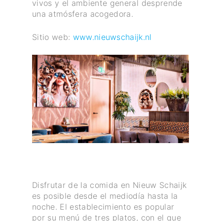
vivos y el ambiente general desprende
una atmósfera acogedora.
Sitio web:
www.nieuwschaijk.nl
Disfrutar de la comida en Nieuw Schaijk
es posible desde el mediodía hasta la
noche. El establecimiento es popular
por su menú de tres platos, con el que