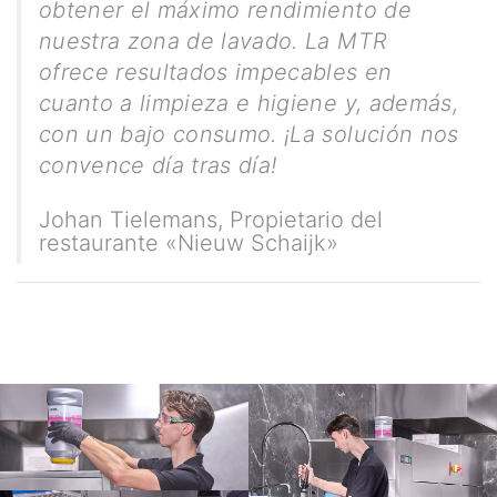
obtener el máximo rendimiento de
nuestra zona de lavado. La MTR
ofrece resultados impecables en
cuanto a limpieza e higiene y, además,
con un bajo consumo. ¡La solución nos
convence día tras día!
Johan Tielemans
,
Propietario del
restaurante «Nieuw Schaijk»