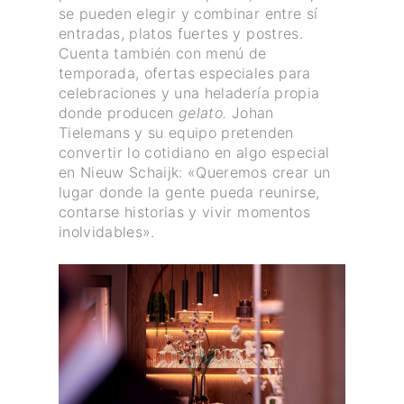
se pueden elegir y combinar entre sí
entradas, platos fuertes y postres.
Cuenta también con menú de
temporada, ofertas especiales para
celebraciones y una heladería propia
donde producen
gelato.
Johan
Tielemans y su equipo pretenden
convertir lo cotidiano en algo especial
en Nieuw Schaijk: «Queremos crear un
lugar donde la gente pueda reunirse,
contarse historias y vivir momentos
inolvidables».