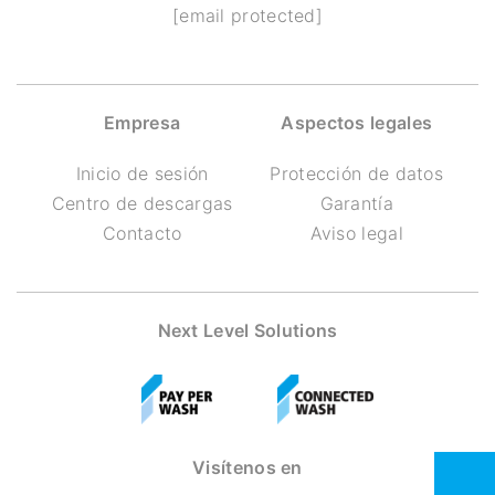
[email protected]
Empresa
Aspectos legales
Inicio de sesión
Protección de datos
Centro de descargas
Garantía
Contacto
Aviso legal
Next Level Solutions
Visítenos en