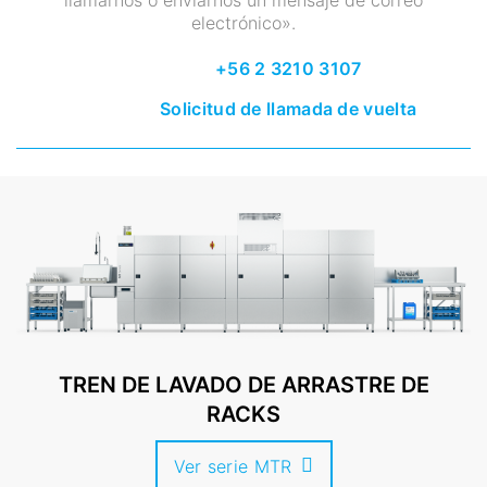
llamarnos o enviarnos un mensaje de correo
electrónico».
+56 2 3210 3107
Solicitud de llamada de vuelta
TREN DE LAVADO DE ARRASTRE DE
RACKS
Ver serie MTR