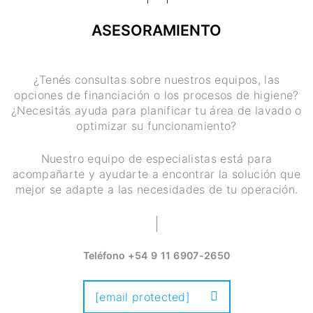
ASESORAMIENTO
¿Tenés consultas sobre nuestros equipos, las
opciones de financiación o los procesos de higiene?
¿Necesitás ayuda para planificar tu área de lavado o
optimizar su funcionamiento?
Nuestro equipo de especialistas está para
acompañarte y ayudarte a encontrar la solución que
mejor se adapte a las necesidades de tu operación.
Teléfono
+54 9 11 6907-2650
[email protected]