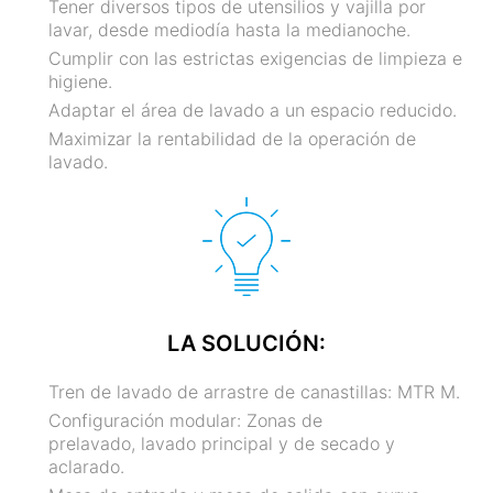
Tener diversos tipos de utensilios y vajilla por
lavar, desde mediodía hasta la medianoche.
Cumplir con las estrictas exigencias de limpieza e
higiene.
Adaptar el área de lavado a un espacio reducido.
Maximizar la rentabilidad de la operación de
lavado.
LA SOLUCIÓN:
Tren de lavado de arrastre de canastillas: MTR M.
Configuración modular: Zonas de
prelavado, lavado principal y de secado y
aclarado.