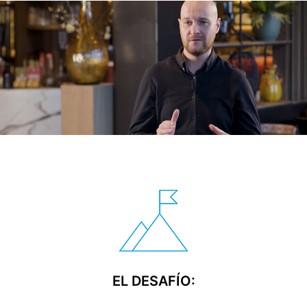
EL DESAFÍO: