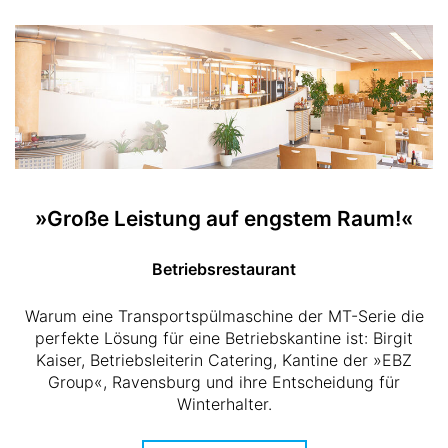
»Große Leistung auf engstem Raum!«
Betriebsrestaurant
Warum eine Transportspülmaschine der MT-Serie die
perfekte Lösung für eine Betriebskantine ist: Birgit
Kaiser, Betriebsleiterin Catering, Kantine der »EBZ
Group«, Ravensburg und ihre Entscheidung für
Winterhalter.