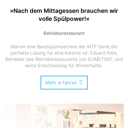
»Nach dem Mittagessen brauchen wir
volle Spülpower!«
Betriebsrestaurant
Warum eine Bandspülmaschine der MTF-Serie die
perfekte Lösung für eine Kantine ist: Eduard Folie,
Betreiber des Betriebsrestaurants von EUMETSAT, und
seine Entscheidung für Winterhalter.
Mehr erfahren