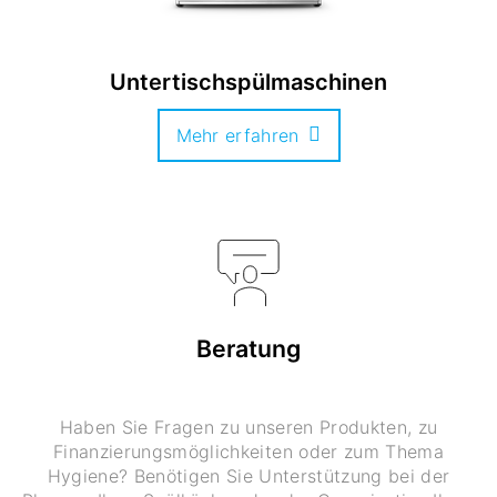
Untertischspülmaschinen
Mehr erfahren
Beratung
Haben Sie Fragen zu unseren Produkten, zu
Finanzierungsmöglichkeiten oder zum Thema
Hygiene? Benötigen Sie Unterstützung bei der