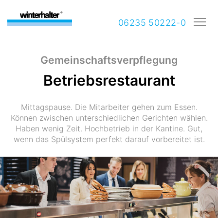
06235 50222-0
Gemeinschaftsverpflegung
Betriebsrestaurant
Mittagspause. Die Mitarbeiter gehen zum Essen.
Können zwischen unterschiedlichen Gerichten wählen.
Haben wenig Zeit. Hochbetrieb in der Kantine. Gut,
wenn das Spülsystem perfekt darauf vorbereitet ist.