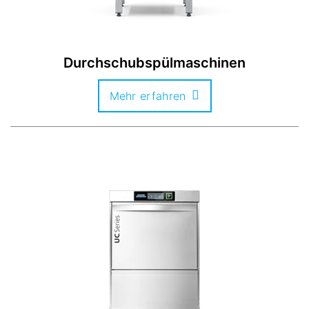
Durchschubspülmaschinen
Mehr erfahren