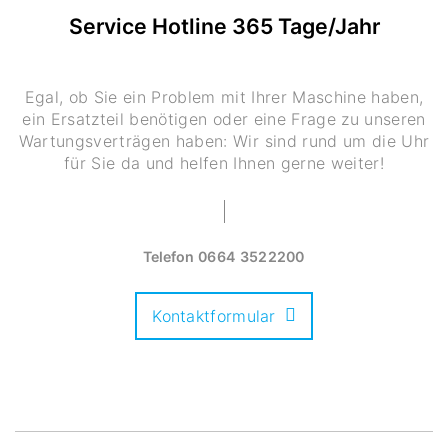
Service Hotline 365 Tage/Jahr
Egal, ob Sie ein Problem mit Ihrer Maschine haben,
ein Ersatzteil benötigen oder eine Frage zu unseren
Wartungsverträgen haben: Wir sind rund um die Uhr
für Sie da und helfen Ihnen gerne weiter!
Telefon
0664 3522200
Kontaktformular