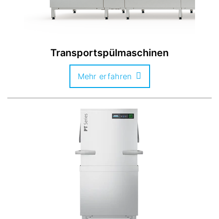
Transportspülmaschinen
Mehr erfahren