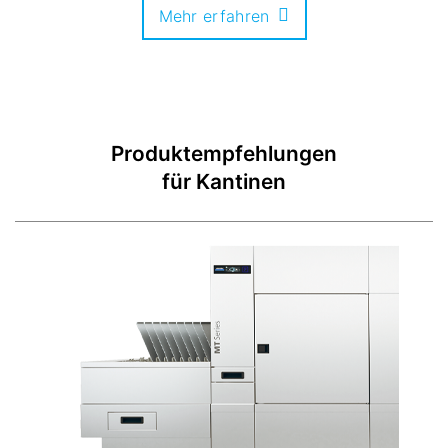
Mehr erfahren
Produktempfehlungen
für Kantinen