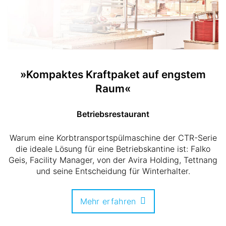
»Kompaktes Kraftpaket auf engstem
Raum«
Betriebsrestaurant
Warum eine Korbtransportspülmaschine der CTR-Serie
die ideale Lösung für eine Betriebskantine ist: Falko
Geis, Facility Manager, von der Avira Holding, Tettnang
und seine Entscheidung für Winterhalter.
Mehr erfahren