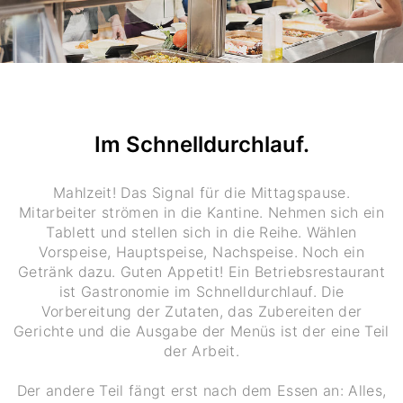
Im Schnelldurchlauf.
Mahlzeit! Das Signal für die Mittagspause.
Mitarbeiter strömen in die Kantine. Nehmen sich ein
Tablett und stellen sich in die Reihe. Wählen
Vorspeise, Hauptspeise, Nachspeise. Noch ein
Getränk dazu. Guten Appetit! Ein Betriebsrestaurant
ist Gastronomie im Schnelldurchlauf. Die
Vorbereitung der Zutaten, das Zubereiten der
Gerichte und die Ausgabe der Menüs ist der eine Teil
der Arbeit.
Der andere Teil fängt erst nach dem Essen an: Alles,