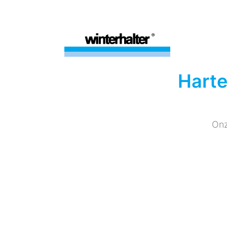
Harte
Onz