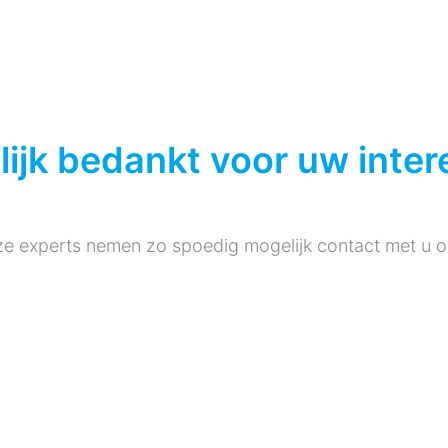
lijk bedankt voor uw inter
e experts nemen zo spoedig mogelijk contact met u o