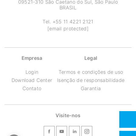
09521-310 São Caetano do Sul, São Paulo
BRASIL
Tel.
+55 11 4221 2121
[email protected]
Empresa
Legal
Login
Termos e condições de uso
Download Center
Isenção de responsabilidade
Contato
Garantia
Visite-nos