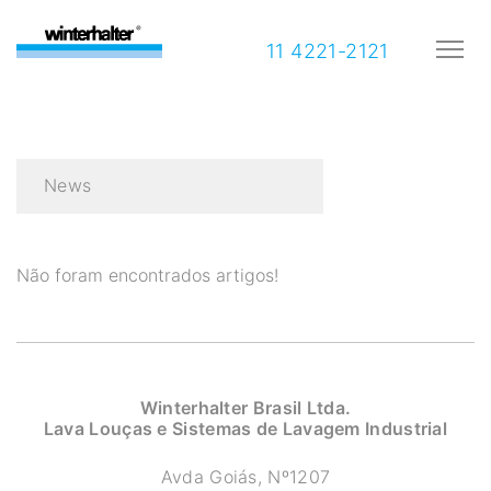
11 4221-2121
News
Não foram encontrados artigos!
Winterhalter Brasil Ltda.
Lava Louças e Sistemas de Lavagem Industrial
Avda Goiás, Nº1207