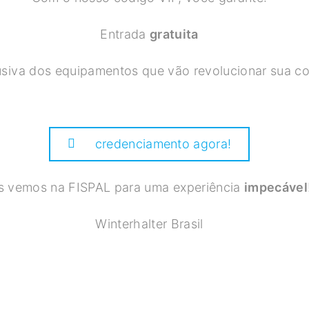
Entrada
gratuita
iva dos equipamentos que vão revolucionar sua coz
credenciamento agora!
 vemos na FISPAL para uma experiência
impecável
Winterhalter Brasil