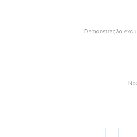
Demonstração exclus
Nos