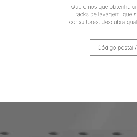
Queremos que obtenha um 
racks de lavagem, que 
consultores, descubra qual