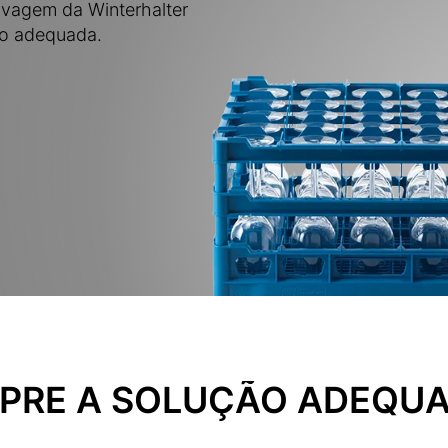
lavagem da Winterhalter
ão adequada.
PRE A SOLUÇÃO ADEQUA