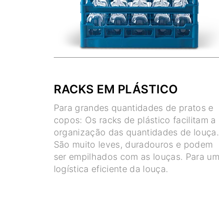
RACKS EM PLÁSTICO
Para grandes quantidades de pratos e
copos: Os racks de plástico facilitam a
organização das quantidades de louça
São muito leves, duradouros e podem
ser empilhados com as louças. Para u
logística eficiente da louça.