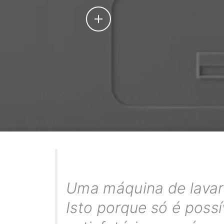
Uma máquina de lavar 
Isto porque só é poss