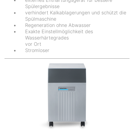
Spülergebnisse
verhindert Kalkablagerungen und schützt die
Spülmaschine
Regeneration ohne Abwasser
Exakte Einstellmöglichkeit des
Wasserhärtegrades
vor Ort
Stromloser