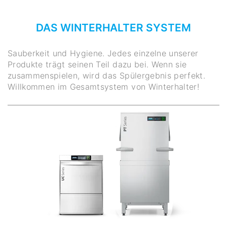
DAS WINTERHALTER SYSTEM
Sauberkeit und Hygiene. Jedes einzelne unserer
Produkte trägt seinen Teil dazu bei. Wenn sie
zusammenspielen, wird das Spülergebnis perfekt.
Willkommen im Gesamtsystem von Winterhalter!