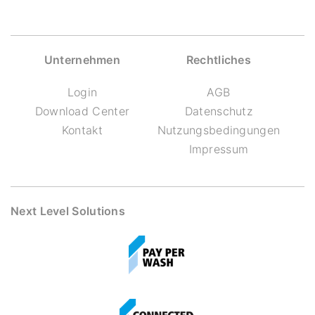
Unternehmen
Rechtliches
Login
AGB
Download Center
Datenschutz
Kontakt
Nutzungsbedingungen
Impressum
Next Level Solutions