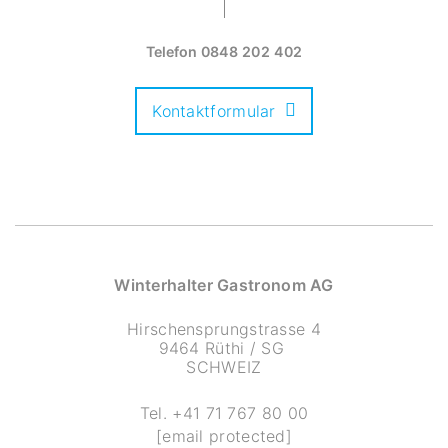
Telefon
0848 202 402
Kontaktformular
Winterhalter Gastronom AG
Hirschensprungstrasse 4
9464 Rüthi / SG
SCHWEIZ
Tel.
+41 71 767 80 00
[email protected]