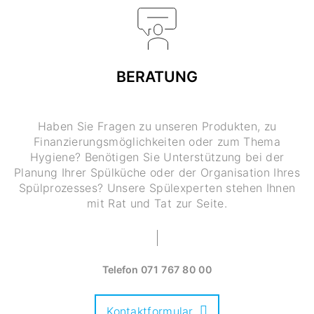
BERATUNG
Haben Sie Fragen zu unseren Produkten, zu
Finanzierungsmöglichkeiten oder zum Thema
Hygiene? Benötigen Sie Unterstützung bei der
Planung Ihrer Spülküche oder der Organisation Ihres
Spülprozesses? Unsere Spülexperten stehen Ihnen
mit Rat und Tat zur Seite.
Telefon
071 767 80 00
Kontaktformular