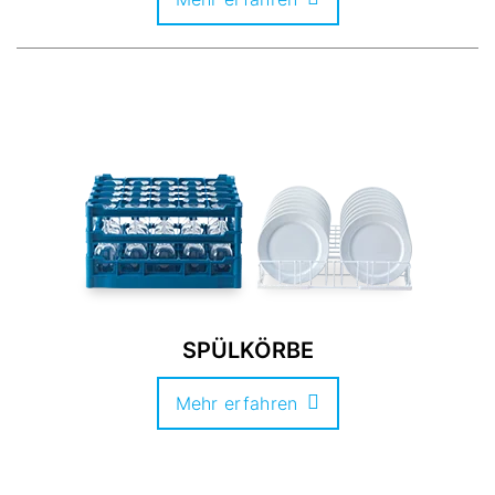
SPÜLKÖRBE
Mehr erfahren