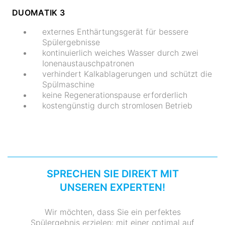
DUOMATIK 3
externes Enthärtungsgerät für bessere
Spülergebnisse
kontinuierlich weiches Wasser durch zwei
Ionenaustauschpatronen
verhindert Kalkablagerungen und schützt die
Spülmaschine
keine Regenerationspause erforderlich
kostengünstig durch stromlosen Betrieb
SPRECHEN SIE DIREKT MIT
UNSEREN EXPERTEN!
Wir möchten, dass Sie ein perfektes
Spülergebnis erzielen: mit einer optimal auf