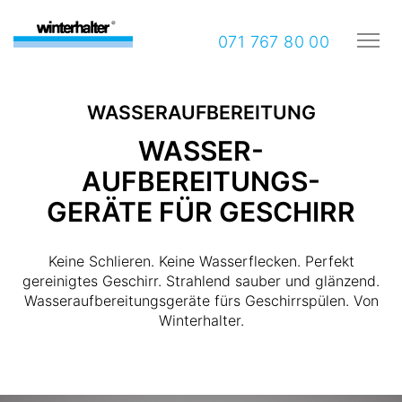
071 767 80 00
WASSERAUFBEREITUNG
WASSER-
AUFBEREITUNGS-
GERÄTE FÜR GESCHIRR
Keine Schlieren. Keine Wasserflecken. Perfekt
gereinigtes Geschirr. Strahlend sauber und glänzend.
Wasseraufbereitungsgeräte fürs Geschirrspülen. Von
Winterhalter.