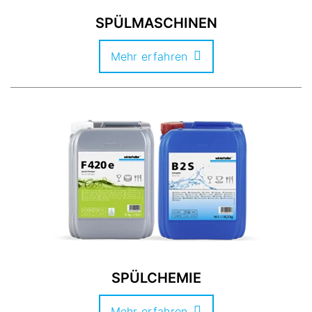
SPÜLMASCHINEN
Mehr erfahren
SPÜLCHEMIE
Mehr erfahren