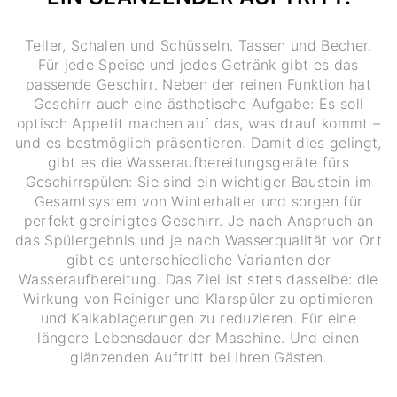
Teller, Schalen und Schüsseln. Tassen und Becher.
Für jede Speise und jedes Getränk gibt es das
passende Geschirr. Neben der reinen Funktion hat
Geschirr auch eine ästhetische Aufgabe: Es soll
optisch Appetit machen auf das, was drauf kommt –
und es bestmöglich präsentieren. Damit dies gelingt,
gibt es die Wasseraufbereitungsgeräte fürs
Geschirrspülen: Sie sind ein wichtiger Baustein im
Gesamtsystem von Winterhalter und sorgen für
perfekt gereinigtes Geschirr. Je nach Anspruch an
das Spülergebnis und je nach Wasserqualität vor Ort
gibt es unterschiedliche Varianten der
Wasseraufbereitung. Das Ziel ist stets dasselbe: die
Wirkung von Reiniger und Klarspüler zu optimieren
und Kalkablagerungen zu reduzieren. Für eine
längere Lebensdauer der Maschine. Und einen
glänzenden Auftritt bei Ihren Gästen.