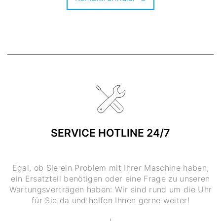
SERVICE HOTLINE 24/7
Egal, ob Sie ein Problem mit Ihrer Maschine haben,
ein Ersatzteil benötigen oder eine Frage zu unseren
Wartungsverträgen haben: Wir sind rund um die Uhr
für Sie da und helfen Ihnen gerne weiter!