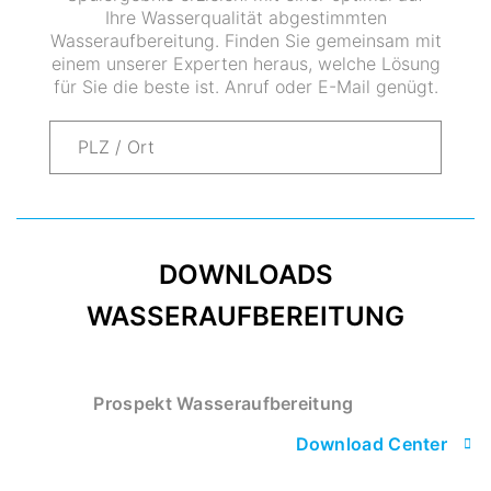
Ihre Wasserqualität abgestimmten
Wasseraufbereitung. Finden Sie gemeinsam mit
einem unserer Experten heraus, welche Lösung
für Sie die beste ist. Anruf oder E-Mail genügt.
DOWNLOADS
WASSERAUFBEREITUNG
Prospekt Wasseraufbereitung
Download Center