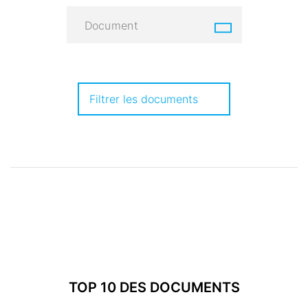
Document
Filtrer les documents
TOP 10 DES DOCUMENTS