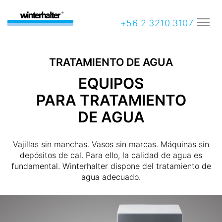
+56 2 3210 3107
TRATAMIENTO DE AGUA
EQUIPOS
PARA TRATAMIENTO
DE AGUA
Vajillas sin manchas. Vasos sin marcas. Máquinas sin
depósitos de cal. Para ello, la calidad de agua es
fundamental. Winterhalter dispone del tratamiento de
agua adecuado.