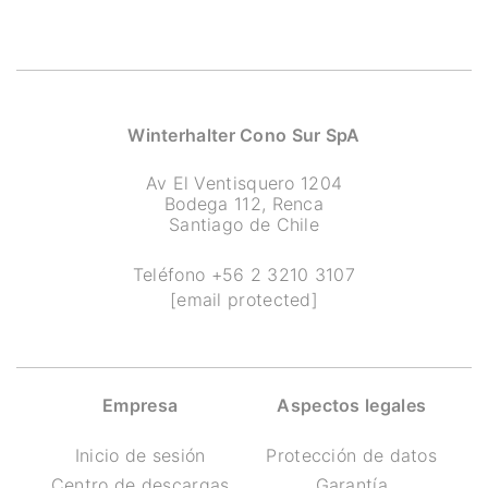
Winterhalter Cono Sur SpA
Av El Ventisquero 1204
Bodega 112, Renca
Santiago de Chile
Teléfono
+56 2 3210 3107
[email protected]
Empresa
Aspectos legales
Inicio de sesión
Protección de datos
Centro de descargas
Garantía