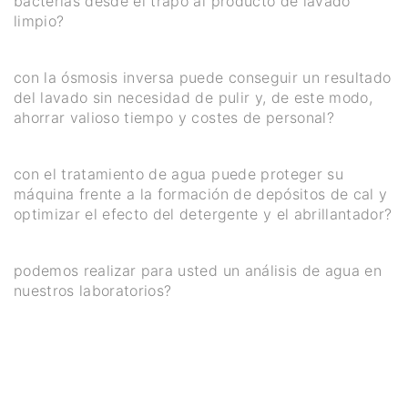
bacterias desde el trapo al producto de lavado
limpio?
con la ósmosis inversa puede conseguir un resultado
del lavado sin necesidad de pulir y, de este modo,
ahorrar valioso tiempo y costes de personal?
con el tratamiento de agua puede proteger su
máquina frente a la formación de depósitos de cal y
optimizar el efecto del detergente y el abrillantador?
podemos realizar para usted un análisis de agua en
nuestros laboratorios?