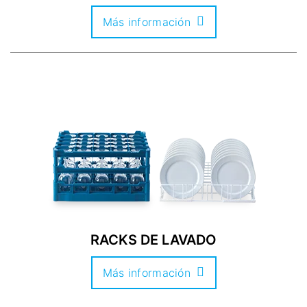
Más información
RACKS DE LAVADO
Más información