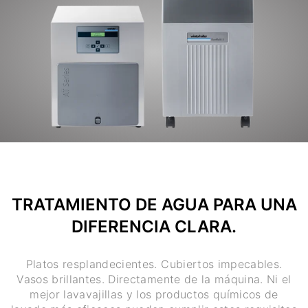
TRATAMIENTO DE AGUA PARA UNA
DIFERENCIA CLARA.
Platos resplandecientes. Cubiertos impecables.
Vasos brillantes. Directamente de la máquina. Ni el
mejor lavavajillas y los productos químicos de