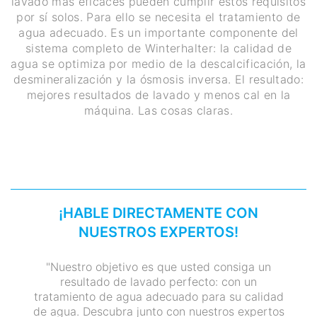
lavado más eficaces pueden cumplir estos requisitos
por sí solos. Para ello se necesita el tratamiento de
agua adecuado. Es un importante componente del
sistema completo de Winterhalter: la calidad de
agua se optimiza por medio de la descalcificación, la
desmineralización y la ósmosis inversa. El resultado:
mejores resultados de lavado y menos cal en la
máquina. Las cosas claras.
¡HABLE DIRECTAMENTE CON
NUESTROS EXPERTOS!
"Nuestro objetivo es que usted consiga un
resultado de lavado perfecto: con un
tratamiento de agua adecuado para su calidad
de agua. Descubra junto con nuestros expertos