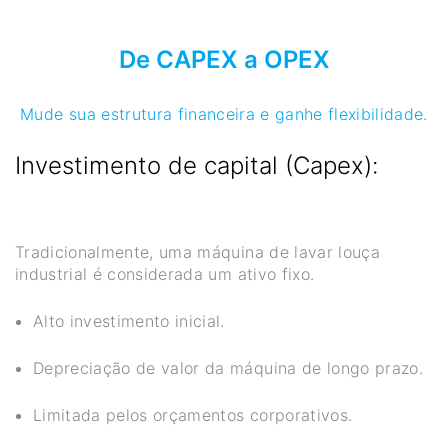
De CAPEX a OPEX
Mude sua estrutura financeira e ganhe flexibilidade.
Investimento de capital (Capex):
Tradicionalmente, uma máquina de lavar louça
industrial é considerada um ativo fixo.
Alto investimento inicial.
Depreciação de valor da máquina de longo prazo.
Limitada pelos orçamentos corporativos.