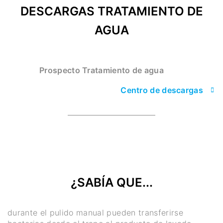
DESCARGAS TRATAMIENTO DE
AGUA
Prospecto Tratamiento de agua
Centro de descargas
¿SABÍA QUE...
durante el pulido manual pueden transferirse