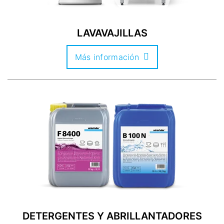
LAVAVAJILLAS
Más información
DETERGENTES Y ABRILLANTADORES