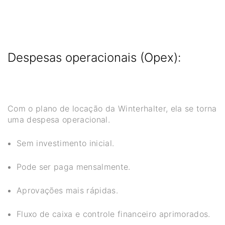
Despesas operacionais (Opex):
Com o plano de locação da Winterhalter, ela se torna
uma despesa operacional.
Sem investimento inicial.
Pode ser paga mensalmente.
Aprovações mais rápidas.
Fluxo de caixa e controle financeiro aprimorados.