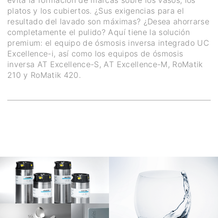
platos y los cubiertos. ¿Sus exigencias para el
resultado del lavado son máximas? ¿Desea ahorrarse
completamente el pulido? Aquí tiene la solución
premium: el equipo de ósmosis inversa integrado UC
Excellence-i, así como los equipos de ósmosis
inversa AT Excellence-S, AT Excellence-M, RoMatik
210 y RoMatik 420.