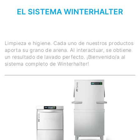
EL SISTEMA WINTERHALTER
Limpieza e higiene. Cada uno de nuestros productos
aporta su grano de arena. Al interactuar, se obtiene
un resultado de lavado perfecto. ¡Bienvenido/a al
sistema completo de Winterhalter!