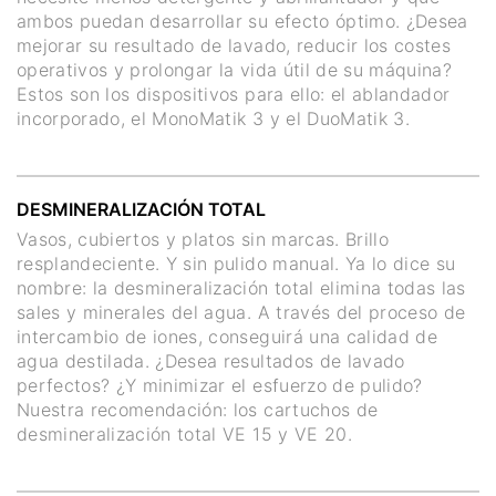
ambos puedan desarrollar su efecto óptimo. ¿Desea
mejorar su resultado de lavado, reducir los costes
operativos y prolongar la vida útil de su máquina?
Estos son los dispositivos para ello: el ablandador
incorporado, el MonoMatik 3 y el DuoMatik 3.
DESMINERALIZACIÓN TOTAL
Vasos, cubiertos y platos sin marcas. Brillo
resplandeciente. Y sin pulido manual. Ya lo dice su
nombre: la desmineralización total elimina todas las
sales y minerales del agua. A través del proceso de
intercambio de iones, conseguirá una calidad de
agua destilada. ¿Desea resultados de lavado
perfectos? ¿Y minimizar el esfuerzo de pulido?
Nuestra recomendación: los cartuchos de
desmineralización total VE 15 y VE 20.