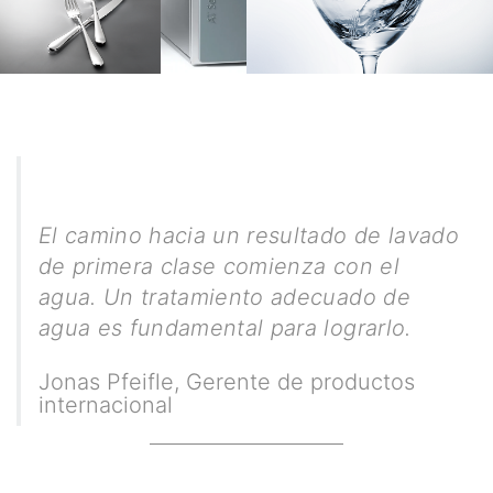
El camino hacia un resultado de lavado
de primera clase comienza con el
agua. Un tratamiento adecuado de
agua es fundamental para lograrlo.
Jonas Pfeifle
,
Gerente de productos
internacional