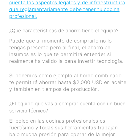
cuenta los aspectos legales y de infraestructura
que reglamentariamente debe tener tu cocina
profesional.
¿Qué características de ahorro tiene el equipo?
Puede que al momento de comprarlo no lo
tengas presente pero al final, el ahorro en
insumos es lo que te permitirá entender si
realmente ha valido la pena invertir tecnología.
Si ponemos como ejemplo al horno combinado,
te permitirá ahorrar hasta $2,000 USD en aceite
y también en tiempos de producción.
¿El equipo que vas a comprar cuenta con un buen
servicio técnico?
El boleo en las cocinas profesionales es
fuertísimo y todas sus herramientas trabajan
bajo mucha presión para operar de la mejor