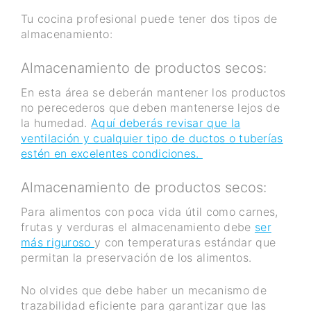
Tu cocina profesional puede tener dos tipos de
almacenamiento:
Almacenamiento de productos secos:
En esta área se deberán mantener los productos
no perecederos que deben mantenerse lejos de
la humedad.
Aquí deberás revisar que la
ventilación y cualquier tipo de ductos o tuberías
estén en excelentes condiciones.
Almacenamiento de productos secos:
Para alimentos con poca vida útil como carnes,
frutas y verduras el almacenamiento debe
ser
más riguroso
y con temperaturas estándar que
permitan la preservación de los alimentos.
No olvides que debe haber un mecanismo de
trazabilidad eficiente para garantizar que las