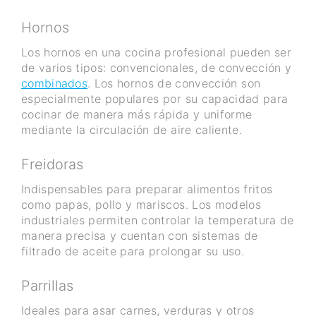
Hornos
Los hornos en una cocina profesional pueden ser
de varios tipos: convencionales, de convección y
combinados
. Los hornos de convección son
especialmente populares por su capacidad para
cocinar de manera más rápida y uniforme
mediante la circulación de aire caliente.
Freidoras
Indispensables para preparar alimentos fritos
como papas, pollo y mariscos. Los modelos
industriales permiten controlar la temperatura de
manera precisa y cuentan con sistemas de
filtrado de aceite para prolongar su uso.
Parrillas
Ideales para asar carnes, verduras y otros