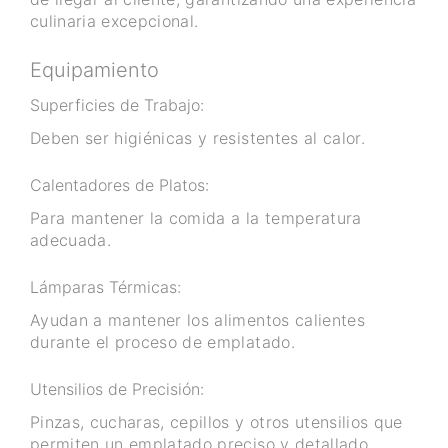
culinaria excepcional.
Equipamiento
Superficies de Trabajo:
Deben ser higiénicas y resistentes al calor.
Calentadores de Platos:
Para mantener la comida a la temperatura
adecuada.
Lámparas Térmicas:
Ayudan a mantener los alimentos calientes
durante el proceso de emplatado.
Utensilios de Precisión:
Pinzas, cucharas, cepillos y otros utensilios que
permiten un emplatado preciso y detallado.