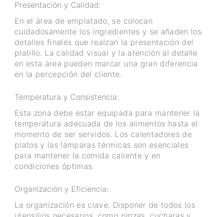
Presentación y Calidad:
En el área de emplatado, se colocan
cuidadosamente los ingredientes y se añaden los
detalles finales que realzan la presentación del
platillo. La calidad visual y la atención al detalle
en esta área pueden marcar una gran diferencia
en la percepción del cliente.
Temperatura y Consistencia:
Esta zona debe estar equipada para mantener la
temperatura adecuada de los alimentos hasta el
momento de ser servidos. Los calentadores de
platos y las lámparas térmicas son esenciales
para mantener la comida caliente y en
condiciones óptimas.
Organización y Eficiencia:
La organización es clave. Disponer de todos los
utensilios necesarios, como pinzas, cucharas y