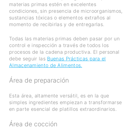
materias primas estén en excelentes
condiciones, sin presencia de microorganismos,
sustancias tóxicas o elementos extraños al
momento de recibirlas y de entregarlas.
Todas las materias primas deben pasar por un
control e inspección a través de todos los
procesos de la cadena productiva. El personal
debe seguir las
Buenas Prácticas para el
Almacenamiento de Alimentos.
Área de preparación
Esta área, altamente versátil, es en la que
simples ingredientes empiezan a transformarse
en parte esencial de platillos extraordinarios.
Área de cocción