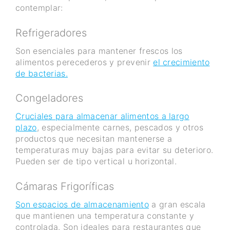
contemplar:
Refrigeradores
Son esenciales para mantener frescos los
alimentos perecederos y prevenir
el crecimiento
de bacterias.
Congeladores
Cruciales para almacenar alimentos a largo
plazo
, especialmente carnes, pescados y otros
productos que necesitan mantenerse a
temperaturas muy bajas para evitar su deterioro.
Pueden ser de tipo vertical u horizontal.
Cámaras Frigoríficas
Son espacios de almacenamiento
a gran escala
que mantienen una temperatura constante y
controlada. Son ideales para restaurantes que