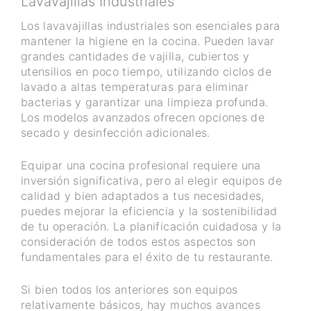
Lavavajillas Industriales
Los lavavajillas industriales son esenciales para
mantener la higiene en la cocina. Pueden lavar
grandes cantidades de vajilla, cubiertos y
utensilios en poco tiempo, utilizando ciclos de
lavado a altas temperaturas para eliminar
bacterias y garantizar una limpieza profunda.
Los modelos avanzados ofrecen opciones de
secado y desinfección adicionales.
Equipar una cocina profesional requiere una
inversión significativa, pero al elegir equipos de
calidad y bien adaptados a tus necesidades,
puedes mejorar la eficiencia y la sostenibilidad
de tu operación. La planificación cuidadosa y la
consideración de todos estos aspectos son
fundamentales para el éxito de tu restaurante.
Si bien todos los anteriores son equipos
relativamente básicos, hay muchos avances