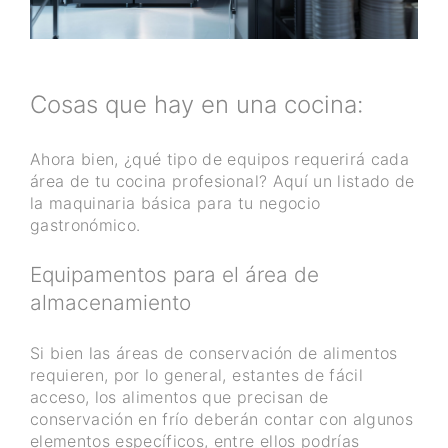
Cosas que hay en una cocina:
Ahora bien, ¿qué tipo de equipos requerirá cada
área de tu cocina profesional? Aquí un listado de
la maquinaria básica para tu negocio
gastronómico.
Equipamentos para el área de
almacenamiento
Si bien las áreas de conservación de alimentos
requieren, por lo general, estantes de fácil
acceso, los alimentos que precisan de
conservación en frío deberán contar con algunos
elementos específicos, entre ellos podrías