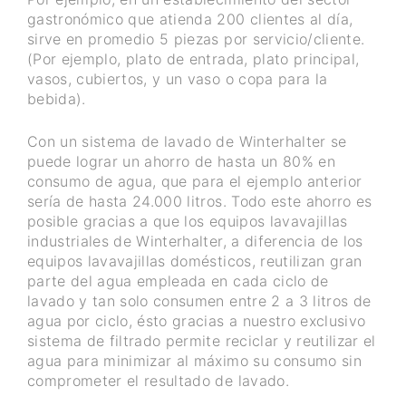
gastronómico que atienda 200 clientes al día,
sirve en promedio 5 piezas por servicio/cliente.
(Por ejemplo, plato de entrada, plato principal,
vasos, cubiertos, y un vaso o copa para la
bebida).
Con un sistema de lavado de Winterhalter se
puede lograr un ahorro de hasta un 80% en
consumo de agua, que para el ejemplo anterior
sería de hasta 24.000 litros. Todo este ahorro es
posible gracias a que los equipos lavavajillas
industriales de Winterhalter, a diferencia de los
equipos lavavajillas domésticos, reutilizan gran
parte del agua empleada en cada ciclo de
lavado y tan solo consumen entre 2 a 3 litros de
agua por ciclo, ésto gracias a nuestro exclusivo
sistema de filtrado permite reciclar y reutilizar el
agua para minimizar al máximo su consumo sin
comprometer el resultado de lavado.