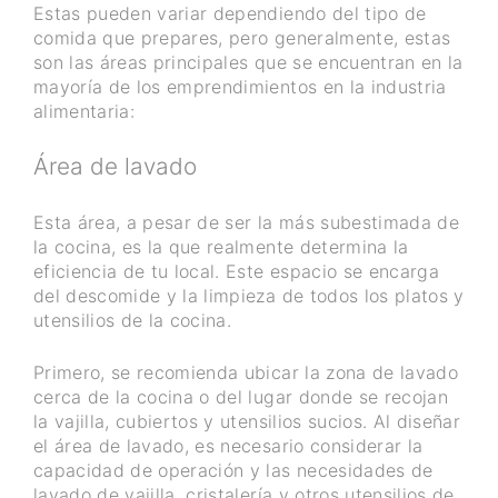
Estas pueden variar dependiendo del tipo de
comida que prepares, pero generalmente, estas
son las áreas principales que se encuentran en la
mayoría de los emprendimientos en la industria
alimentaria:
Área de lavado
Esta área, a pesar de ser la más subestimada de
la cocina, es la que realmente determina la
eficiencia de tu local. Este espacio se encarga
del descomide y la limpieza de todos los platos y
utensilios de la cocina.
Primero, se recomienda ubicar la zona de lavado
cerca de la cocina o del lugar donde se recojan
la vajilla, cubiertos y utensilios sucios. Al diseñar
el área de lavado, es necesario considerar la
capacidad de operación y las necesidades de
lavado de vajilla, cristalería y otros utensilios de