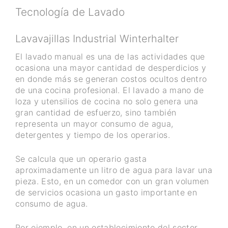
Tecnología de Lavado
Lavavajillas Industrial Winterhalter
El lavado manual es una de las actividades que
ocasiona una mayor cantidad de desperdicios y
en donde más se generan costos ocultos dentro
de una cocina profesional. El lavado a mano de
loza y utensilios de cocina no solo genera una
gran cantidad de esfuerzo, sino también
representa un mayor consumo de agua,
detergentes y tiempo de los operarios.
Se calcula que un operario gasta
aproximadamente un litro de agua para lavar una
pieza. Esto, en un comedor con un gran volumen
de servicios ocasiona un gasto importante en
consumo de agua.
Por ejemplo, en un establecimiento del sector