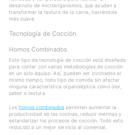
desarrollo de microorganismos, que ayudan a
transformar la textura de la carne, haciéndola
más suave.
Tecnología de Cocción
Hornos Combinados
Este tipo de tecnología de cocción está diseñada
para contar con varias metodologías de cocción
en un solo equipo. Así, pueden ser cocinados al
mismo tiempo, todo tipo de comida sin afectar
ninguna característica organoléptica como olor,
sabor o textura.
Los
hornos combinados
permiten aumentar la
productividad de las cocinas, reducir mermas y
estandarizar los procesos de cocción. Todo esto
reducido a un mejor servicio al comensal.