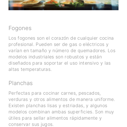
Fogones
Los fogones son el corazón de cualquier cocina
profesional. Pueden ser de gas o eléctricos y
varían en tamaño y número de quemadores. Los
modelos industriales son robustos y están
diseñados para soportar el uso intensivo y las
altas temperaturas.
Planchas
Perfectas para cocinar carnes, pescados,
verduras y otros alimentos de manera uniforme.
Existen planchas lisas y estriadas, y algunos
modelos combinan ambas superficies. Son muy
útiles para sellar alimentos rápidamente y
conservar sus jugos.