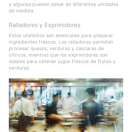
y algunas pueden pesar en diferentes unidades
de medida.
Ralladores y Exprimidores
Estos utensilios son esenciales para preparar
ingredientes frescos. Los ralladores permiten
procesar quesos, verduras y cáscaras de
cítricos, mientras que los exprimidores son
ideales para obtener jugos frescos de frutas y
verduras.