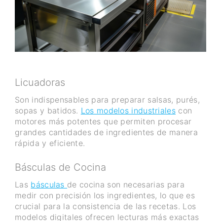
Licuadoras
Son indispensables para preparar salsas, purés,
sopas y batidos.
Los modelos industriales
con
motores más potentes que permiten procesar
grandes cantidades de ingredientes de manera
rápida y eficiente.
Básculas de Cocina
Las
básculas
de cocina son necesarias para
medir con precisión los ingredientes, lo que es
crucial para la consistencia de las recetas. Los
modelos digitales ofrecen lecturas más exactas