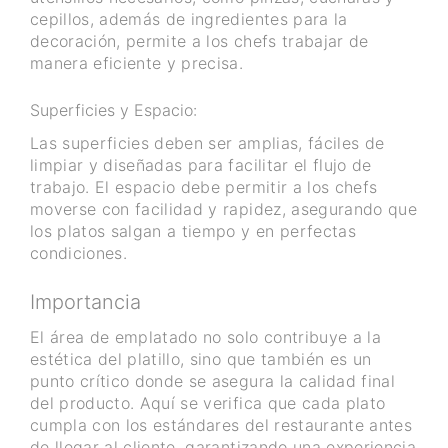
cepillos, además de ingredientes para la
decoración, permite a los chefs trabajar de
manera eficiente y precisa.
Superficies y Espacio:
Las superficies deben ser amplias, fáciles de
limpiar y diseñadas para facilitar el flujo de
trabajo. El espacio debe permitir a los chefs
moverse con facilidad y rapidez, asegurando que
los platos salgan a tiempo y en perfectas
condiciones.
Importancia
El área de emplatado no solo contribuye a la
estética del platillo, sino que también es un
punto crítico donde se asegura la calidad final
del producto. Aquí se verifica que cada plato
cumpla con los estándares del restaurante antes
de llegar al cliente, garantizando una experiencia