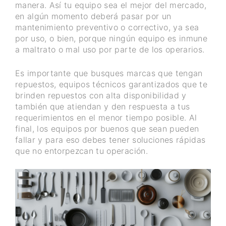
manera. Así tu equipo sea el mejor del mercado,
en algún momento deberá pasar por un
mantenimiento preventivo o correctivo, ya sea
por uso, o bien, porque ningún equipo es inmune
a maltrato o mal uso por parte de los operarios.
Es importante que busques marcas que tengan
repuestos, equipos técnicos garantizados que te
brinden repuestos con alta disponibilidad y
también que atiendan y den respuesta a tus
requerimientos en el menor tiempo posible. Al
final, los equipos por buenos que sean pueden
fallar y para eso debes tener soluciones rápidas
que no entorpezcan tu operación.