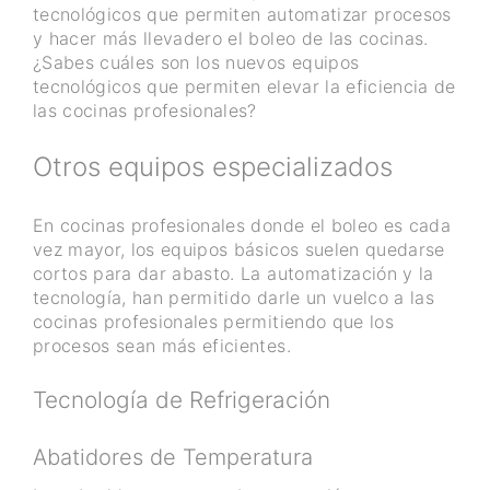
tecnológicos que permiten automatizar procesos
y hacer más llevadero el boleo de las cocinas.
¿Sabes cuáles son los nuevos equipos
tecnológicos que permiten elevar la eficiencia de
las cocinas profesionales?
Otros equipos especializados
En cocinas profesionales donde el boleo es cada
vez mayor, los equipos básicos suelen quedarse
cortos para dar abasto. La automatización y la
tecnología, han permitido darle un vuelco a las
cocinas profesionales permitiendo que los
procesos sean más eficientes.
Tecnología de Refrigeración
Abatidores de Temperatura