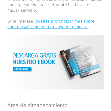
cocina, especialmente durante las horas de
mayor servicio.
Si te interesa,
puedes profundizar más sobre
cómo diseñar un área de lavado eficiente.
Área de almacenamiento