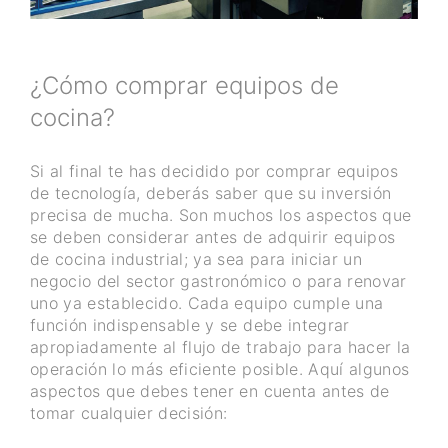
¿Cómo comprar equipos de
cocina?
Si al final te has decidido por comprar equipos
de tecnología, deberás saber que su inversión
precisa de mucha. Son muchos los aspectos que
se deben considerar antes de adquirir equipos
de cocina industrial; ya sea para iniciar un
negocio del sector gastronómico o para renovar
uno ya establecido. Cada equipo cumple una
función indispensable y se debe integrar
apropiadamente al flujo de trabajo para hacer la
operación lo más eficiente posible. Aquí algunos
aspectos que debes tener en cuenta antes de
tomar cualquier decisión: