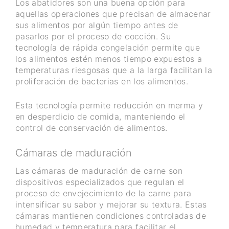
Los abatidores son una buena opción para
aquellas operaciones que precisan de almacenar
sus alimentos por algún tiempo antes de
pasarlos por el proceso de cocción. Su
tecnología de rápida congelación permite que
los alimentos estén menos tiempo expuestos a
temperaturas riesgosas que a la larga facilitan la
proliferación de bacterias en los alimentos.
Esta tecnología permite reducción en merma y
en desperdicio de comida, manteniendo el
control de conservación de alimentos.
Cámaras de maduración
Las cámaras de maduración de carne son
dispositivos especializados que regulan el
proceso de envejecimiento de la carne para
intensificar su sabor y mejorar su textura. Estas
cámaras mantienen condiciones controladas de
humedad y temperatura para facilitar el