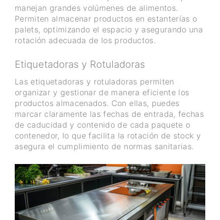
manejan grandes volúmenes de alimentos.
Permiten almacenar productos en estanterías o
palets, optimizando el espacio y asegurando una
rotación adecuada de los productos.
Etiquetadoras y Rotuladoras
Las etiquetadoras y rotuladoras permiten
organizar y gestionar de manera eficiente los
productos almacenados. Con ellas, puedes
marcar claramente las fechas de entrada, fechas
de caducidad y contenido de cada paquete o
contenedor, lo que facilita la rotación de stock y
asegura el cumplimiento de normas sanitarias.