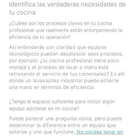
Identifica las verdaderas necesidades de
tu cocina
¿Cuáles son los procesos claves en tu cocina
profesional que realmente están entorpeciendo la
eficiencia de tu operación?
Así entenderás con claridad que equipos
tecnológicos pueden desatascar esos procesos,
por ejemplo: ¿tu cocina profesional tiene poco
menaje y el proceso de lavar a mano está
retrasando el servicio de tus comensales? Es ahí
donde un lavavajillas industrial puede echarte
una mano en términos de eficiencia.
¿Tengo el espacio suficiente para incluir algún
equipo adicional en mi cocina?
Puede parecer una pregunta obvia, pero puede
determinar la diferencia entre un equipo que
estorbe y uno que funcione.
No olvides tener en