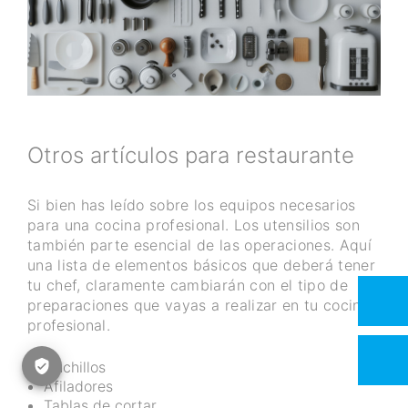
Otros artículos para restaurante
Si bien has leído sobre los equipos necesarios
para una cocina profesional. Los utensilios son
también parte esencial de las operaciones. Aquí
una lista de elementos básicos que deberá tener
tu chef, claramente cambiarán con el tipo de
preparaciones que vayas a realizar en tu cocina
profesional.
Cuchillos
Afiladores
Tablas de cortar