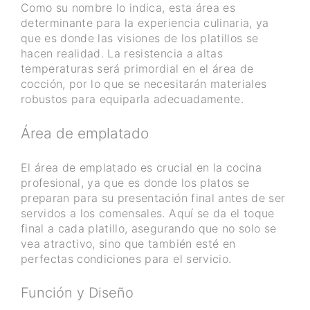
Como su nombre lo indica, esta área es
determinante para la experiencia culinaria, ya
que es donde las visiones de los platillos se
hacen realidad. La resistencia a altas
temperaturas será primordial en el área de
cocción, por lo que se necesitarán materiales
robustos para equiparla adecuadamente.
Área de emplatado
El área de emplatado es crucial en la cocina
profesional, ya que es donde los platos se
preparan para su presentación final antes de ser
servidos a los comensales. Aquí se da el toque
final a cada platillo, asegurando que no solo se
vea atractivo, sino que también esté en
perfectas condiciones para el servicio.
Función y Diseño