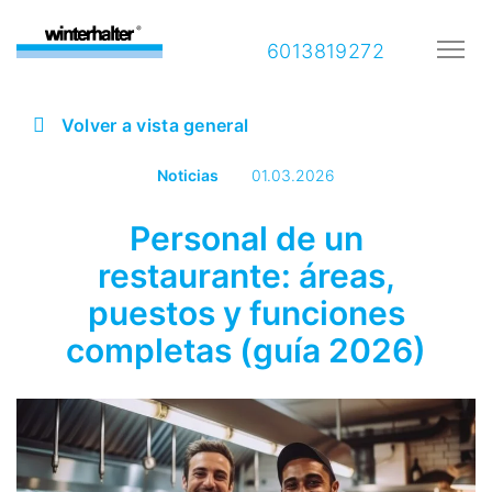
6013819272
Volver a vista general
Noticias
01.03.2026
Personal de un
restaurante: áreas,
puestos y funciones
completas (guía 2026)