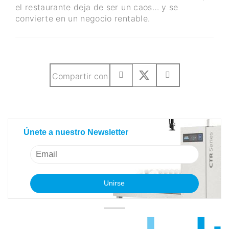
el restaurante deja de ser un caos… y se
convierte en un negocio rentable.
Compartir con
Únete a nuestro Newsletter
Únete a nuestro Newsletter