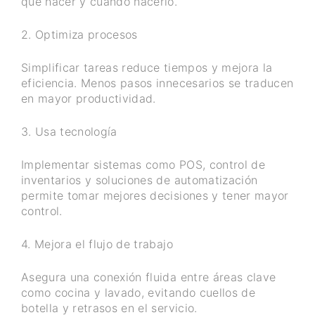
qué hacer y cuándo hacerlo.
2. Optimiza procesos
Simplificar tareas reduce tiempos y mejora la
eficiencia. Menos pasos innecesarios se traducen
en mayor productividad.
3. Usa tecnología
Implementar sistemas como POS, control de
inventarios y soluciones de automatización
permite tomar mejores decisiones y tener mayor
control.
4. Mejora el flujo de trabajo
Asegura una conexión fluida entre áreas clave
como cocina y lavado, evitando cuellos de
botella y retrasos en el servicio.