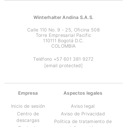
Winterhalter Andina S.A.S.
Calle 110 No. 9 - 25, Oficina 508
Torre Empresarial Pacific
110111 Bogotá D.C.
COLOMBIA
Teléfono
+57 601 381 9272
[email protected]
Empresa
Aspectos legales
Inicio de sesión
Aviso legal
Centro de
Aviso de Privacidad
descargas
Política de tratamiento de