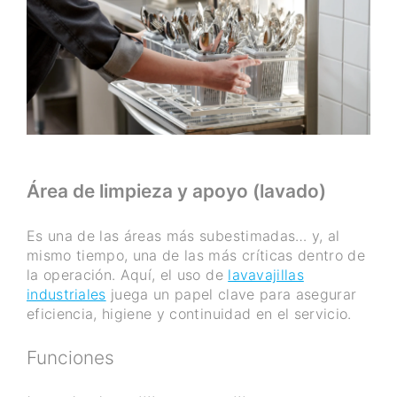
Área de limpieza y apoyo (lavado)
Es una de las áreas más subestimadas… y, al
mismo tiempo, una de las más críticas dentro de
la operación. Aquí, el uso de
lavavajillas
industriales
juega un papel clave para asegurar
eficiencia, higiene y continuidad en el servicio.
Funciones