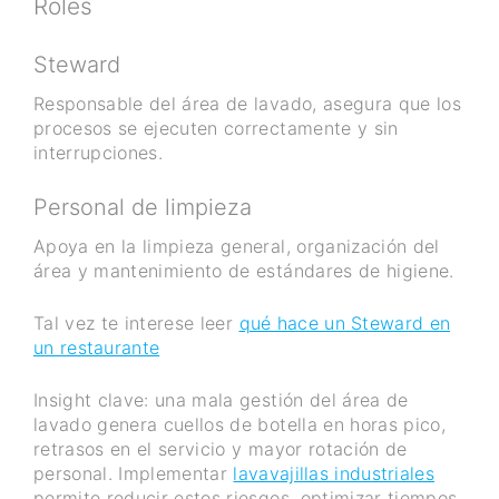
Roles
Steward
Responsable del área de lavado, asegura que los
procesos se ejecuten correctamente y sin
interrupciones.
Personal de limpieza
Apoya en la limpieza general, organización del
área y mantenimiento de estándares de higiene.
Tal vez te interese leer
qué hace un Steward en
un restaurante
Insight clave: una mala gestión del área de
lavado genera cuellos de botella en horas pico,
retrasos en el servicio y mayor rotación de
personal. Implementar
lavavajillas industriales
permite reducir estos riesgos, optimizar tiempos