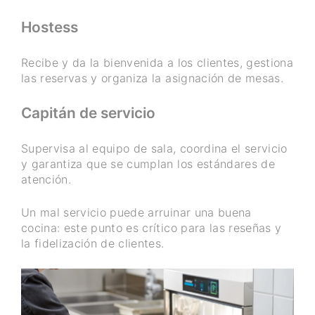
Hostess
Recibe y da la bienvenida a los clientes, gestiona
las reservas y organiza la asignación de mesas.
Capitán de servicio
Supervisa al equipo de sala, coordina el servicio
y garantiza que se cumplan los estándares de
atención.
Un mal servicio puede arruinar una buena
cocina: este punto es crítico para las reseñas y
la fidelización de clientes.