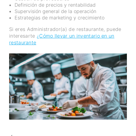
Definición de precios y rentabilidad
Supervisión general de la operación
Estrategias de marketing y crecimiento
Si eres Administrador(a) de restaurante, puede
interesarte
¿Cómo llevar un inventario en un
restaurante