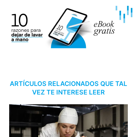
ARTÍCULOS RELACIONADOS QUE TAL
VEZ TE INTERESE LEER