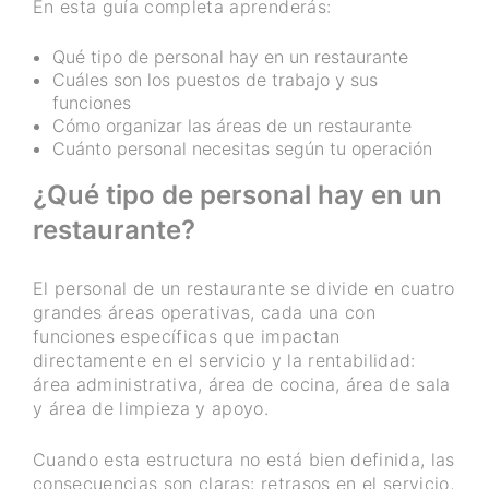
En esta guía completa aprenderás:
Qué tipo de personal hay en un restaurante
Cuáles son los puestos de trabajo y sus
funciones
Cómo organizar las áreas de un restaurante
Cuánto personal necesitas según tu operación
¿Qué tipo de personal hay en un
restaurante?
El personal de un restaurante se divide en cuatro
grandes áreas operativas, cada una con
funciones específicas que impactan
directamente en el servicio y la rentabilidad:
área administrativa, área de cocina, área de sala
y área de limpieza y apoyo.
Cuando esta estructura no está bien definida, las
consecuencias son claras: retrasos en el servicio,