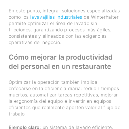
En este punto, integrar soluciones especializadas
como los
lavavajillas industriales
de Winterhalter
permite optimizar el área de lavado sin
fricciones, garantizando procesos más ágiles,
consistentes y alineados con las exigencias
operativas del negocio.
Cómo mejorar la productividad
del personal en un restaurante
Optimizar la operación también implica
enfocarse en la eficiencia diaria: reducir tiempos
muertos, automatizar tareas repetitivas, mejorar
la ergonomía del equipo e invertir en equipos
eficientes que realmente aporten valor al flujo de
trabajo.
Ejemplo claro:
un sistema de lavado eficiente,