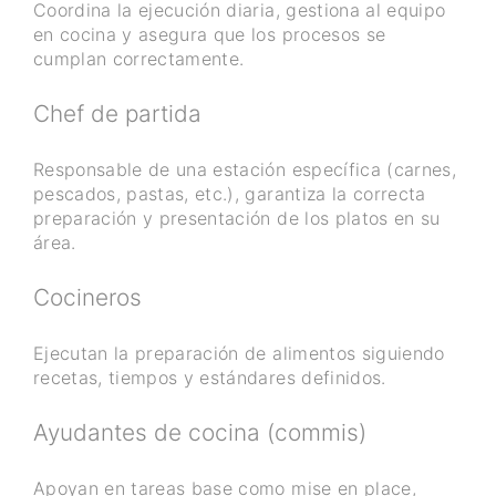
Coordina la ejecución diaria, gestiona al equipo
en cocina y asegura que los procesos se
cumplan correctamente.
Chef de partida
Responsable de una estación específica (carnes,
pescados, pastas, etc.), garantiza la correcta
preparación y presentación de los platos en su
área.
Cocineros
Ejecutan la preparación de alimentos siguiendo
recetas, tiempos y estándares definidos.
Ayudantes de cocina (commis)
Apoyan en tareas base como mise en place,