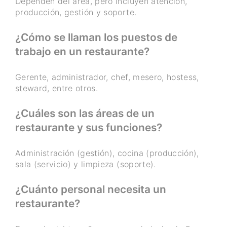
Dependen del área, pero incluyen atención,
producción, gestión y soporte.
¿Cómo se llaman los puestos de
trabajo en un restaurante?
Gerente, administrador, chef, mesero, hostess,
steward, entre otros.
¿Cuáles son las áreas de un
restaurante y sus funciones?
Administración (gestión), cocina (producción),
sala (servicio) y limpieza (soporte).
¿Cuánto personal necesita un
restaurante?