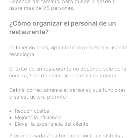
Depende del tamaño, pero puede ir desde 5
hasta más de 25 personas.
¿Cómo organizar el personal de un
restaurante?
Definiendo roles, optimizando procesos y usando
tecnología.
El éxito de un restaurante no depende solo de la
comida, sino de cómo se organiza su equipo.
Definir correctamente el personal, sus funciones
y su estructura permite:
Reducir costos
Mejorar la eficiencia
Elevar la experiencia del cliente
Y cuando cada área funciona como un sistema,