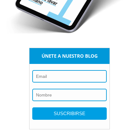
ÚNETE A NUESTRO BLOG