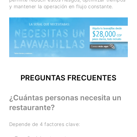
y mantener la operación en flujo constante.
PREGUNTAS FRECUENTES
¿Cuántas personas necesita un
restaurante?
Depende de 4 factores clave: