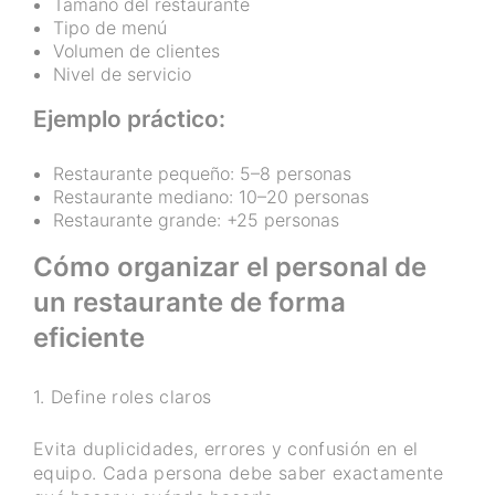
Tamaño del restaurante
Tipo de menú
Volumen de clientes
Nivel de servicio
Ejemplo práctico:
Restaurante pequeño: 5–8 personas
Restaurante mediano: 10–20 personas
Restaurante grande: +25 personas
Cómo organizar el personal de
un restaurante de forma
eficiente
1. Define roles claros
Evita duplicidades, errores y confusión en el
equipo. Cada persona debe saber exactamente