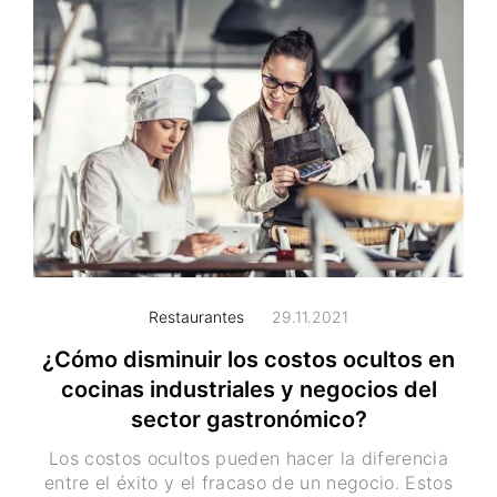
Restaurantes
29.11.2021
¿Cómo disminuir los costos ocultos en
cocinas industriales y negocios del
sector gastronómico?
Los costos ocultos pueden hacer la diferencia
entre el éxito y el fracaso de un negocio. Estos