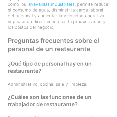
como los
lavavajillas industriales
, permite reducir
el consumo de agua, disminuir la carga laboral
del personal y aumentar la velocidad operativa,
impactando directamente en la productividad y
los costos del negocio.
Preguntas frecuentes sobre el
personal de un restaurante
¿Qué tipo de personal hay en un
restaurante?
Administrativo, cocina, sala y limpieza.
¿Cuáles son las funciones de un
trabajador de restaurante?