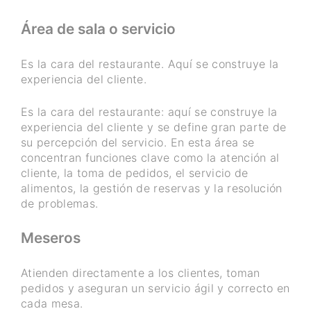
Área de sala o servicio
Es la cara del restaurante. Aquí se construye la
experiencia del cliente.
Es la cara del restaurante: aquí se construye la
experiencia del cliente y se define gran parte de
su percepción del servicio. En esta área se
concentran funciones clave como la atención al
cliente, la toma de pedidos, el servicio de
alimentos, la gestión de reservas y la resolución
de problemas.
Meseros
Atienden directamente a los clientes, toman
pedidos y aseguran un servicio ágil y correcto en
cada mesa.