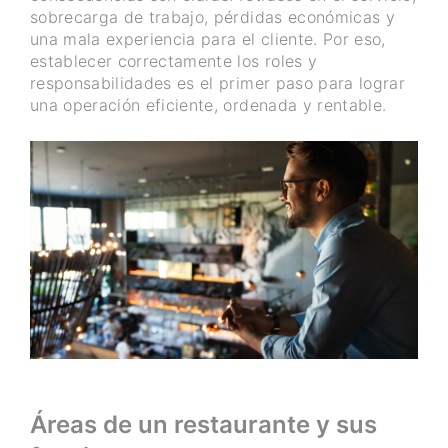
sobrecarga de trabajo, pérdidas económicas y
una mala experiencia para el cliente. Por eso,
establecer correctamente los roles y
responsabilidades es el primer paso para lograr
una operación eficiente, ordenada y rentable.
Áreas de un restaurante y sus