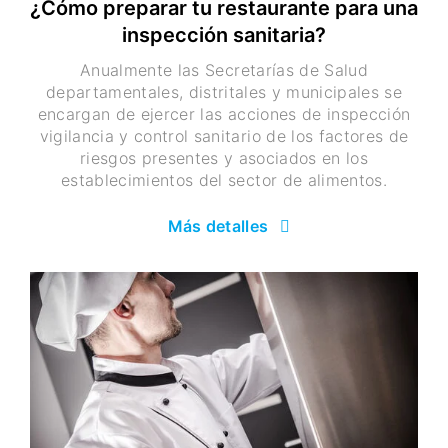
¿Cómo preparar tu restaurante para una
inspección sanitaria?
Anualmente las Secretarías de Salud
departamentales, distritales y municipales se
encargan de ejercer las acciones de inspección
vigilancia y control sanitario de los factores de
riesgos presentes y asociados en los
establecimientos del sector de alimentos.
Más detalles