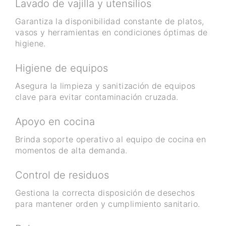
Lavado de vajilla y utensilios
Garantiza la disponibilidad constante de platos,
vasos y herramientas en condiciones óptimas de
higiene.
Higiene de equipos
Asegura la limpieza y sanitización de equipos
clave para evitar contaminación cruzada.
Apoyo en cocina
Brinda soporte operativo al equipo de cocina en
momentos de alta demanda.
Control de residuos
Gestiona la correcta disposición de desechos
para mantener orden y cumplimiento sanitario.