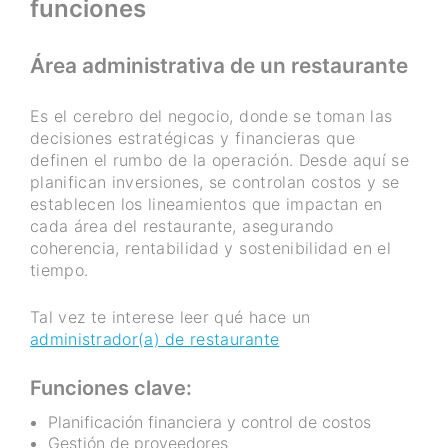
funciones
Área administrativa de un restaurante
Es el cerebro del negocio, donde se toman las
decisiones estratégicas y financieras que
definen el rumbo de la operación. Desde aquí se
planifican inversiones, se controlan costos y se
establecen los lineamientos que impactan en
cada área del restaurante, asegurando
coherencia, rentabilidad y sostenibilidad en el
tiempo.
Tal vez te interese leer qué hace un
administrador(a) de restaurante
Funciones clave:
Planificación financiera y control de costos
Gestión de proveedores