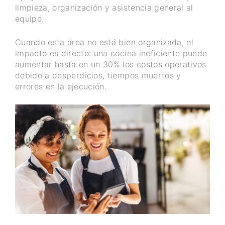
limpieza, organización y asistencia general al
equipo.
Cuando esta área no está bien organizada, el
impacto es directo: una cocina ineficiente puede
aumentar hasta en un 30% los costos operativos
debido a desperdicios, tiempos muertos y
errores en la ejecución.