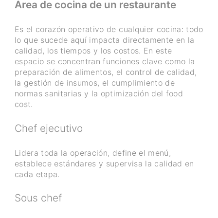
Área de cocina de un restaurante
Es el corazón operativo de cualquier cocina: todo
lo que sucede aquí impacta directamente en la
calidad, los tiempos y los costos. En este
espacio se concentran funciones clave como la
preparación de alimentos, el control de calidad,
la gestión de insumos, el cumplimiento de
normas sanitarias y la optimización del food
cost.
Chef ejecutivo
Lidera toda la operación, define el menú,
establece estándares y supervisa la calidad en
cada etapa.
Sous chef