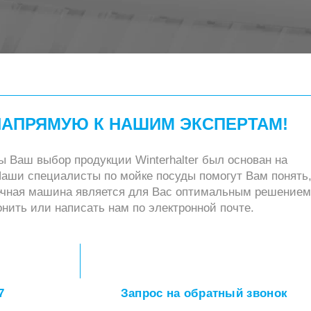
НАПРЯМУЮ К НАШИМ ЭКСПЕРТАМ!
ы Ваш выбор продукции Winterhalter был основан на
Наши специалисты по мойке посуды помогут Вам понять
ечная машина является для Вас оптимальным решением
нить или написать нам по электронной почте.
7
Запрос на обратный звонок