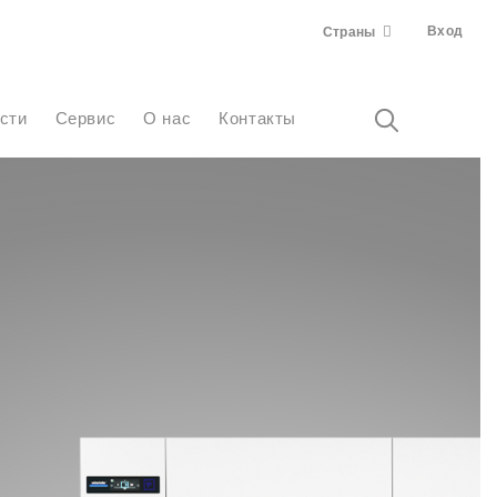
Вход
Страны
ости
Сервис
О нас
Контакты