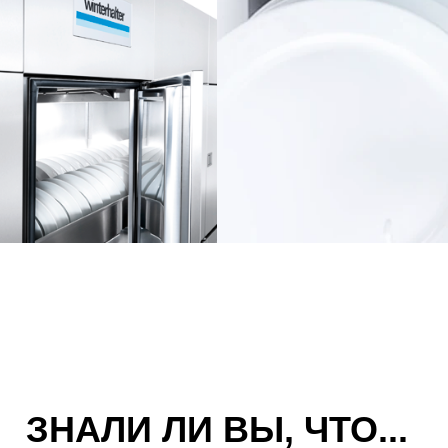
ЗНАЛИ ЛИ ВЫ, ЧТО...