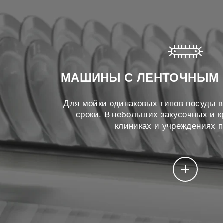
МАШИНЫ С ЛЕНТОЧНЫМ
Для мойки одинаковых типов посуды в
сроки. В небольших закусочных и 
клиниках и учреждениях п