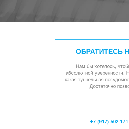
ОБРАТИТЕСЬ 
Нам бы хотелось, чтоб
абсолютной уверенности. 
какая туннельная посудомо
Достаточно позво
+7 (917) 502 171