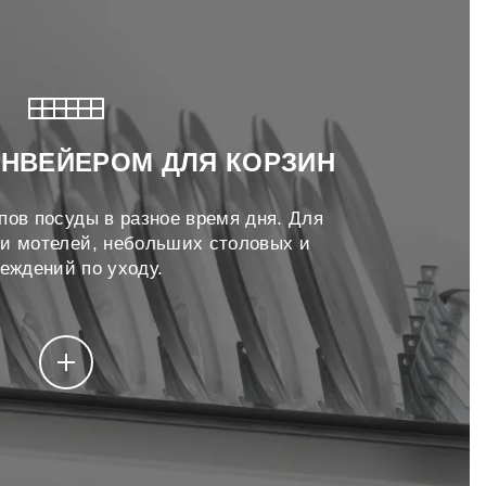
НВЕЙЕРОМ ДЛЯ КОРЗИН
пов посуды в разное время дня. Для
 и мотелей, небольших столовых и
еждений по уходу.