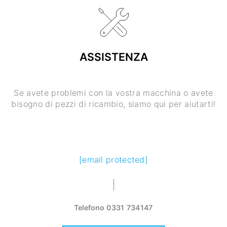
ASSISTENZA
Se avete problemi con la vostra macchina o avete
bisogno di pezzi di ricambio, siamo qui per aiutarti!
[email protected]
Telefono
0331 734147