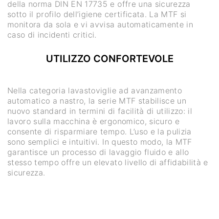
della norma DIN EN 17735 e offre una sicurezza
sotto il profilo dell’igiene certificata. La MTF si
monitora da sola e vi avvisa automaticamente in
caso di incidenti critici.
UTILIZZO CONFORTEVOLE
Nella categoria lavastoviglie ad avanzamento
automatico a nastro, la serie MTF stabilisce un
nuovo standard in termini di facilità di utilizzo: il
lavoro sulla macchina è ergonomico, sicuro e
consente di risparmiare tempo. L’uso e la pulizia
sono semplici e intuitivi. In questo modo, la MTF
garantisce un processo di lavaggio fluido e allo
stesso tempo offre un elevato livello di affidabilità e
sicurezza.