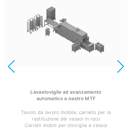
Lavastoviglie ad avanzamento
automatico a nastro MTF
Tavolo da lavoro mobile, carrello per la
restituzione dei vassoi in loco
Carrelli mobili per stoviglie e vassoi