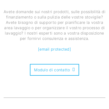
Avete domande sui nostri prodotti, sulle possibilità di
finanziamento o sulla pulizia delle vostre stoviglie?
Avete bisogno di supporto per pianificare la vostra
area lavaggio o per organizzare il vostro processo di
lavaggio? I nostri esperti sono a vostra disposizione
per fornirvi consulenza e assistenza.
[email protected]
Modulo di contatto