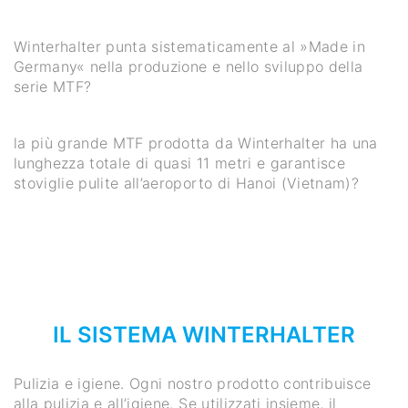
Winterhalter punta sistematicamente al »Made in
Germany« nella produzione e nello sviluppo della
serie MTF?
la più grande MTF prodotta da Winterhalter ha una
lunghezza totale di quasi 11 metri e garantisce
stoviglie pulite all’aeroporto di Hanoi (Vietnam)?
IL SISTEMA WINTERHALTER
Pulizia e igiene. Ogni nostro prodotto contribuisce
alla pulizia e all’igiene. Se utilizzati insieme, il