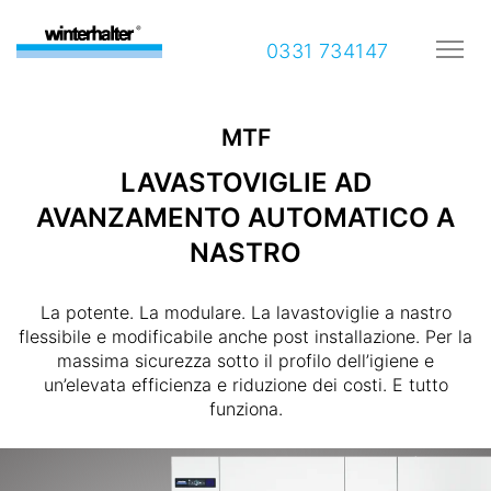
0331 734147
MTF
LAVASTOVIGLIE AD
AVANZAMENTO AUTOMATICO A
NASTRO
La potente. La modulare. La lavastoviglie a nastro
flessibile e modificabile anche post installazione. Per la
massima sicurezza sotto il profilo dell’igiene e
un’elevata efficienza e riduzione dei costi. E tutto
funziona.