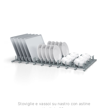
Stoviglie e vassoi su nastro con astine