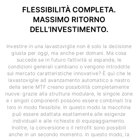
FLESSIBILITÀ COMPLETA.
MASSIMO RITORNO
DELL’INVESTIMENTO.
Investire in una lavastoviglie non è solo la decisione
giusta per oggi, ma anche per domani. Ma cosa
succede se in futuro l’attività si espande, le
condizioni generali cambiano o vengono introdotte
sul mercato caratteristiche innovative? È qui che le
lavastoviglie ad avanzamento automatico a nastro
della serie MTF creano possibilità completamente
nuove: grazie alla struttura modulare, le singole zone
e i singoli componenti possono essere combinati tra
loro in modo flessibile. In questo modo la macchina
può essere adattata esattamente alle esigenze
individuali e alle richieste di equipaggiamento.
Inoltre, la conversione o il retrofit sono possibili
anche in un secondo momento. In questo modo, la