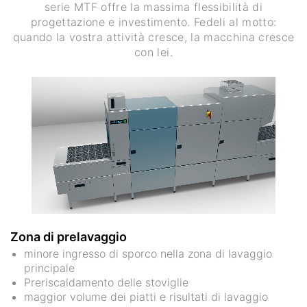
serie MTF offre la massima flessibilità di
progettazione e investimento. Fedeli al motto:
quando la vostra attività cresce, la macchina cresce
con lei.
Zona di prelavaggio
minore ingresso di sporco nella zona di lavaggio
principale
Preriscaldamento delle stoviglie
maggior volume dei piatti e risultati di lavaggio