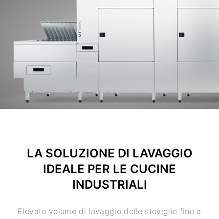
LA SOLUZIONE DI LAVAGGIO
IDEALE PER LE CUCINE
INDUSTRIALI
Elevato volume di lavaggio delle stoviglie fino a