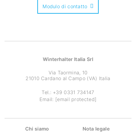
Modulo di contatto
Winterhalter Italia Srl
Via Taormina, 10
21010 Cardano al Campo (VA) Italia
Tel.:
+39 0331 734147
Email:
[email protected]
Chi siamo
Nota legale