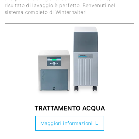
risultato di lavaggio è perfetto. Benvenuti nel
sistema completo di Winterhalter!
TRATTAMENTO ACQUA
Maggiori informazioni