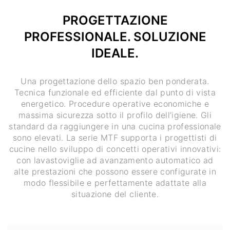
PROGETTAZIONE
PROFESSIONALE. SOLUZIONE
IDEALE.
Una progettazione dello spazio ben ponderata.
Tecnica funzionale ed efficiente dal punto di vista
energetico. Procedure operative economiche e
massima sicurezza sotto il profilo dell’igiene. Gli
standard da raggiungere in una cucina professionale
sono elevati. La serie MTF supporta i progettisti di
cucine nello sviluppo di concetti operativi innovativi:
con lavastoviglie ad avanzamento automatico ad
alte prestazioni che possono essere configurate in
modo flessibile e perfettamente adattate alla
situazione del cliente.