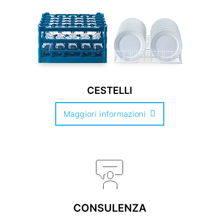
CESTELLI
Maggiori informazioni
CONSULENZA