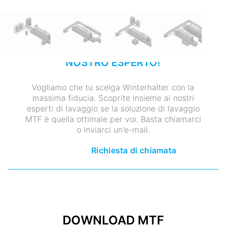
PARLATE DIRETTAMENTE CON UN
NOSTRO ESPERTO!
Vogliamo che tu scelga Winterhalter con la
massima fiducia. Scoprite insieme ai nostri
esperti di lavaggio se la soluzione di lavaggio
MTF è quella ottimale per voi. Basta chiamarci
o inviarci un'e-mail.
Richiesta di chiamata
DOWNLOAD MTF