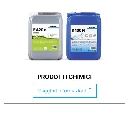
PRODOTTI CHIMICI
Maggiori informazioni