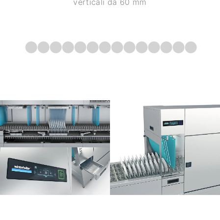
verticali da 60 mm