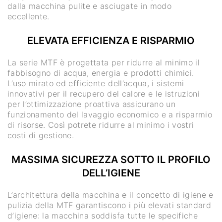
dalla macchina pulite e asciugate in modo
eccellente.
ELEVATA EFFICIENZA E RISPARMIO
La serie MTF è progettata per ridurre al minimo il
fabbisogno di acqua, energia e prodotti chimici.
L’uso mirato ed efficiente dell’acqua, i sistemi
innovativi per il recupero del calore e le istruzioni
per l’ottimizzazione proattiva assicurano un
funzionamento del lavaggio economico e a risparmio
di risorse. Così potrete ridurre al minimo i vostri
costi di gestione.
MASSIMA SICUREZZA SOTTO IL PROFILO
DELL’IGIENE
L’architettura della macchina e il concetto di igiene e
pulizia della MTF garantiscono i più elevati standard
d’igiene: la macchina soddisfa tutte le specifiche