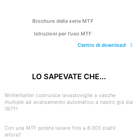
Brochure della serie MTF
Istruzioni per l'uso MTF
Centro di download
LO SAPEVATE CHE...
Winterhalter costruisce lavastoviglie a vasche
multiple ad avanzamento automatico a nastro già dal
1971?
Con una MTF potete lavare fino a 8.000 piatti
all’ora?