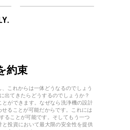
を約束
し、これからは一体どうなるのでしょう
に出てきたらどうするのでしょうか？
ことができます。なぜなら洗浄機の設計
わせることが可能だからです。これには
することが可能です。そしてもう一つ
計と投資において最大限の安全性を提供