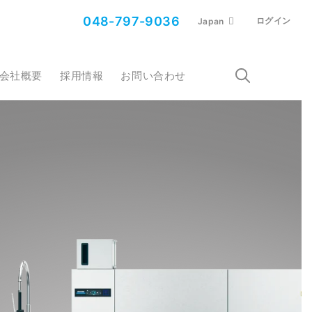
048-797-9036
ログイン
Japan
会社概要
採用情報
お問い合わせ