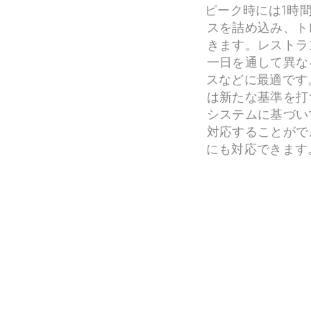
ピーク時には1時
スを詰め込み、ト
きます。レストラ
一日を通して異な
スなどに最適です
は新たな基準を打
システムに基づい
対応することがで
にも対応できます