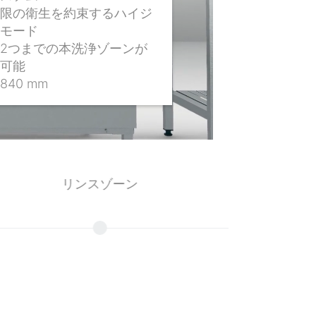
限の衛生を約束するハイジ
モード
2つまでの本洗浄ゾーンが
可能
840 mm
リンスゾーン
アウト