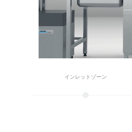
インレットゾーン