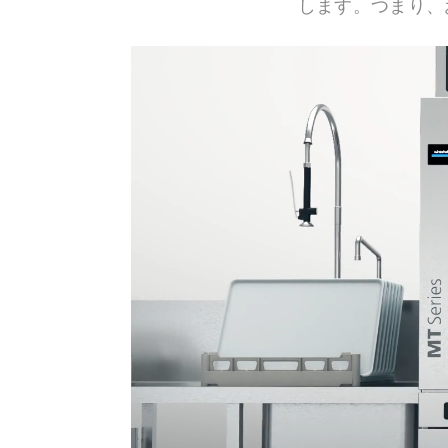
します。つまり、