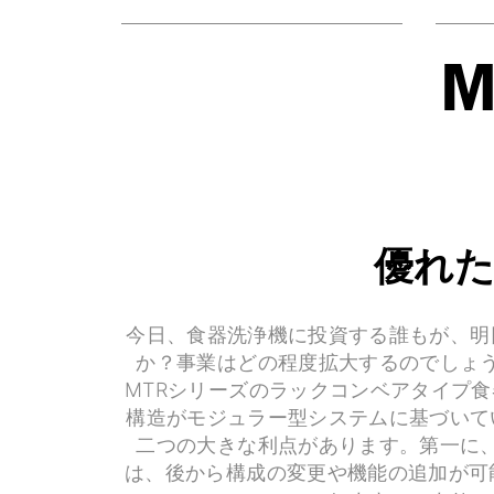
優れた
今日、食器洗浄機に投資する誰もが、明
か？事業はどの程度拡大するのでしょ
MTRシリーズのラックコンベアタイプ
構造がモジュラー型システムに基づいて
二つの大きな利点があります。第一に
は、後から構成の変更や機能の追加が可