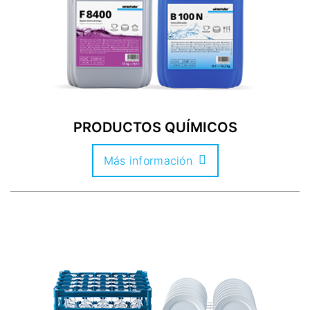
PRODUCTOS QUÍMICOS
Más información