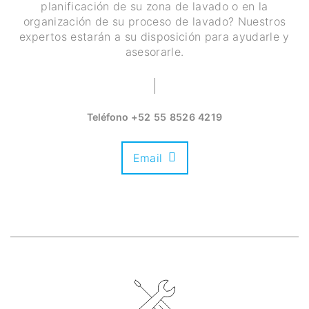
planificación de su zona de lavado o en la
organización de su proceso de lavado? Nuestros
expertos estarán a su disposición para ayudarle y
asesorarle.
Teléfono
+52 55 8526 4219
Email