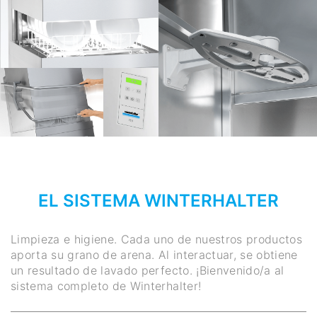
EL SISTEMA WINTERHALTER
Limpieza e higiene. Cada uno de nuestros productos
aporta su grano de arena. Al interactuar, se obtiene
un resultado de lavado perfecto. ¡Bienvenido/a al
sistema completo de Winterhalter!