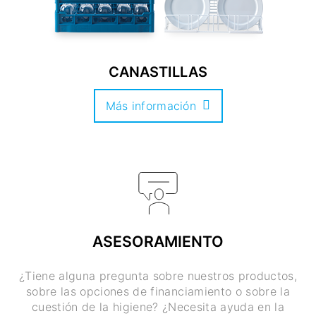
CANASTILLAS
Más información
ASESORAMIENTO
¿Tiene alguna pregunta sobre nuestros productos,
sobre las opciones de financiamiento o sobre la
cuestión de la higiene? ¿Necesita ayuda en la