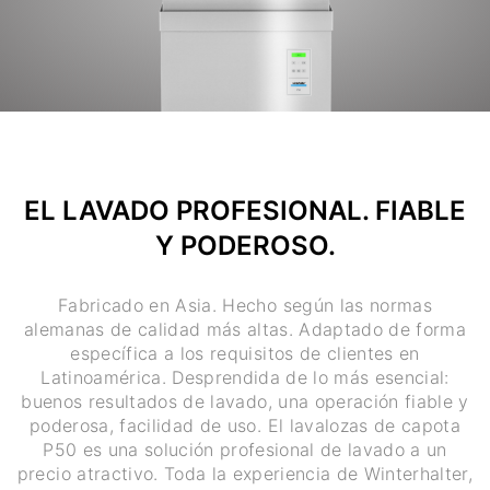
EL LAVADO PROFESIONAL. FIABLE
Y PODEROSO.
Fabricado en Asia. Hecho según las normas
alemanas de calidad más altas. Adaptado de forma
específica a los requisitos de clientes en
Latinoamérica. Desprendida de lo más esencial:
buenos resultados de lavado, una operación fiable y
poderosa, facilidad de uso. El lavalozas de capota
P50 es una solución profesional de lavado a un
precio atractivo. Toda la experiencia de Winterhalter,