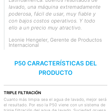
lavado, una máquina extremadamente
poderosa, fácil de usar, muy fiable y
con bajos costos operativos. Y todo
ello a un precio muy atractivo.
Leonie Hengeler
,
Gerente de Productos
Internacional
P50 CARACTERÍSTICAS DEL
PRODUCTO
TRIPLE FILTRACIÓN
Cuanto más limpia sea el agua de lavado, mejor será
el resultado. Por eso la P50 viene con un sistema de
triple filtración del agua de lavado. Suciedad gruesa