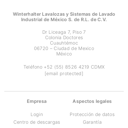
Winterhalter Lavalozas y Sistemas de Lavado
Industrial de México S. de R.L. de C.V.
Dr Liceaga 7, Piso 7
Colonia Doctores
Cuauhtémoc
06720 – Ciudad de Mexico
México
Teléfono
+52 (55) 8526 4219
CDMX
[email protected]
Empresa
Aspectos legales
Login
Protección de datos
Centro de descargas
Garantía