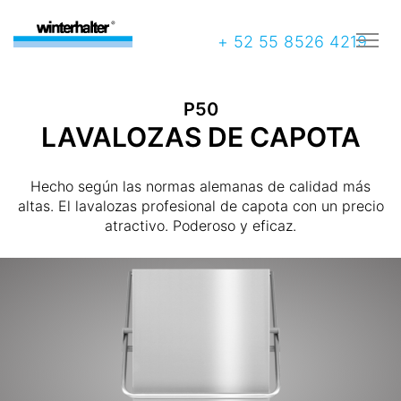
+ 52 55 8526 4219
P50
LAVALOZAS DE CAPOTA
Hecho según las normas alemanas de calidad más
altas. El lavalozas profesional de capota con un precio
atractivo. Poderoso y eficaz.