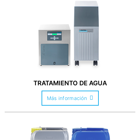
TRATAMIENTO DE AGUA
Más información