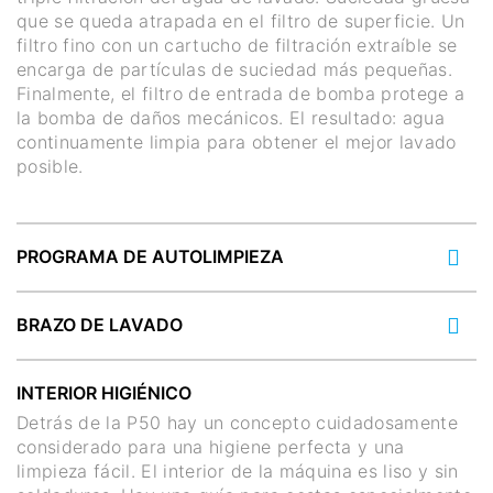
que se queda atrapada en el filtro de superficie. Un
filtro fino con un cartucho de filtración extraíble se
encarga de partículas de suciedad más pequeñas.
Finalmente, el filtro de entrada de bomba protege a
la bomba de daños mecánicos. El resultado: agua
continuamente limpia para obtener el mejor lavado
posible.
PROGRAMA DE AUTOLIMPIEZA
BRAZO DE LAVADO
INTERIOR HIGIÉNICO
Detrás de la P50 hay un concepto cuidadosamente
considerado para una higiene perfecta y una
limpieza fácil. El interior de la máquina es liso y sin