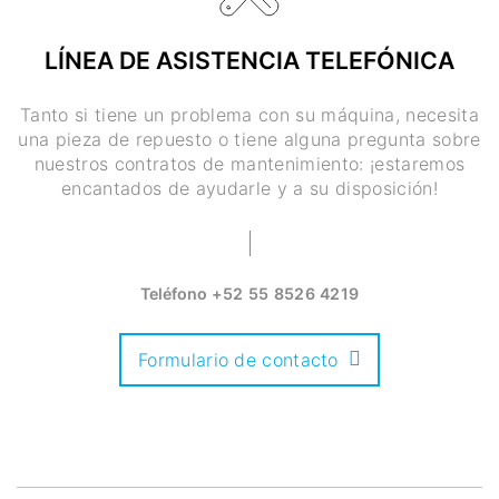
LÍNEA DE ASISTENCIA TELEFÓNICA
Tanto si tiene un problema con su máquina, necesita
una pieza de repuesto o tiene alguna pregunta sobre
nuestros contratos de mantenimiento: ¡estaremos
encantados de ayudarle y a su disposición!
Teléfono
+52 55 8526 4219
Formulario de contacto