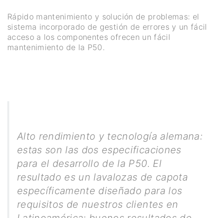
Rápido mantenimiento y solución de problemas: el
sistema incorporado de gestión de errores y un fácil
acceso a los componentes ofrecen un fácil
mantenimiento de la P50.
Alto rendimiento y tecnología alemana:
estas son las dos especificaciones
para el desarrollo de la P50. El
resultado es un lavalozas de capota
específicamente diseñado para los
requisitos de nuestros clientes en
Latinoamérica: buenos resultados de