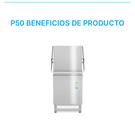
P50 BENEFICIOS DE PRODUCTO