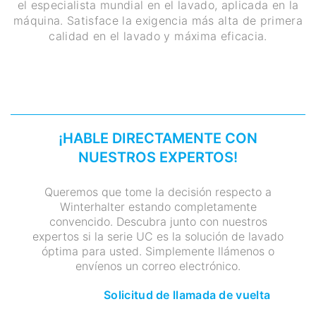
el especialista mundial en el lavado, aplicada en la
máquina. Satisface la exigencia más alta de primera
calidad en el lavado y máxima eficacia.
¡HABLE DIRECTAMENTE CON
NUESTROS EXPERTOS!
Queremos que tome la decisión respecto a
Winterhalter estando completamente
convencido. Descubra junto con nuestros
expertos si la serie UC es la solución de lavado
óptima para usted. Simplemente llámenos o
envíenos un correo electrónico.
Solicitud de llamada de vuelta