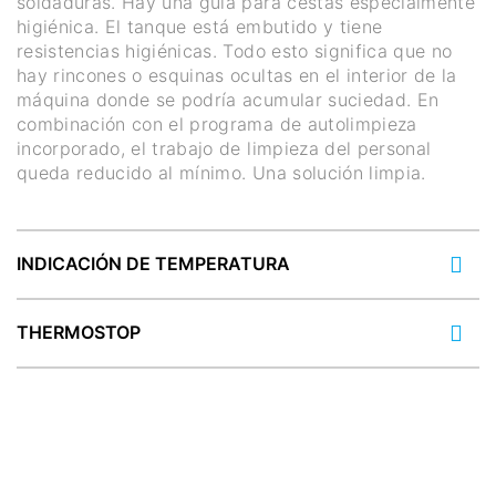
soldaduras. Hay una guía para cestas especialmente
higiénica. El tanque está embutido y tiene
resistencias higiénicas. Todo esto significa que no
hay rincones o esquinas ocultas en el interior de la
máquina donde se podría acumular suciedad. En
combinación con el programa de autolimpieza
incorporado, el trabajo de limpieza del personal
queda reducido al mínimo. Una solución limpia.
INDICACIÓN DE TEMPERATURA
THERMOSTOP