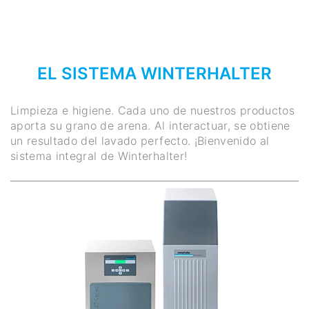
EL SISTEMA WINTERHALTER
Limpieza e higiene. Cada uno de nuestros productos
aporta su grano de arena. Al interactuar, se obtiene
un resultado del lavado perfecto. ¡Bienvenido al
sistema integral de Winterhalter!