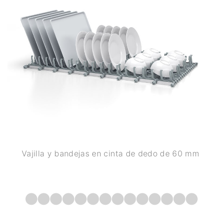
Vajilla y bandejas en cinta de dedo de 60 mm