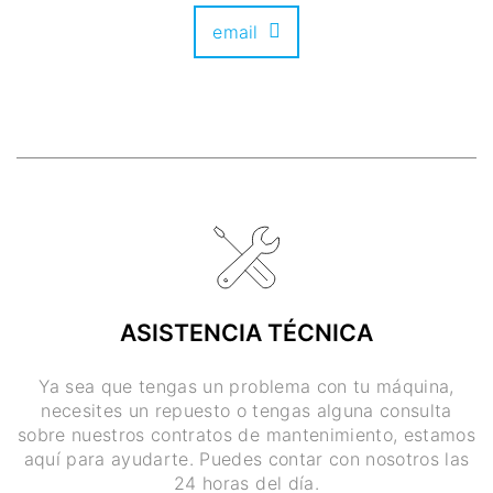
email
ASISTENCIA TÉCNICA
Ya sea que tengas un problema con tu máquina,
necesites un repuesto o tengas alguna consulta
sobre nuestros contratos de mantenimiento, estamos
aquí para ayudarte. Puedes contar con nosotros las
24 horas del día.