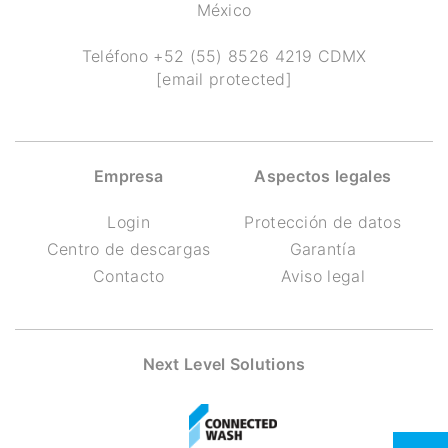
México
Teléfono
+52 (55) 8526 4219
CDMX
[email protected]
Empresa
Aspectos legales
Login
Protección de datos
Centro de descargas
Garantía
Contacto
Aviso legal
Next Level Solutions