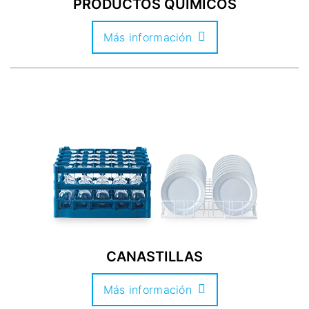
PRODUCTOS QUÍMICOS
Más información
CANASTILLAS
Más información