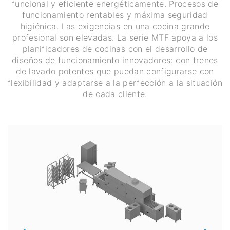
funcional y eficiente energéticamente. Procesos de
funcionamiento rentables y máxima seguridad
higiénica. Las exigencias en una cocina grande
profesional son elevadas. La serie MTF apoya a los
planificadores de cocinas con el desarrollo de
diseños de funcionamiento innovadores: con trenes
de lavado potentes que puedan configurarse con
flexibilidad y adaptarse a la perfección a la situación
de cada cliente.