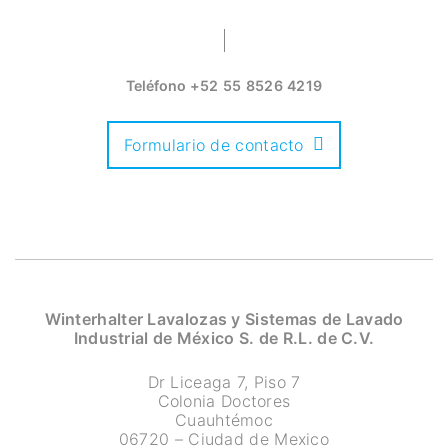
Teléfono
+52 55 8526 4219
Formulario de contacto
Winterhalter Lavalozas y Sistemas de Lavado
Industrial de México S. de R.L. de C.V.
Dr Liceaga 7, Piso 7
Colonia Doctores
Cuauhtémoc
06720 – Ciudad de Mexico