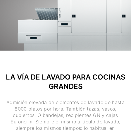
LA VÍA DE LAVADO PARA COCINAS
GRANDES
Admisión elevada de elementos de lavado de hasta
8000 platos por hora. También tazas, vasos,
cubiertos. O bandejas, recipientes GN y cajas
Euronorm. Siempre el mismo artículo de lavado,
siempre los mismos tiempos: lo habitual en