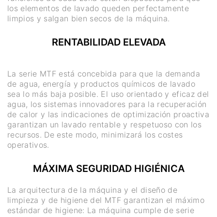
los elementos de lavado queden perfectamente
limpios y salgan bien secos de la máquina.
RENTABILIDAD ELEVADA
La serie MTF está concebida para que la demanda
de agua, energía y productos químicos de lavado
sea lo más baja posible. El uso orientado y eficaz del
agua, los sistemas innovadores para la recuperación
de calor y las indicaciones de optimización proactiva
garantizan un lavado rentable y respetuoso con los
recursos. De este modo, minimizará los costes
operativos.
MÁXIMA SEGURIDAD HIGIÉNICA
La arquitectura de la máquina y el diseño de
limpieza y de higiene del MTF garantizan el máximo
estándar de higiene: La máquina cumple de serie