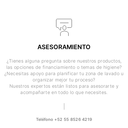
ASESORAMIENTO
¿Tienes alguna pregunta sobre nuestros productos,
las opciones de financiamiento o temas de higiene?
¿Necesitas apoyo para planificar tu zona de lavado u
organizar mejor tu proceso?
Nuestros expertos están listos para asesorarte y
acompañarte en todo lo que necesites.
Teléfono
+52 55 8526 4219