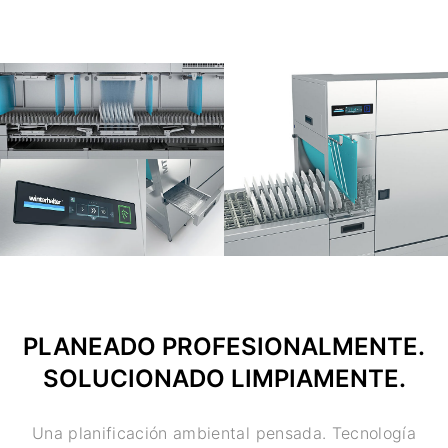
PLANEADO PROFESIONALMENTE.
SOLUCIONADO LIMPIAMENTE.
Una planificación ambiental pensada. Tecnología