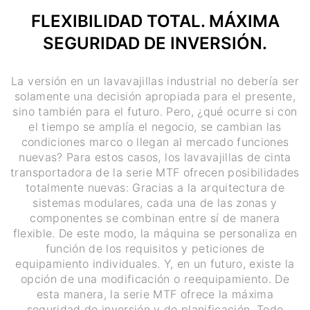
FLEXIBILIDAD TOTAL. MÁXIMA
SEGURIDAD DE INVERSIÓN.
La versión en un lavavajillas industrial no debería ser
solamente una decisión apropiada para el presente,
sino también para el futuro. Pero, ¿qué ocurre si con
el tiempo se amplía el negocio, se cambian las
condiciones marco o llegan al mercado funciones
nuevas? Para estos casos, los lavavajillas de cinta
transportadora de la serie MTF ofrecen posibilidades
totalmente nuevas: Gracias a la arquitectura de
sistemas modulares, cada una de las zonas y
componentes se combinan entre sí de manera
flexible. De este modo, la máquina se personaliza en
función de los requisitos y peticiones de
equipamiento individuales. Y, en un futuro, existe la
opción de una modificación o reequipamiento. De
esta manera, la serie MTF ofrece la máxima
seguridad de inversión y de planificación. Todo