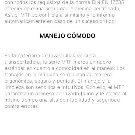
con todos los requisitos de la norma DIN EN 17735,
ofreciéndole una seguridad higiénica certificada.
Así, el MTF se controla a sí mismo y le informa
automáticamente en caso de un suceso crítico.
MANEJO CÓMODO
En la categoría de lavavajillas de cinta
transportadora, la serie MTF marca un nuevo
estándar en cuanto a comodidad en el manejo: Los
trabajos en la máquina se realizan de manera
ergonómica, segura y puntual. El manejo y la
limpieza son sencillos e intuitivos. Con ello, el MTF
garantiza un proceso de lavado fluido y le ofrece al
mismo tiempo una alta confiabilidad y seguridad
contra errores.