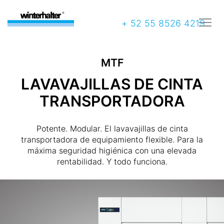
+ 52 55 8526 4219
MTF
LAVAVAJILLAS DE CINTA
TRANSPORTADORA
Potente. Modular. El lavavajillas de cinta
transportadora de equipamiento flexible. Para la
máxima seguridad higiénica con una elevada
rentabilidad. Y todo funciona.