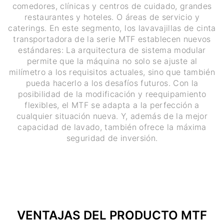
comedores, clínicas y centros de cuidado, grandes
restaurantes y hoteles. O áreas de servicio y
caterings. En este segmento, los lavavajillas de cinta
transportadora de la serie MTF establecen nuevos
estándares: La arquitectura de sistema modular
permite que la máquina no solo se ajuste al
milímetro a los requisitos actuales, sino que también
pueda hacerlo a los desafíos futuros. Con la
posibilidad de la modificación y reequipamiento
flexibles, el MTF se adapta a la perfección a
cualquier situación nueva. Y, además de la mejor
capacidad de lavado, también ofrece la máxima
seguridad de inversión.
VENTAJAS DEL PRODUCTO MTF