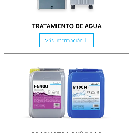
TRATAMIENTO DE AGUA
Más información