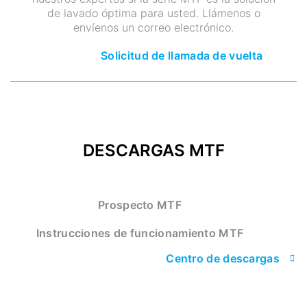
de lavado óptima para usted. Llámenos o
envíenos un correo electrónico.
Solicitud de llamada de vuelta
DESCARGAS MTF
Prospecto MTF
Instrucciones de funcionamiento MTF
Centro de descargas