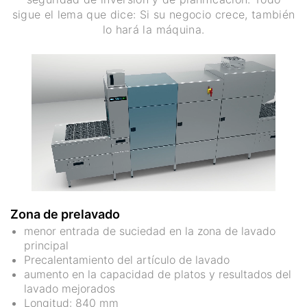
sigue el lema que dice: Si su negocio crece, también
lo hará la máquina.
Zona de prelavado
menor entrada de suciedad en la zona de lavado
principal
Precalentamiento del artículo de lavado
aumento en la capacidad de platos y resultados del
lavado mejorados
Longitud: 840 mm