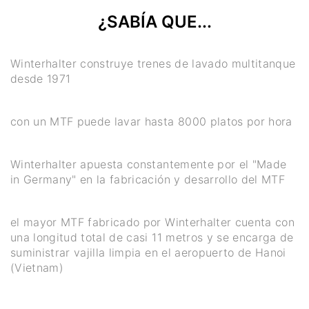
¿SABÍA QUE...
Winterhalter construye trenes de lavado multitanque
desde 1971
con un MTF puede lavar hasta 8000 platos por hora
Winterhalter apuesta constantemente por el "Made
in Germany" en la fabricación y desarrollo del MTF
el mayor MTF fabricado por Winterhalter cuenta con
una longitud total de casi 11 metros y se encarga de
suministrar vajilla limpia en el aeropuerto de Hanoi
(Vietnam)