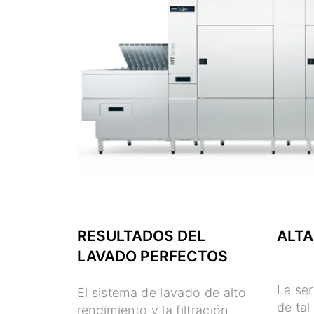
RESULTADOS DEL
ALTA
LAVADO PERFECTOS
La se
El sistema de lavado de alto
de ta
rendimiento y la filtración