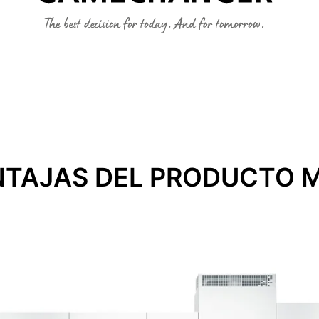
NTAJAS DEL PRODUCTO 