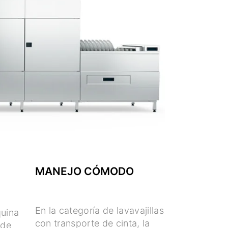
MANEJO CÓMODO
En la categoría de lavavajillas
quina
con transporte de cinta, la
 de