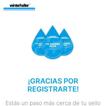
¡GRACIAS POR
REGISTRARTE!
Estás un paso más cerca de tu sello