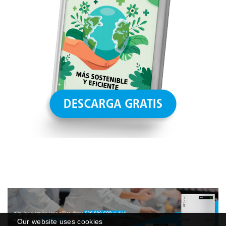
Our website uses cookies