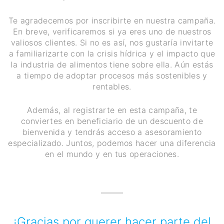
Te agradecemos por inscribirte en nuestra campaña.
En breve, verificaremos si ya eres uno de nuestros
valiosos clientes. Si no es así, nos gustaría invitarte
a familiarizarte con la crisis hídrica y el impacto que
la industria de alimentos tiene sobre ella. Aún estás
a tiempo de adoptar procesos más sostenibles y
rentables.
Además, al registrarte en esta campaña, te
conviertes en beneficiario de un descuento de
bienvenida y tendrás acceso a asesoramiento
especializado. Juntos, podemos hacer una diferencia
en el mundo y en tus operaciones.
¡Gracias por querer hacer parte del