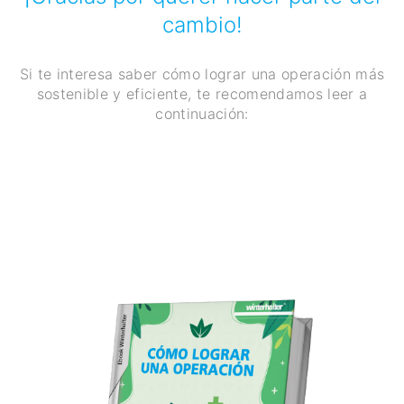
cambio!
Si te interesa saber cómo lograr una operación más
sostenible y eficiente, te recomendamos leer a
continuación: