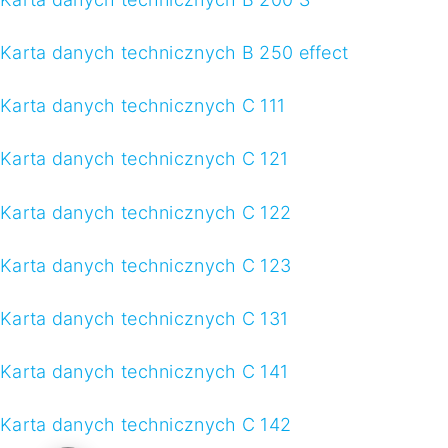
Karta danych technicznych B 250 effect
Karta danych technicznych C 111
Karta danych technicznych C 121
Karta danych technicznych C 122
Karta danych technicznych C 123
Karta danych technicznych C 131
Karta danych technicznych C 141
Karta danych technicznych C 142