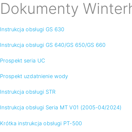
Dokumenty Winterh
Instrukcja obsługi GS 630
Instrukcja obsługi GS 640/GS 650/GS 660
Prospekt seria UC
Prospekt uzdatnienie wody
Instrukcja obsługi STR
Instrukcja obsługi Seria MT V01 (2005-04/2024)
Krótka instrukcja obsługi PT-500