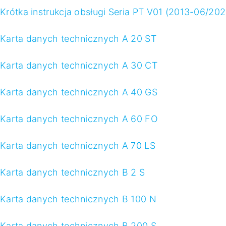
Krótka instrukcja obsługi Seria PT V01 (2013-06/202
Karta danych technicznych A 20 ST
Karta danych technicznych A 30 CT
Karta danych technicznych A 40 GS
Karta danych technicznych A 60 FO
Karta danych technicznych A 70 LS
Karta danych technicznych B 2 S
Karta danych technicznych B 100 N
Karta danych technicznych B 200 S