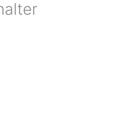
alter