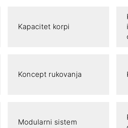
Kapacitet korpi
Koncept rukovanja
Modularni sistem