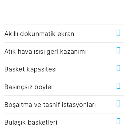
Akıllı dokunmatik ekran
Atık hava ısısı geri kazanımı
Basket kapasitesi
Basınçsız boyler
Boşaltma ve tasnif istasyonları
Bulaşık basketleri