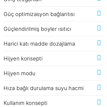
Güç optimizasyon bağlantısı
Güçlendirilmiş boyler ısıtıcı
Harici katı madde dozajlama
Hijyen konsepti
Hijyen modu
Hıza bağlı durulama suyu hacmi
Kullanım konsepti