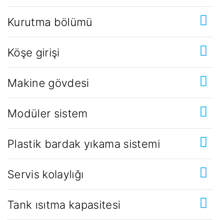
Kurutma bölümü
Köşe girişi
Makine gövdesi
Modüler sistem
Plastik bardak yıkama sistemi
Servis kolaylığı
Tank ısıtma kapasitesi