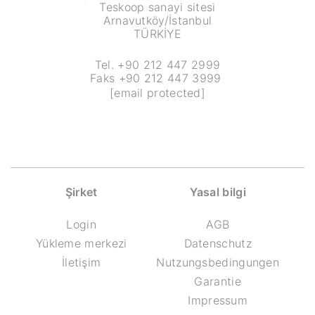
Teskoop sanayi sitesi
Arnavutköy/İstanbul
TÜRKİYE
Tel. +90 212 447 2999
Faks +90 212 447 3999
[email protected]
Şirket
Yasal bilgi
Login
AGB
Yükleme merkezi
Datenschutz
İletişim
Nutzungsbedingungen
Garantie
Impressum