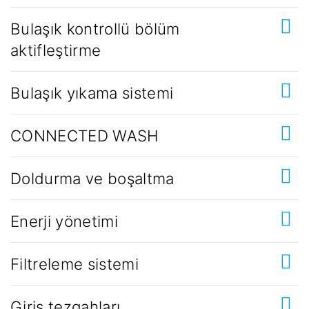
Bulaşık kontrollü bölüm
aktifleştirme
Bulaşık yıkama sistemi
CONNECTED WASH
Doldurma ve boşaltma
Enerji yönetimi
Filtreleme sistemi
Giriş tezgahları