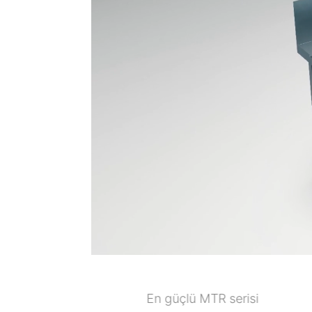
En güçlü MTR serisi