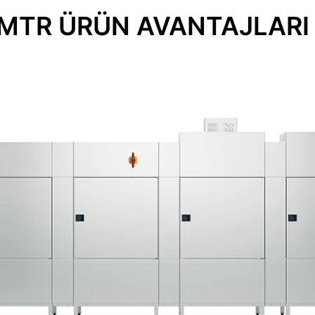
MTR ÜRÜN AVANTAJLARI