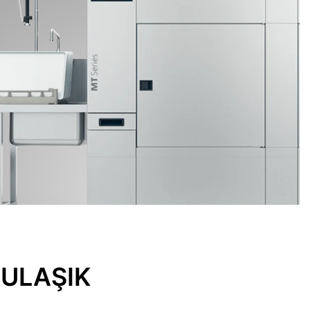
BULAŞIK