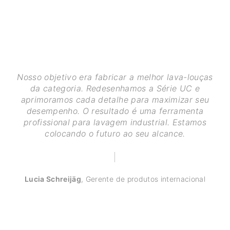
Nosso objetivo era fabricar a melhor lava-louças
da categoria. Redesenhamos a Série UC e
aprimoramos cada detalhe para maximizar seu
desempenho. O resultado é uma ferramenta
profissional para lavagem industrial. Estamos
colocando o futuro ao seu alcance.
Lucia Schreijäg
,
Gerente de produtos internacional