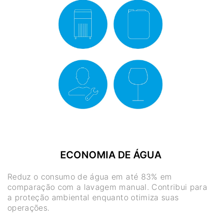
ECONOMIA DE ÁGUA
Reduz o consumo de água em até 83% em
comparação com a lavagem manual. Contribui para
a proteção ambiental enquanto otimiza suas
operações.