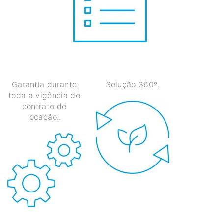
Garantia durante
Solução 360º.
toda a vigência do
contrato de
locação..