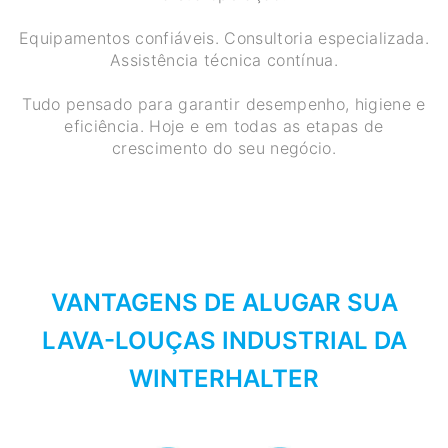
Equipamentos confiáveis. Consultoria especializada.
Assistência técnica contínua.
Tudo pensado para garantir desempenho, higiene e
eficiência. Hoje e em todas as etapas de
crescimento do seu negócio.
VANTAGENS DE ALUGAR SUA
LAVA-LOUÇAS INDUSTRIAL DA
WINTERHALTER