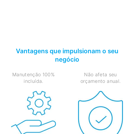
Vantagens que impulsionam o seu
negócio
Manutenção 100%
Não afeta seu
incluída.
orçamento anual.