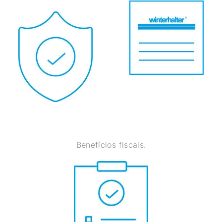
Benefícios fiscais.