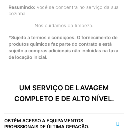
Resumindo:
você se concentra no serviço da sua
cozinha.
Nós cuidamos da limpeza.
*Sujeito a termos e condições. O fornecimento de
produtos químicos faz parte do contrato e está
sujeito a compras adicionais não incluídas na taxa
de locação inicial.
UM SERVIÇO DE LAVAGEM
COMPLETO E DE ALTO NÍVEL.
OBTÉM ACESSO A EQUIPAMENTOS
PROFISSIONAIS DE ÚLTIMA GERAÇÃO.