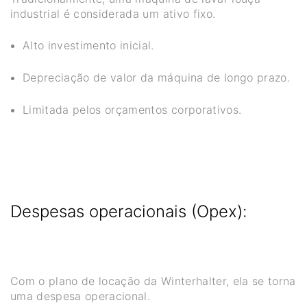
industrial é considerada um ativo fixo.
Alto investimento inicial.
Depreciação de valor da máquina de longo prazo.
Limitada pelos orçamentos corporativos.
Despesas operacionais (Opex):
Com o plano de locação da Winterhalter, ela se torna
uma despesa operacional.