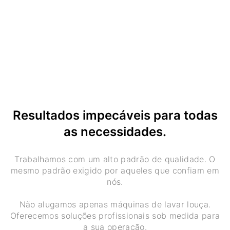
Resultados impecáveis ​​para todas
as necessidades.
Trabalhamos com um alto padrão de qualidade. O
mesmo padrão exigido por aqueles que confiam em
nós.
Não alugamos apenas máquinas de lavar louça.
Oferecemos soluções profissionais sob medida para
a sua operação.