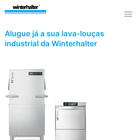
Alugue já a sua lava-louças
industrial da Winterhalter