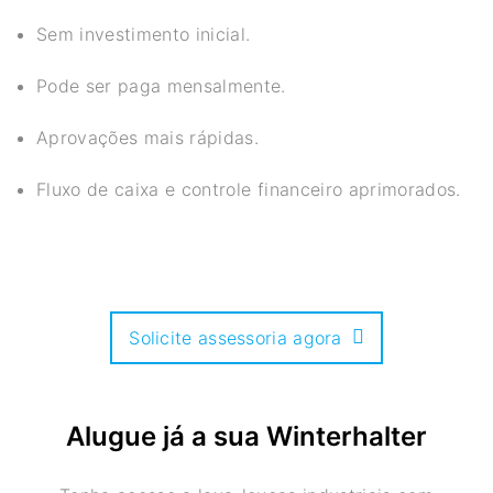
Sem investimento inicial.
Pode ser paga mensalmente.
Aprovações mais rápidas.
Fluxo de caixa e controle financeiro aprimorados.
Solicite assessoria agora
Alugue já a sua Winterhalter