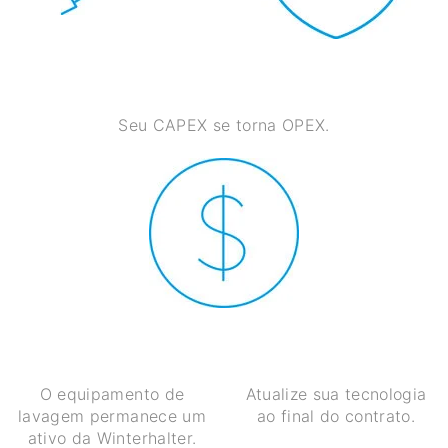
Seu CAPEX se torna OPEX.
O equipamento de
Atualize sua tecnologia
lavagem permanece um
ao final do contrato.
ativo da Winterhalter.