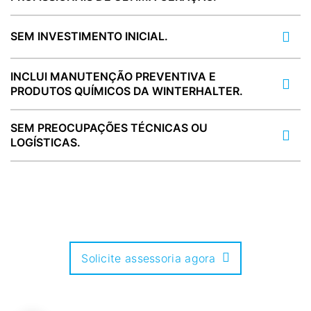
SEM INVESTIMENTO INICIAL.
INCLUI MANUTENÇÃO PREVENTIVA E
PRODUTOS QUÍMICOS DA WINTERHALTER.
SEM PREOCUPAÇÕES TÉCNICAS OU
LOGÍSTICAS.
Solicite assessoria agora