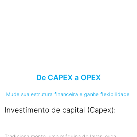
De CAPEX a OPEX
Mude sua estrutura financeira e ganhe flexibilidade.
Investimento de capital (Capex):
Tradicionalmente, uma máquina de lavar louça