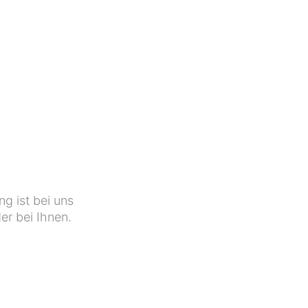
g ist bei uns
er bei Ihnen.