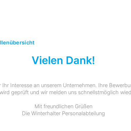
ellenübersicht
Vielen Dank!
r Ihr Interesse an unserem Unternehmen. Ihre Bewerbun
ird geprüft und wir melden uns schnellstmöglich wied
Mit freundlichen Grüßen
Die Winterhalter Personalabteilung