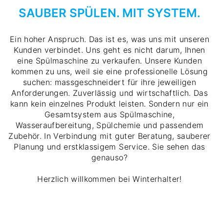
SAUBER SPÜLEN. MIT SYSTEM.
Ein hoher Anspruch. Das ist es, was uns mit unseren
Kunden verbindet. Uns geht es nicht darum, Ihnen
eine Spülmaschine zu verkaufen. Unsere Kunden
kommen zu uns, weil sie eine professionelle Lösung
suchen: massgeschneidert für ihre jeweiligen
Anforderungen. Zuverlässig und wirtschaftlich. Das
kann kein einzelnes Produkt leisten. Sondern nur ein
Gesamtsystem aus Spülmaschine,
Wasseraufbereitung, Spülchemie und passendem
Zubehör. In Verbindung mit guter Beratung, sauberer
Planung und erstklassigem Service. Sie sehen das
genauso?
Herzlich willkommen bei Winterhalter!