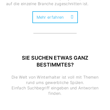
auf die einzelne Branche zugeschnitten ist.
Mehr erfahren
SIE SUCHEN ETWAS GANZ
BESTIMMTES?
Die Welt von Winterhalter ist voll mit Themen
rund ums gewerbliche Spülen.
Einfach Suchbegriff eingeben und Antworten
finden.