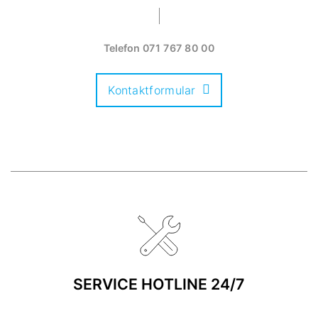
Telefon
071 767 80 00
Kontaktformular
SERVICE HOTLINE 24/7