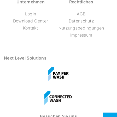
Unternehmen
Rechtliches
Login
AGB
Download Center
Datenschutz
Kontakt
Nutzungsbedingungen
Impressum
Next Level Solutions
Besuchen Sie uns