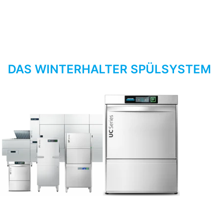
DAS WINTERHALTER SPÜLSYSTEM