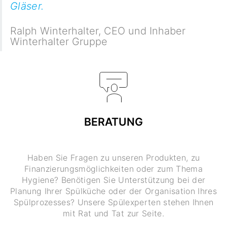
Gläser.
Ralph Winterhalter
,
CEO und Inhaber
Winterhalter Gruppe
BERATUNG
Haben Sie Fragen zu unseren Produkten, zu
Finanzierungsmöglichkeiten oder zum Thema
Hygiene? Benötigen Sie Unterstützung bei der
Planung Ihrer Spülküche oder der Organisation Ihres
Spülprozesses? Unsere Spülexperten stehen Ihnen
mit Rat und Tat zur Seite.