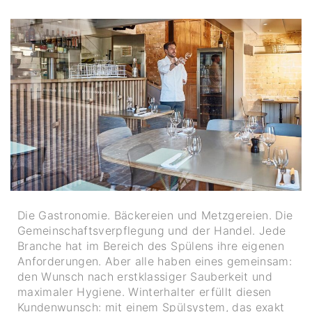
Die Gastronomie. Bäckereien und Metzgereien. Die
Gemeinschaftsverpflegung und der Handel. Jede
Branche hat im Bereich des Spülens ihre eigenen
Anforderungen. Aber alle haben eines gemeinsam:
den Wunsch nach erstklassiger Sauberkeit und
maximaler Hygiene. Winterhalter erfüllt diesen
Kundenwunsch: mit einem Spülsystem, das exakt