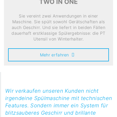
TWO IN ONE
Sie vereint zwei Anwendungen in einer
Maschine. Sie spült sowohl Gerätschaften als
auch Geschirr. Und sie liefert in beiden Fällen
dauerhaft erstklassige Spülergebnisse: die PT
Utensil von Winterhalter.
Mehr erfahren
Wir verkaufen unseren Kunden nicht
irgendeine Spülmaschine mit technischen
Features. Sondern immer ein System für
blitzsauberes Geschirr und brillante