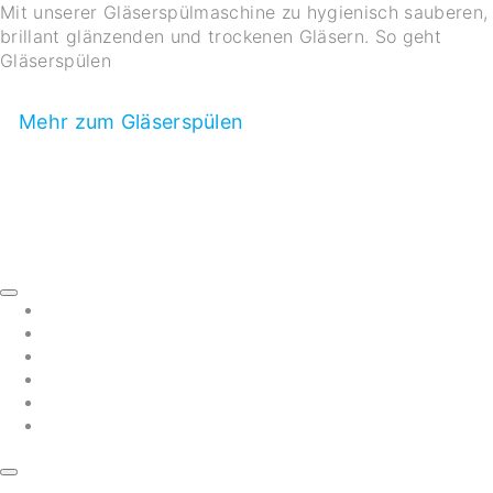
Mit unserer Gläserspülmaschine zu hygienisch sauberen,
brillant glänzenden und trockenen Gläsern. So geht
Gläserspülen
Mehr zum Gläserspülen