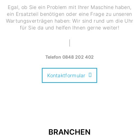
Egal, ob Sie ein Problem mit Ihrer Maschine haben,
ein Ersatzteil benötigen oder eine Frage zu unseren
Wartungsverträgen haben: Wir sind rund um die Uhr
für Sie da und helfen Ihnen gerne weiter!
Telefon
0848 202 402
Kontaktformular
BRANCHEN