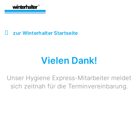
zur Winterhalter Startseite
Vielen Dank!
Unser Hygiene Express-Mitarbeiter meldet
sich zeitnah für die Terminvereinbarung.