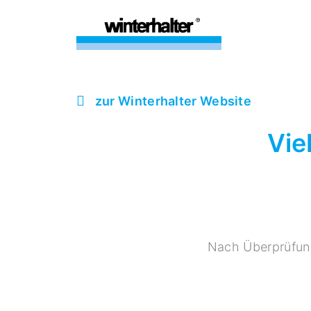
zur Winterhalter Website
Vie
Nach Überprüfung