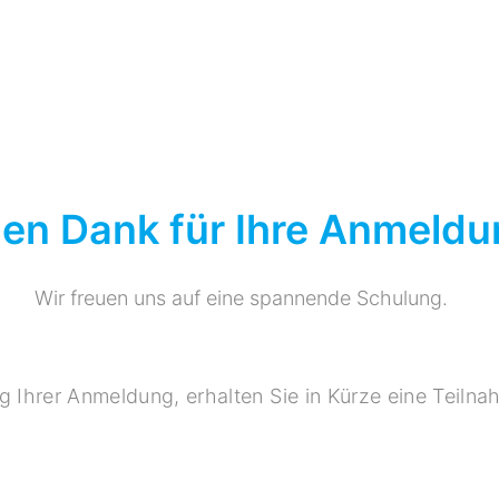
len Dank für Ihre Anmeldu
Wir freuen uns auf eine spannende Schulung.
 Ihrer Anmeldung, erhalten Sie in Kürze eine Teiln