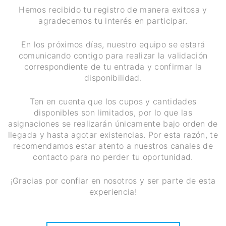
Hemos recibido tu registro de manera exitosa y
agradecemos tu interés en participar.
En los próximos días, nuestro equipo se estará
comunicando contigo para realizar la validación
correspondiente de tu entrada y confirmar la
disponibilidad.
Ten en cuenta que los cupos y cantidades
disponibles son limitados, por lo que las
asignaciones se realizarán únicamente bajo orden de
llegada y hasta agotar existencias. Por esta razón, te
recomendamos estar atento a nuestros canales de
contacto para no perder tu oportunidad.
¡Gracias por confiar en nosotros y ser parte de esta
experiencia!