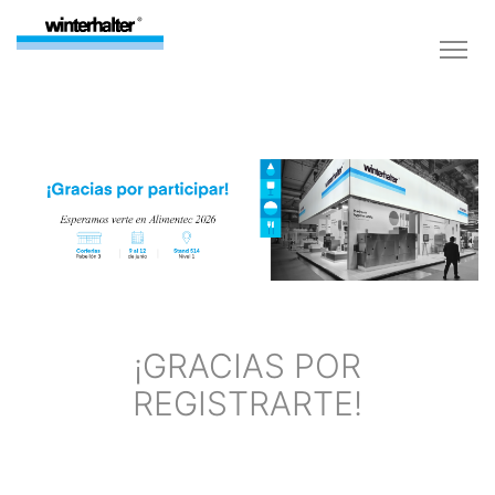
¡GRACIAS POR
REGISTRARTE!