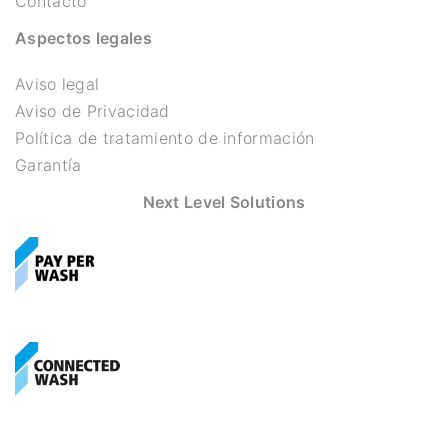
Contacto
Aspectos legales
Aviso legal
Aviso de Privacidad
Política de tratamiento de información
Garantía
Next Level Solutions