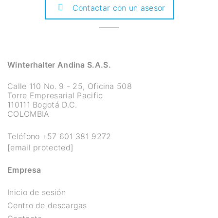
Contactar con un asesor
Winterhalter Andina S.A.S.
Calle 110 No. 9 - 25, Oficina 508
Torre Empresarial Pacific
110111 Bogotá D.C.
COLOMBIA
Teléfono
+57 601 381 9272
[email protected]
Empresa
Inicio de sesión
Centro de descargas