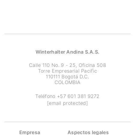
Winterhalter Andina S.A.S.
Calle 110 No. 9 - 25, Oficina 508
Torre Empresarial Pacific
110111 Bogotá D.C.
COLOMBIA
Teléfono
+57 601 381 9272
[email protected]
Empresa
Aspectos legales