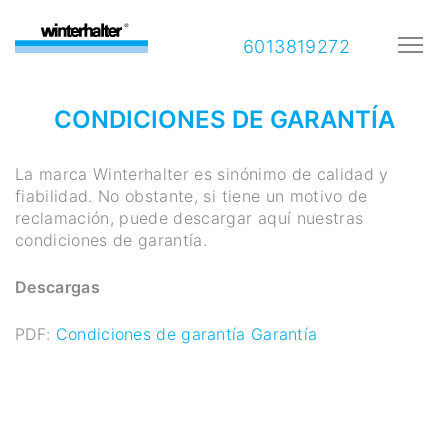
6013819272
CONDICIONES DE GARANTÍA
La marca Winterhalter es sinónimo de calidad y
fiabilidad. No obstante, si tiene un motivo de
reclamación, puede descargar aquí nuestras
condiciones de garantía.
Descargas
PDF:
Condiciones de garantía Garantía