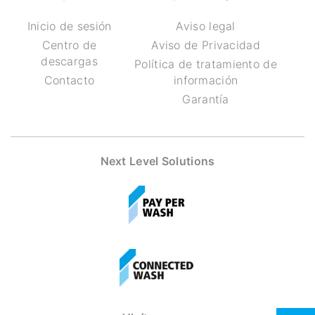
Inicio de sesión
Aviso legal
Centro de
Aviso de Privacidad
descargas
Política de tratamiento de
Contacto
información
Garantía
Next Level Solutions