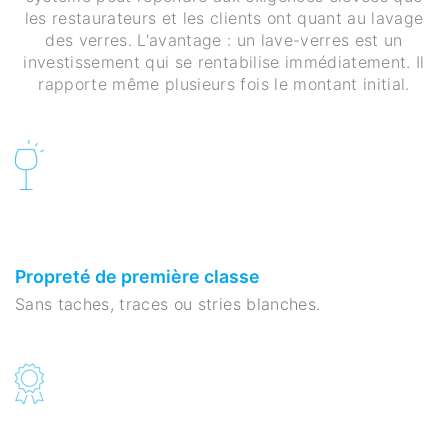
les restaurateurs et les clients ont quant au lavage
des verres. L'avantage : un lave-verres est un
investissement qui se rentabilise immédiatement. Il
rapporte même plusieurs fois le montant initial.
Propreté de première classe
Sans taches, traces ou stries blanches.