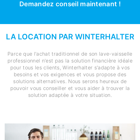
Demandez conseil maintenant !
LA LOCATION PAR WINTERHALTER
Parce que l'achat traditionnel de son lave-vaisselle
professionnel n'est pas la solution financière idéale
pour tous les clients, Winterhalter s'adapte à vos
besoins et vos exigences et vous propose des
solutions alternatives. Nous serons heureux de
pouvoir vous conseiller et vous aider à trouver la
solution adaptée à votre situation.