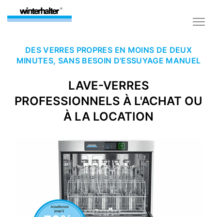
DES VERRES PROPRES EN MOINS DE DEUX
MINUTES, SANS BESOIN D'ESSUYAGE MANUEL
LAVE-VERRES
PROFESSIONNELS À L'ACHAT OU
À LA LOCATION