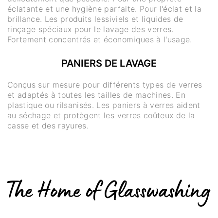
éclatante et une hygiène parfaite. Pour l'éclat et la
brillance. Les produits lessiviels et liquides de
rinçage spéciaux pour le lavage des verres.
Fortement concentrés et économiques à l'usage.
PANIERS DE LAVAGE
Conçus sur mesure pour différents types de verres
et adaptés à toutes les tailles de machines. En
plastique ou rilsanisés. Les paniers à verres aident
au séchage et protègent les verres coûteux de la
casse et des rayures.