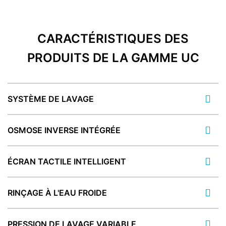
CARACTÉRISTIQUES DES
PRODUITS DE LA GAMME UC
SYSTÈME DE LAVAGE
OSMOSE INVERSE INTÉGRÉE
ÉCRAN TACTILE INTELLIGENT
RINÇAGE À L'EAU FROIDE
PRESSION DE LAVAGE VARIABLE