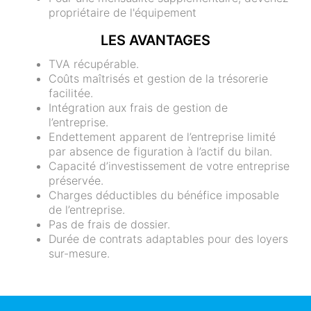
propriétaire de l'équipement
LES AVANTAGES
TVA récupérable.
Coûts maîtrisés et gestion de la trésorerie
facilitée.
Intégration aux frais de gestion de
l’entreprise.
Endettement apparent de l’entreprise limité
par absence de figuration à l’actif du bilan.
Capacité d’investissement de votre entreprise
préservée.
Charges déductibles du bénéfice imposable
de l’entreprise.
Pas de frais de dossier.
Durée de contrats adaptables pour des loyers
sur-mesure.