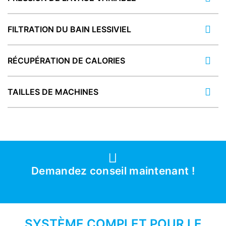
FILTRATION DU BAIN LESSIVIEL
RÉCUPÉRATION DE CALORIES
TAILLES DE MACHINES
Demandez conseil maintenant !
SYSTÈME COMPLET POUR LE