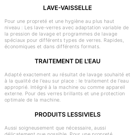
LAVE-VAISSELLE
Pour une propreté et une hygiène au plus haut
niveau : Les lave-verres avec adaptation variable de
la pression de lavage et programmes de lavage
spéciaux pour différents types de verres. Rapides,
économiques et dans différents formats.
TRAITEMENT DE L'EAU
Adapté exactement au résultat de lavage souhaité et
à la qualité de l'eau sur place : le traitement de l'eau
approprié. Intégré à la machine ou comme appareil
externe. Pour des verres brillants et une protection
optimale de la machine.
PRODUITS LESSIVIELS
Aussi soigneusement que nécessaire, aussi
délicatement que possible. Pour une propreté