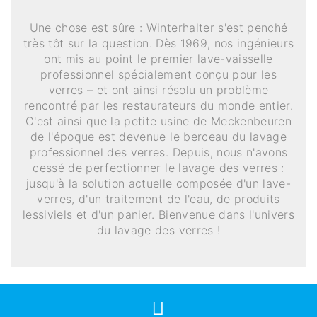
Une chose est sûre : Winterhalter s'est penché
très tôt sur la question. Dès 1969, nos ingénieurs
ont mis au point le premier lave-vaisselle
professionnel spécialement conçu pour les
verres – et ont ainsi résolu un problème
rencontré par les restaurateurs du monde entier.
C'est ainsi que la petite usine de Meckenbeuren
de l'époque est devenue le berceau du lavage
professionnel des verres. Depuis, nous n'avons
cessé de perfectionner le lavage des verres :
jusqu'à la solution actuelle composée d'un lave-
verres, d'un traitement de l'eau, de produits
lessiviels et d'un panier. Bienvenue dans l'univers
du lavage des verres !