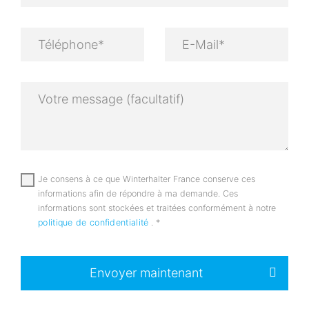
Je consens à ce que Winterhalter France conserve ces
informations afin de répondre à ma demande. Ces
informations sont stockées et traitées conformément à notre
politique de confidentialité
.
*
Envoyer maintenant