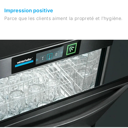
Impression positive
Parce que les clients aiment la propreté et l'hygiène.