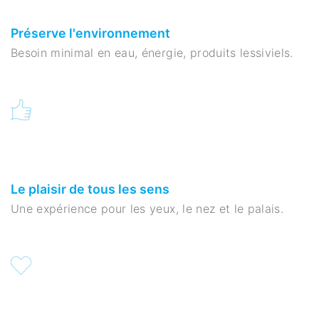
Préserve l'environnement
Besoin minimal en eau, énergie, produits lessiviels.
Le plaisir de tous les sens
Une expérience pour les yeux, le nez et le palais.