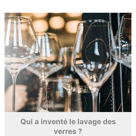
Qui a inventé le lavage des
verres ?