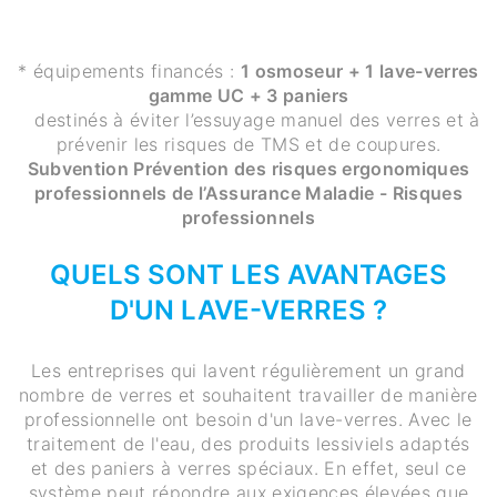
* équipements financés ​:
1 osmoseur + 1 lave-verres
gamme UC + 3 paniers
destinés à éviter l’essuyage manuel des verres et à
prévenir les risques de TMS et de coupures.
Subvention Prévention des risques ergonomiques
professionnels de l’Assurance Maladie - Risques
professionnels
QUELS SONT LES AVANTAGES
D'UN LAVE-VERRES ?
Les entreprises qui lavent régulièrement un grand
nombre de verres et souhaitent travailler de manière
professionnelle ont besoin d'un lave-verres. Avec le
traitement de l'eau, des produits lessiviels adaptés
et des paniers à verres spéciaux. En effet, seul ce
système peut répondre aux exigences élevées que