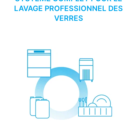
LAVAGE PROFESSIONNEL DES
VERRES