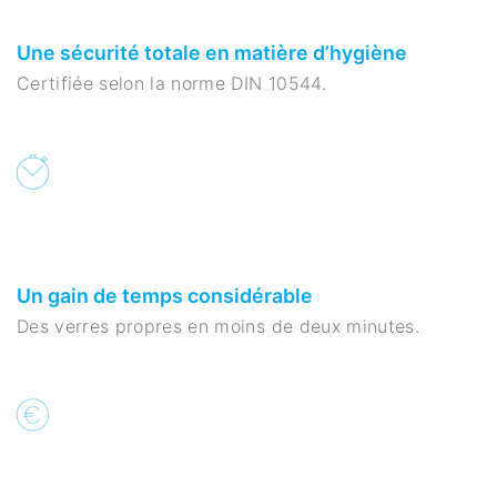
Une sécurité totale en matière d’hygiène
Certifiée selon la norme DIN 10544.
Un gain de temps considérable
Des verres propres en moins de deux minutes.