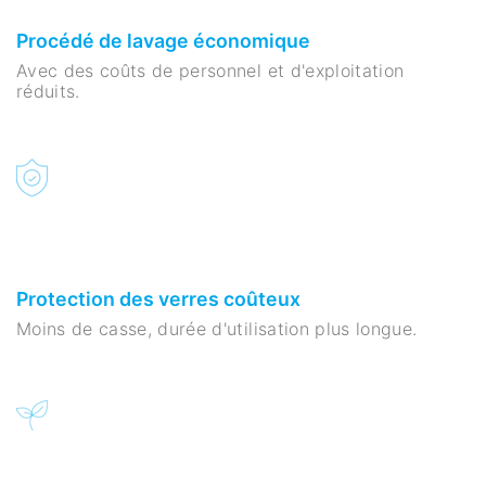
Procédé de lavage économique
Avec des coûts de personnel et d'exploitation
réduits.
Protection des verres coûteux
Moins de casse, durée d'utilisation plus longue.