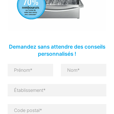
Demandez sans attendre des conseils
personnalisés !