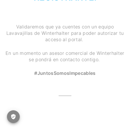
Validaremos que ya cuentes con un equipo
Lavavajillas de Winterhalter para poder autorizar tu
acceso al portal.
En un momento un asesor comercial de Winterhalter
se pondrá en contacto contigo.
#JuntosSomosImpecables