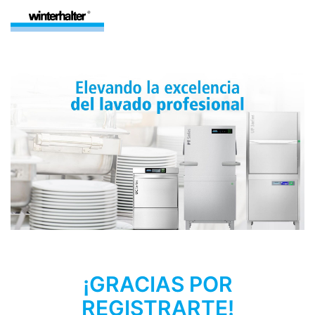
¡GRACIAS POR
REGISTRARTE!