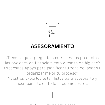
ASESORAMIENTO
¿Tienes alguna pregunta sobre nuestros productos,
las opciones de financiamiento o temas de higiene?
¿Necesitas apoyo para planificar tu zona de lavado u
organizar mejor tu proceso?
Nuestros expertos están listos para asesorarte y
acompañarte en todo lo que necesites.