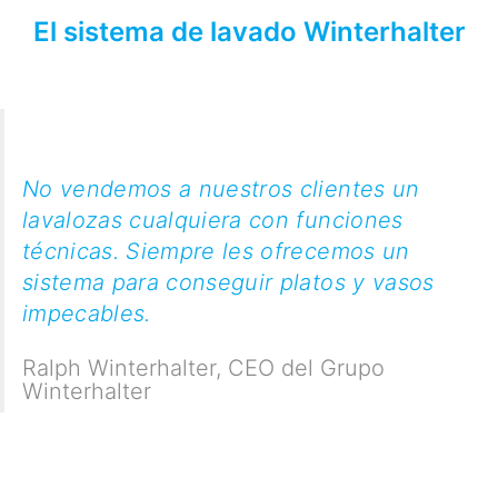
El sistema de lavado Winterhalter
No vendemos a nuestros clientes un
lavalozas cualquiera con funciones
técnicas. Siempre les ofrecemos un
sistema para conseguir platos y vasos
impecables.
Ralph Winterhalter
,
CEO del Grupo
Winterhalter