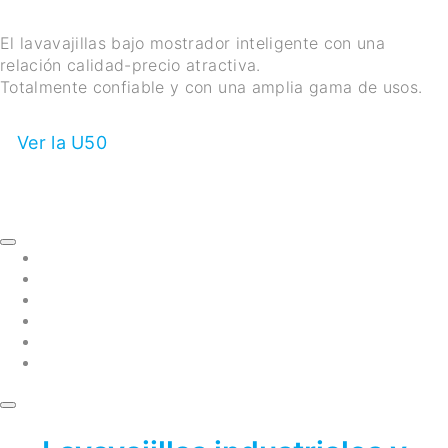
El lavavajillas bajo mostrador inteligente con una
relación calidad-precio atractiva.
Totalmente confiable y con una amplia gama de usos.
Ver la U50