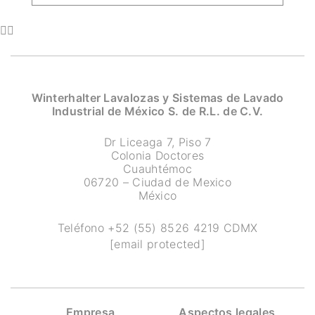
Winterhalter Lavalozas y Sistemas de Lavado
Industrial de México S. de R.L. de C.V.
Dr Liceaga 7, Piso 7
Colonia Doctores
Cuauhtémoc
06720 – Ciudad de Mexico
México
Teléfono
+52 (55) 8526 4219
CDMX
[email protected]
Empresa
Aspectos legales