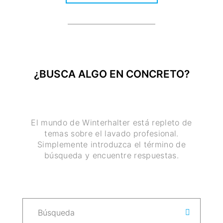
¿BUSCA ALGO EN CONCRETO?
El mundo de Winterhalter está repleto de
temas sobre el lavado profesional.
Simplemente introduzca el término de
búsqueda y encuentre respuestas.