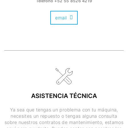
Teléfono
+52 55 8526 4219
email
ASISTENCIA TÉCNICA
Ya sea que tengas un problema con tu máquina,
necesites un repuesto o tengas alguna consulta
sobre nuestros contratos de mantenimiento, estamos