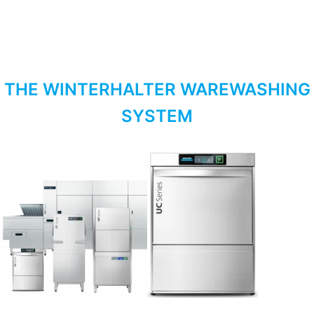
THE WINTERHALTER WAREWASHING
SYSTEM