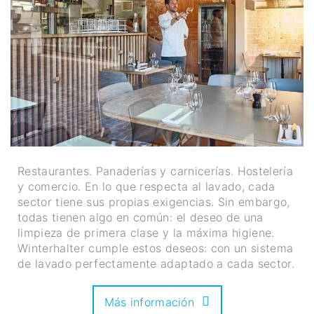
Restaurantes. Panaderías y carnicerías. Hostelería
y comercio. En lo que respecta al lavado, cada
sector tiene sus propias exigencias. Sin embargo,
todas tienen algo en común: el deseo de una
limpieza de primera clase y la máxima higiene.
Winterhalter cumple estos deseos: con un sistema
de lavado perfectamente adaptado a cada sector.
Más información