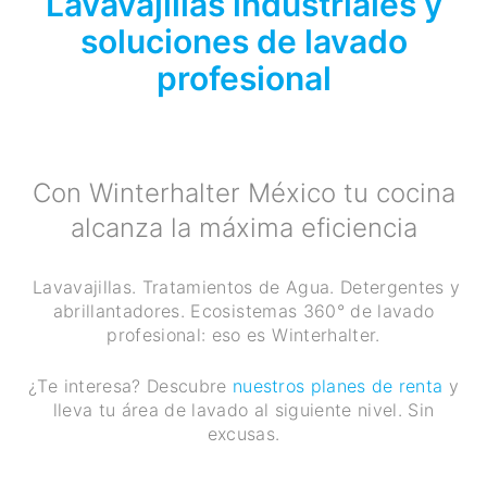
Lavavajillas industriales y
soluciones de lavado
profesional
Con Winterhalter México tu cocina
alcanza la máxima eficiencia
Lavavajillas. Tratamientos de Agua. Detergentes y
abrillantadores. Ecosistemas 360° de lavado
profesional: eso es Winterhalter.
¿Te interesa? Descubre
nuestros planes de renta
y
lleva tu área de lavado al siguiente nivel. Sin
excusas.