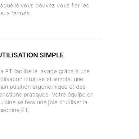
aquelle vous pouvez vous fier les
eux fermés.
UTILISATION SIMPLE
a PT facilite le lavage grâce à une
tilisation intuitive et simple, une
anipulation ergonomique et des
onctions pratiques. Votre équipe en
uisine se fera une joie d'utiliser la
machine PT.