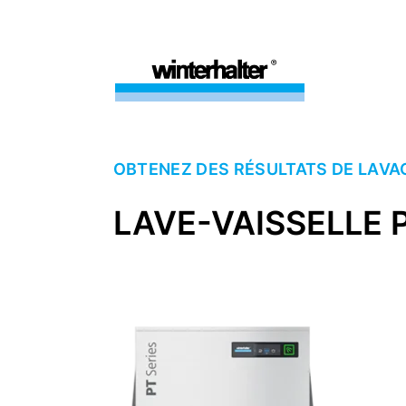
OBTENEZ DES RÉSULTATS DE LAVAG
LAVE-VAISSELLE