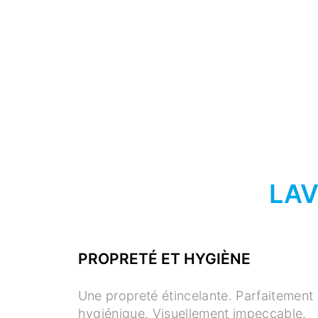
LAV
PROPRETÉ ET HYGIÈNE
Une propreté étincelante. Parfaitement
hygiénique. Visuellement impeccable.