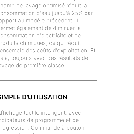
hamp de lavage optimisé réduit la
onsommation d'eau jusqu'à 25% par
apport au modèle précédent. Il
ermet également de diminuer la
onsommation d'électricité et de
roduits chimiques, ce qui réduit
'ensemble des coûts d'exploitation. Et
ela, toujours avec des résultats de
avage de première classe.
SIMPLE D'UTILISATION
ffichage tactile intelligent, avec
ndicateurs de programme et de
progression. Commande à bouton