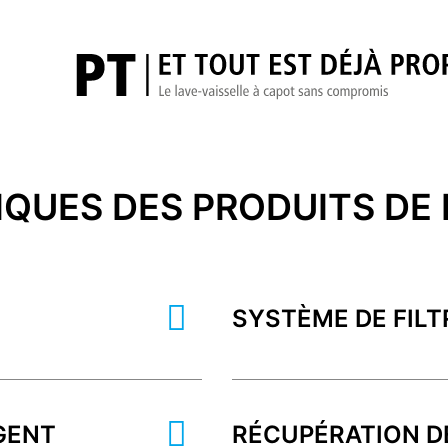
QUES DES PRODUITS DE
SYSTÈME DE FILT
GENT
RÉCUPÉRATION D