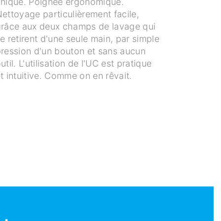
nique. Poignée ergonomique.
ettoyage particulièrement facile,
râce aux deux champs de lavage qui
e retirent d'une seule main, par simple
ression d'un bouton et sans aucun
util. L'utilisation de l'UC est pratique
t intuitive. Comme on en rêvait.