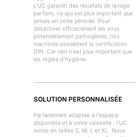
L'UC garantit des résultats de lavage
parfaits, ce qui est plus important que
jamais en cette période. Pour
désactiver efficacement les virus
potentiellement pathogènes, nos
machines possèdent la certification
DIN. Car rien n'est plus important que
les règles d'hygiène.
SOLUTION PERSONNALISÉE
Parfaitement adaptée à l'espace
disponible et à votre vaisselle : l'UC
existe en tailles S, M, L et XL. Nous