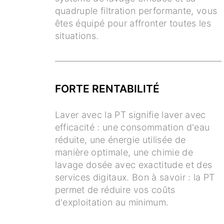
quadruple filtration performante, vous
êtes équipé pour affronter toutes les
situations.
FORTE RENTABILITÉ
Laver avec la PT signifie laver avec
efficacité : une consommation d'eau
réduite, une énergie utilisée de
manière optimale, une chimie de
lavage dosée avec exactitude et des
services digitaux. Bon à savoir : la PT
permet de réduire vos coûts
d'exploitation au minimum.