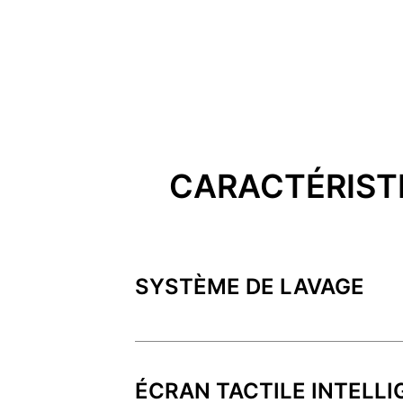
CARACTÉRISTI
SYSTÈME DE LAVAGE
ÉCRAN TACTILE INTELLI