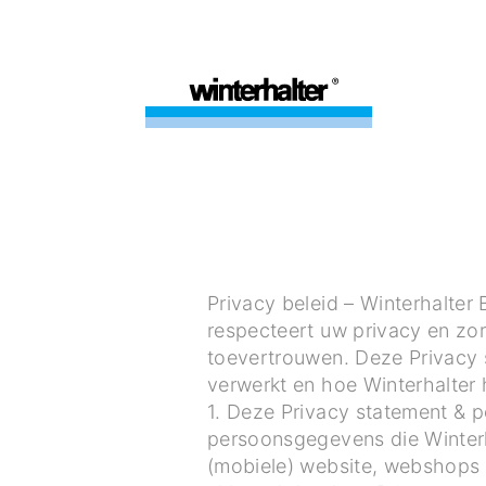
Privacy beleid – Winterhalter
respecteert uw privacy en zo
toevertrouwen. Deze Privacy 
verwerkt en hoe Winterhalter
1. Deze Privacy statement & p
persoonsgegevens die Winterh
(mobiele) website, webshops 