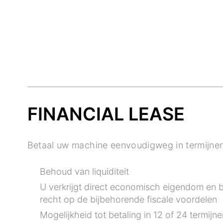
FINANCIAL LEASE
Betaal uw machine eenvoudigweg in termijnen
Behoud van liquiditeit
U verkrijgt direct economisch eigendom en 
recht op de bijbehorende fiscale voordelen
Mogelijkheid tot betaling in 12 of 24 termijne