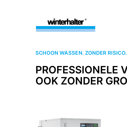
SCHOON WASSEN. ZONDER RISICO.
PROFESSIONELE 
OOK ZONDER GRO