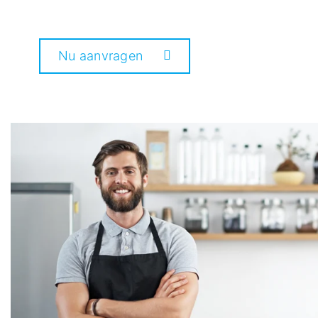
Nu aanvragen