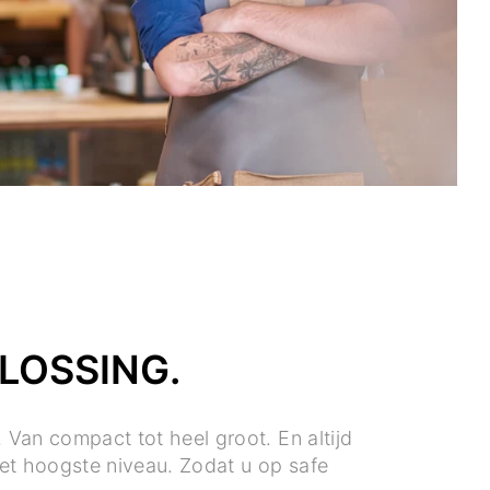
LOSSING.
an compact tot heel groot. En altijd
et hoogste niveau. Zodat u op safe