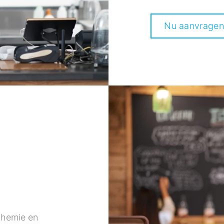
Nu aanvragen
 chemie en