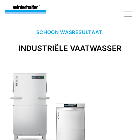
SCHOON WASRESULTAAT.
INDUSTRIËLE VAATWASSER