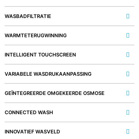
WASBADFILTRATIE
WARMTETERUGWINNING
INTELLIGENT TOUCHSCREEN
VARIABELE WASDRUKAANPASSING
GEÏNTEGREERDE OMGEKEERDE OSMOSE
CONNECTED WASH
INNOVATIEF WASVELD