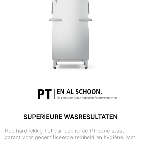
SUPERIEURE WASRESULTATEN
Hoe hardnekkig het vuil ook is: de PT-serie staat
garant voor gecertificeerde reinheid en hygiëne. Met