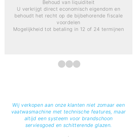
Behoud van liquiditeit
U verkrijgt direct economisch eigendom en
behoudt het recht op de bijbehorende fiscale
voordelen
Mogelijkheid tot betaling in 12 of 24 termijnen
Wij verkopen aan onze klanten niet zomaar een
vaatwasmachine met technische features, maar
altijd een systeem voor brandschoon
serviesgoed en schitterende glazen.