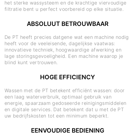
het sterke wassysteem en de krachtige viervoudige
filtratie bent u perfect voorbereid op elke situatie.
ABSOLUUT BETROUWBAAR
De PT heeft precies datgene wat een machine nodig
heeft voor de veeleisende, dagelijkse vaatwas:
innovatieve techniek, hoogwaardige afwerking en
lage storingsgevoeligheid. Een machine waarop je
blind kunt vertrouwen.
HOGE EFFICIENCY
Wassen met de PT betekent efficiënt wassen: door
een laag waterverbruik, optimaal gebruik van
energie, spaarzaam gedoseerde reinigingsmiddelen
en digitale services. Dat betekent dat u met de PT
uw bedrijfskosten tot een minimum beperkt.
EENVOUDIGE BEDIENING