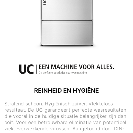
REINHEID EN HYGIËNE
Stralend schoon. Hygiënisch zuiver. Vlekkeloos
resultaat. De UC garandeert perfecte wasresultaten
die vooral in de huidige situatie belangrijker zijn dan
ooit. Voor een betrouwbare eliminatie van potentieel
ziekteverwekkende virussen. Aangetoond door DIN-