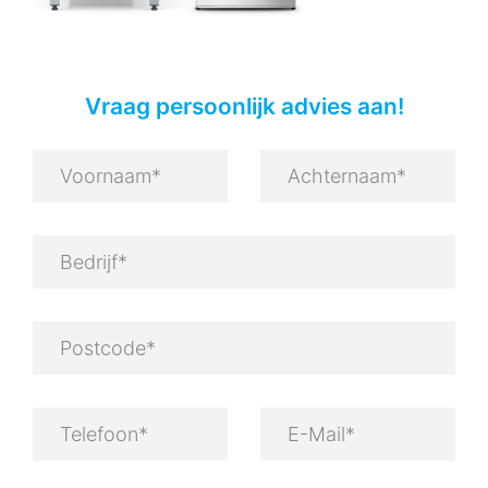
Vraag persoonlijk advies aan!