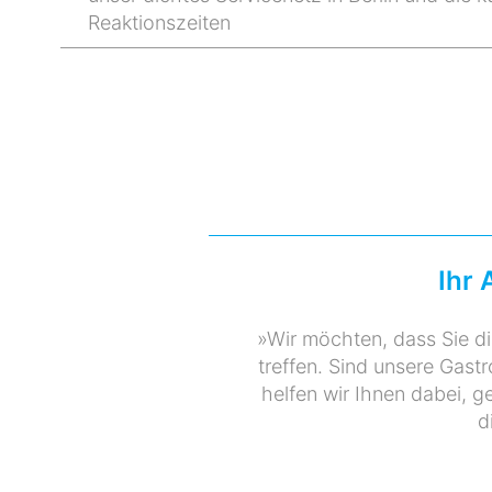
Reaktionszeiten
Ihr 
»Wir möchten, dass Sie di
treffen. Sind unsere Gast
helfen wir Ihnen dabei, 
d