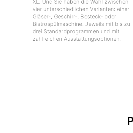
XL. Und Sie haben die Wahl zwischen
vier unterschiedlichen Varianten: einer
Gläser-, Geschirr-, Besteck- oder
Bistrospülmaschine. Jeweils mit bis zu
drei Standardprogrammen und mit
zahlreichen Ausstattungsoptionen.
P