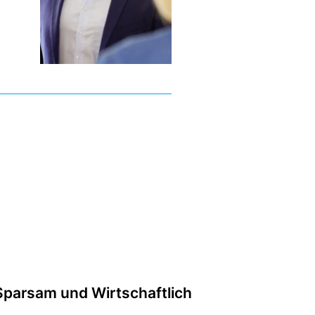
Sparsam und Wirtschaftlich