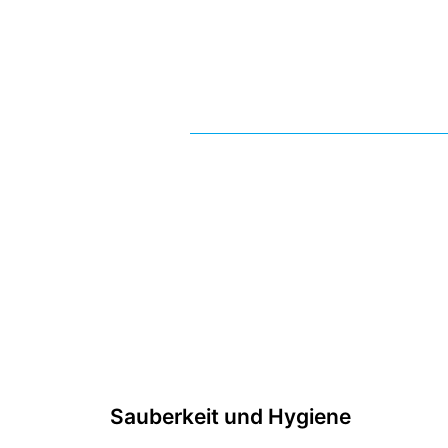
Sauberkeit und Hygiene