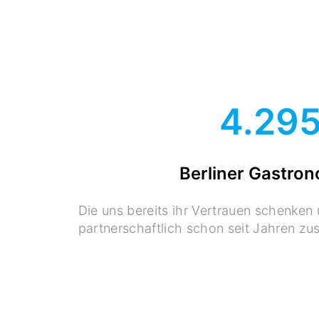
4.29
Berliner Gastro
Die uns bereits ihr Vertrauen schenken
partnerschaftlich schon seit Jahren z