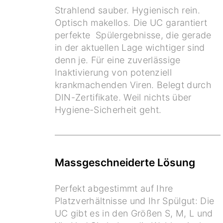
Strahlend sauber. Hygienisch rein.
Optisch makellos. Die UC garantiert
perfekte Spülergebnisse, die gerade
in der aktuellen Lage wichtiger sind
denn je. Für eine zuverlässige
Inaktivierung von potenziell
krankmachenden Viren. Belegt durch
DIN-Zertifikate. Weil nichts über
Hygiene-Sicherheit geht.
Massgeschneiderte Lösung
Perfekt abgestimmt auf Ihre
Platzverhältnisse und Ihr Spülgut: Die
UC gibt es in den Größen S, M, L und