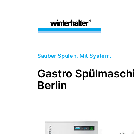
Sauber Spülen. Mit System.
Gastro Spülmaschin
Berlin