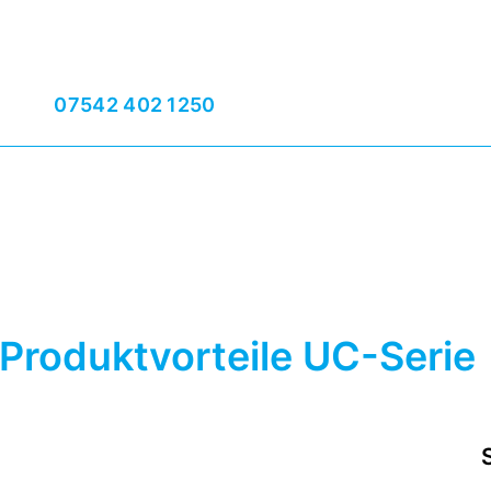
07542 402 1250
Produktvorteile UC-Serie