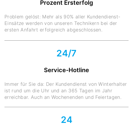
Prozent Ersterfolg
Problem gelöst: Mehr als 90% aller Kundendienst-
Einsätze werden von unseren Technikern bei der
ersten Anfahrt erfolgreich abgeschlossen.
24/7
Service-Hotline
Immer für Sie da: Der Kundendienst von Winterhalter
ist rund um die Uhr und an 365 Tagen im Jahr
erreichbar. Auch an Wochenenden und Feiertagen.
24