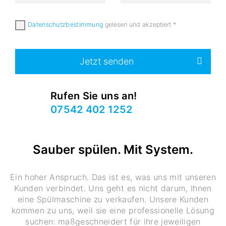
Datenschutzbestimmung
gelesen und akzeptiert
*
Jetzt senden
Rufen Sie uns an!
07542 402 1252
Sauber spülen. Mit System.
Ein hoher Anspruch. Das ist es, was uns mit unseren
Kunden verbindet. Uns geht es nicht darum, Ihnen
eine Spülmaschine zu verkaufen. Unsere Kunden
kommen zu uns, weil sie eine professionelle Lösung
suchen: maßgeschneidert für ihre jeweiligen