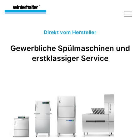
Direkt vom Hersteller
Gewerbliche Spülmaschinen und
erstklassiger Service