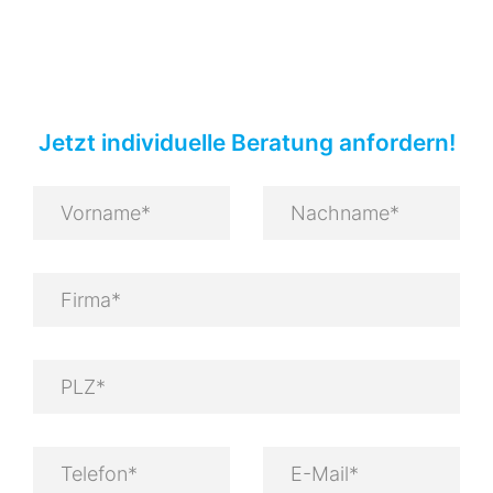
Jetzt individuelle Beratung anfordern!