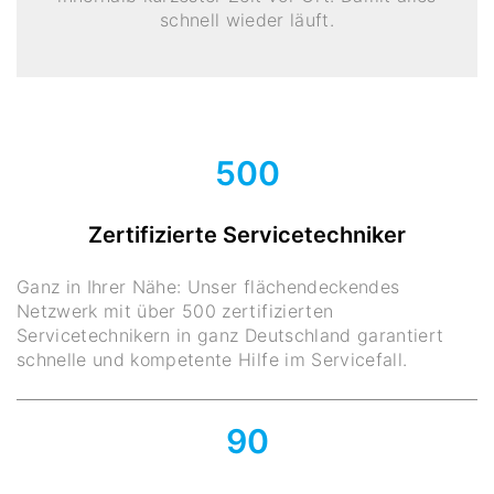
schnell wieder läuft.
500
Zertifizierte Servicetechniker
Ganz in Ihrer Nähe: Unser flächendeckendes
Netzwerk mit über 500 zertifizierten
Servicetechnikern in ganz Deutschland garantiert
schnelle und kompetente Hilfe im Servicefall.
90