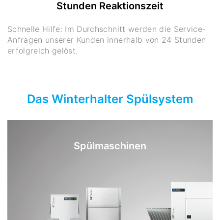
Stunden Reaktionszeit
Schnelle Hilfe: Im Durchschnitt werden die Service-
Anfragen unserer Kunden innerhalb von 24 Stunden
erfolgreich gelöst.
Das Winterhalter Spülsystem
Spülmaschinen