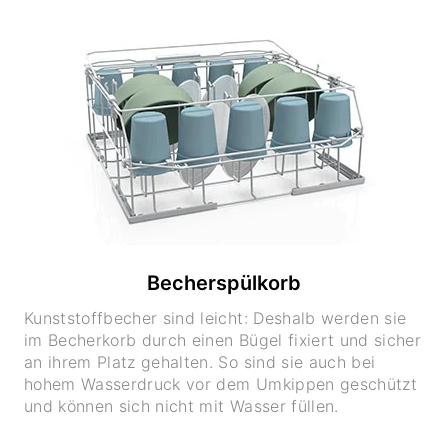
Becherspülkorb
Kunststoffbecher sind leicht: Deshalb werden sie
im Becherkorb durch einen Bügel fixiert und sicher
an ihrem Platz gehalten. So sind sie auch bei
hohem Wasserdruck vor dem Umkippen geschützt
und können sich nicht mit Wasser füllen.