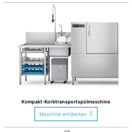
Kompakt-Korbtransportspülmaschine
Maschine entdecken