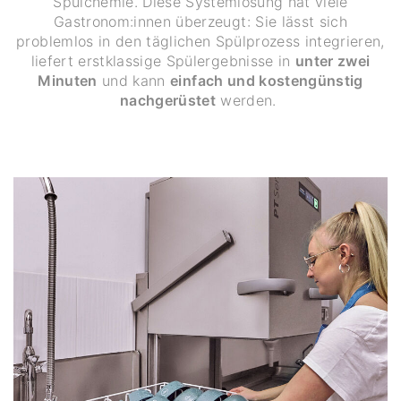
Spülchemie. Diese Systemlösung hat viele
Gastronom:innen überzeugt: Sie lässt sich
problemlos in den täglichen Spülprozess integrieren,
liefert erstklassige Spülergebnisse in
unter zwei
Minuten
und kann
einfach und kostengünstig
nachgerüstet
werden.