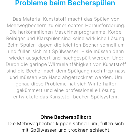
Probleme beim Becherspülen
Das Material Kunststoff macht das Spülen von
Mehrwegbechern zu einer echten Herausforderung.
Die herkömmlichen Maschinenprogramme, Körbe,
Reiniger und Klarspüler sind keine wirkliche Lösung:
Beim Spülen kippen die leichten Becher schnell um
und füllen sich mit Spülwasser – sie müssen dann
wieder ausgeleert und nachgespült werden. Und:
Durch die geringe Wärmeleitfähigkeit von Kunststoff
sind die Becher nach dem Spülgang noch tropfnass
und müssen von Hand abgetrocknet werden. Um
genau diese Probleme hat sich Winterhalter
gekümmert und eine professionelle Lösung
entwickelt: das Kunststoffbecher-Spülsystem.
Ohne Becherspülkorb
Die Mehrwegbecher kippen schnell um, füllen sich
mit Spülwasser und trocknen schlecht.