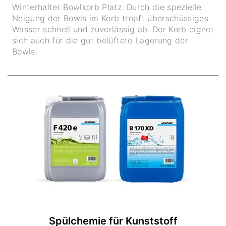
Winterhalter Bowlkorb Platz. Durch die spezielle
Neigung der Bowls im Korb tropft überschüssiges
Wasser schnell und zuverlässig ab. Der Korb eignet
sich auch für die gut belüftete Lagerung der
Bowls.
Spülchemie für Kunststoff