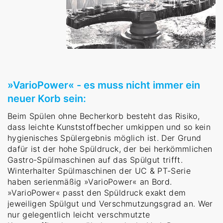
»VarioPower« - es muss nicht immer ein
neuer Korb sein:
Beim Spülen ohne Becherkorb besteht das Risiko,
dass leichte Kunststoffbecher umkippen und so kein
hygienisches Spülergebnis möglich ist. Der Grund
dafür ist der hohe Spüldruck, der bei herkömmlichen
Gastro-Spülmaschinen auf das Spülgut trifft.
Winterhalter Spülmaschinen der UC & PT-Serie
haben serienmäßig »VarioPower« an Bord.
»VarioPower« passt den Spüldruck exakt dem
jeweiligen Spülgut und Verschmutzungsgrad an. Wer
nur gelegentlich leicht verschmutzte