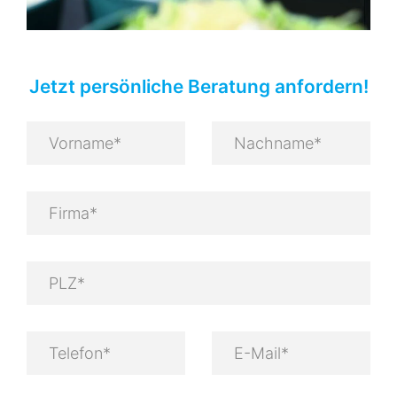
Jetzt persönliche Beratung anfordern!