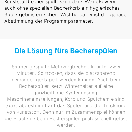
Kunststoffbecher spült, kann dank »VarioPower«
auch ohne speziellen Becherkorb ein hygienisches
Spülergebnis erreichen. Wichtig dabei ist die genaue
Abstimmung der Programmparameter.
Die Lösung fürs Becherspülen
Sauber gespülte Mehrwegbecher. In unter zwei
Minuten. So trocken, dass sie platzsparend
ineinander gestapelt werden können. Auch beim
Becherspülen setzt Winterhalter auf eine
ganzheitliche Systemlösung:
Maschineneinstellungen, Korb und Spülchemie sind
exakt abgestimmt auf das Spülen und die Trocknung
von Kunststoff. Denn nur im Zusammenspiel können
die Probleme beim Becherspülen professionell gelöst
werden.