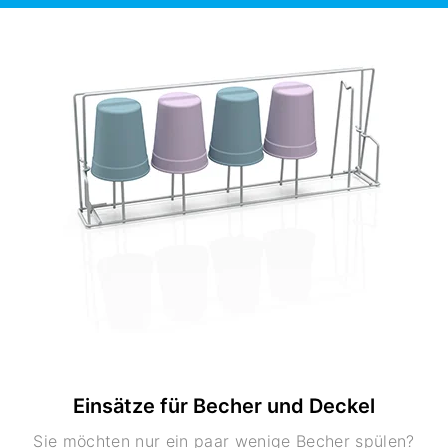
Einsätze für Becher und Deckel
Sie möchten nur ein paar wenige Becher spülen?