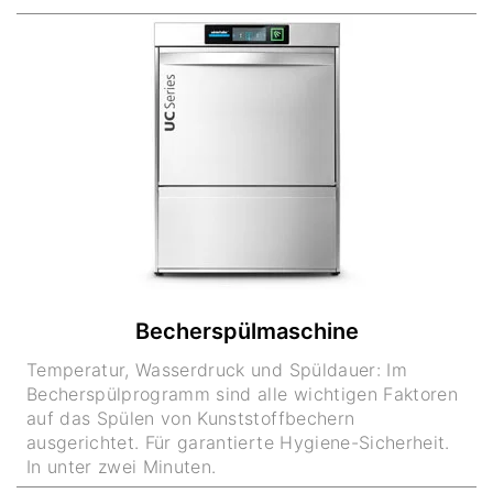
Becherspülmaschine
Temperatur, Wasserdruck und Spüldauer: Im
Becherspülprogramm sind alle wichtigen Faktoren
auf das Spülen von Kunststoffbechern
ausgerichtet. Für garantierte Hygiene-Sicherheit.
In unter zwei Minuten.