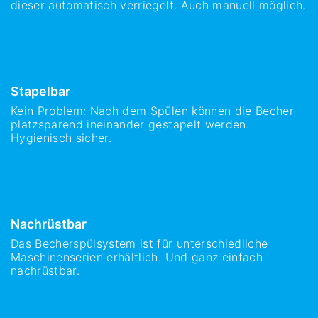
dieser automatisch verriegelt. Auch manuell möglich.
Stapelbar
Kein Problem: Nach dem Spülen können die Becher
platzsparend ineinander gestapelt werden.
Hygienisch sicher.
Nachrüstbar
Das Becherspülsystem ist für unterschiedliche
Maschinenserien erhältlich. Und ganz einfach
nachrüstbar.