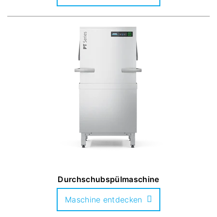
Durchschubspülmaschine
Maschine entdecken