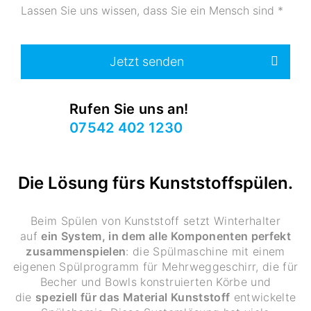
Lassen Sie uns wissen, dass Sie ein Mensch sind
*
Jetzt senden
Rufen Sie uns an!
07542 402 1230
Die Lösung fürs Kunststoffspülen.
Beim Spülen von Kunststoff setzt Winterhalter
auf
ein System, in dem alle Komponenten perfekt
zusammenspielen
: die Spülmaschine mit einem
eigenen Spülprogramm für Mehrweggeschirr, die für
Becher und Bowls konstruierten Körbe und
die
speziell für das Material Kunststoff
entwickelte