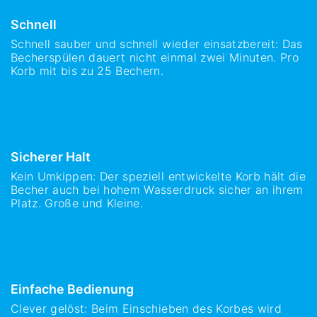
Schnell
Schnell sauber und schnell wieder einsatzbereit: Das
Becherspülen dauert nicht einmal zwei Minuten. Pro
Korb mit bis zu 25 Bechern.
Sicherer Halt
Kein Umkippen: Der speziell entwickelte Korb hält die
Becher auch bei hohem Wasserdruck sicher an ihrem
Platz. Große und Kleine.
Einfache Bedienung
Clever gelöst: Beim Einschieben des Korbes wird