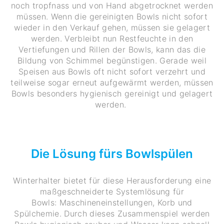
noch tropfnass und von Hand abgetrocknet werden
müssen. Wenn die gereinigten Bowls nicht sofort
wieder in den Verkauf gehen, müssen sie gelagert
werden. Verbleibt nun Restfeuchte in den
Vertiefungen und Rillen der Bowls, kann das die
Bildung von Schimmel begünstigen. Gerade weil
Speisen aus Bowls oft nicht sofort verzehrt und
teilweise sogar erneut aufgewärmt werden, müssen
Bowls besonders hygienisch gereinigt und gelagert
werden.
Die Lösung fürs Bowlspülen
Winterhalter bietet für diese Herausforderung eine
maßgeschneiderte Systemlösung für
Bowls: Maschineneinstellungen, Korb und
Spülchemie. Durch dieses Zusammenspiel werden