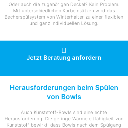
Oder auch die zugehörigen Deckel? Kein Problem:
Mit unterschiedlichen Korbeinsätzen wird das
Becherspülsystem von Winterhalter zu einer flexiblen
und ganz individuellen Lösung.
Jetzt Beratung anfordern
Herausforderungen beim Spülen
von Bowls
Auch Kunststoff-Bowls sind eine echte
Herausforderung. Die geringe Wärmeleitfähigkeit von
Kunststoff bewirkt, dass Bowls nach dem Spülgang