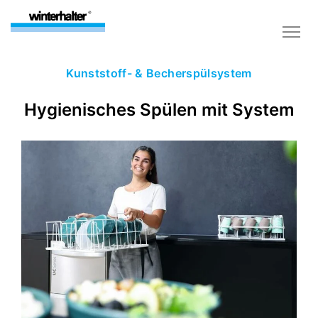
Kunststoff- & Becherspülsystem
Hygienisches Spülen mit System