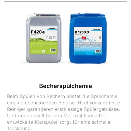
Becherspülchemie
Beim Spülen von Bechern leistet die Spülchemie
einen entscheidenden Beitrag: Hochkonzentrierte
Reiniger garantieren erstklassige Spülergebnisse.
Und der speziell für das Material Kunststoff
entwickelte Klarspüler sorgt für eine schnelle
Trocknung.