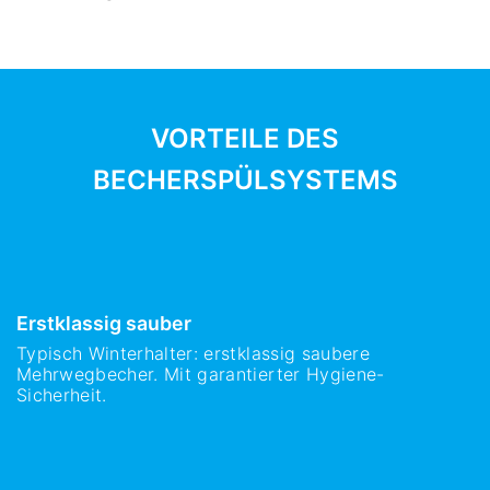
VORTEILE DES
BECHERSPÜLSYSTEMS
Erstklassig sauber
Typisch Winterhalter: erstklassig saubere
Mehrwegbecher. Mit garantierter Hygiene-
Sicherheit.