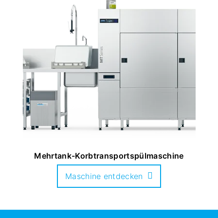
Mehrtank-Korbtransportspülmaschine
Maschine entdecken