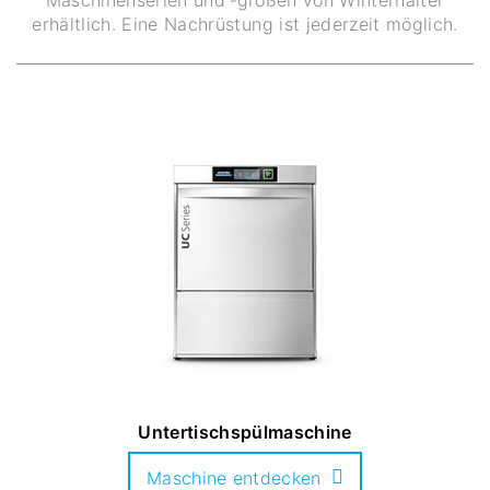
erhältlich. Eine Nachrüstung ist jederzeit möglich.
Untertischspülmaschine
Maschine entdecken