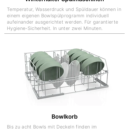
Temperatur, Wasserdruck und Spüldauer können in
einem eigenen Bowlspülprogramm individuell
aufeinander ausgerichtet werden. Für garantierte
Hygiene-Sicherheit. In unter zwei Minuten.
Bowlkorb
Bis zu acht Bowls mit Deckeln finden im