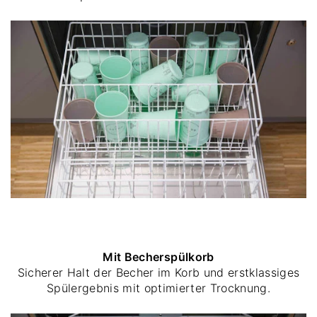
Mit Becherspülkorb
Sicherer Halt der Becher im Korb und erstklassiges
Spülergebnis mit optimierter Trocknung.