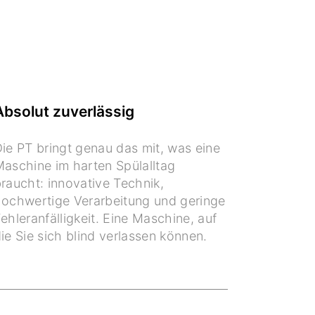
Absolut zuverlässig
ie PT bringt genau das mit, was eine
aschine im harten Spülalltag
raucht: innovative Technik,
ochwertige Verarbeitung und geringe
ehleranfälligkeit. Eine Maschine, auf
ie Sie sich blind verlassen können.