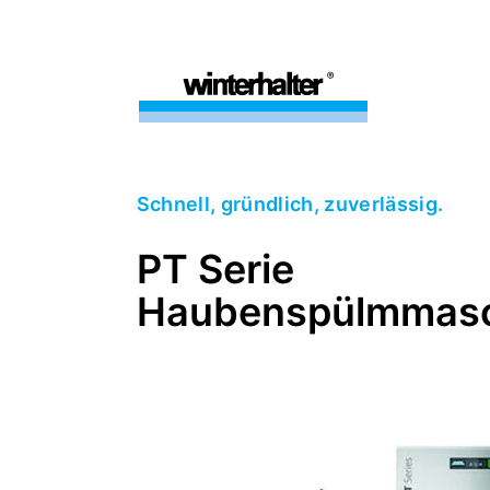
Schnell, gründlich, zuverlässig.
PT Serie
Haubenspülmmasc