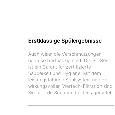
Erstklassige Spülergebnisse
Auch wenn die Verschmutzungen
noch so hartnäckig sind: Die PT-Serie
ist ein Garant für zertifizierte
Sauberkeit und Hygiene. Mit dem
leistungsfähigen Spülsystem und der
wirkungsvollen Vierfach-Filtration sind
Sie für jede Situation bestens gerüstet.