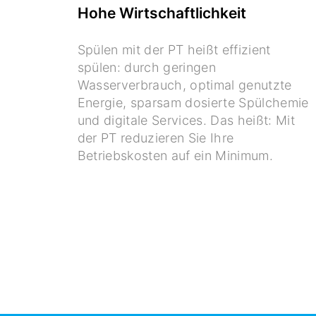
Hohe Wirtschaftlichkeit
Spülen mit der PT heißt effizient
spülen: durch geringen
Wasserverbrauch, optimal genutzte
Energie, sparsam dosierte Spülchemie
und digitale Services. Das heißt: Mit
der PT reduzieren Sie Ihre
Betriebskosten auf ein Minimum.