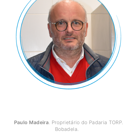
Paulo Madeira
. Proprietário do Padaria TORP.
Bobadela.