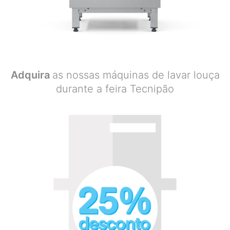
Adquira
as nossas máquinas de lavar louça
durante a feira Tecnipão