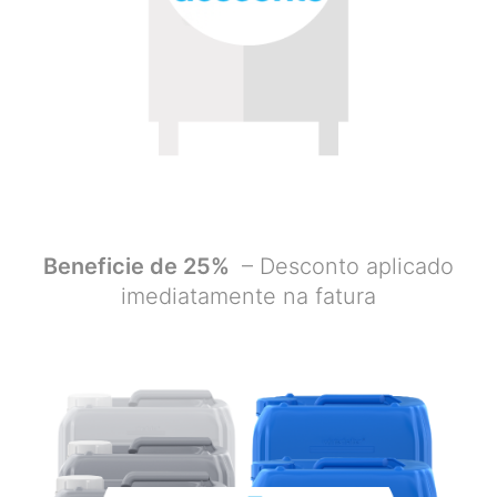
Beneficie de 25%
– Desconto aplicado
imediatamente na fatura