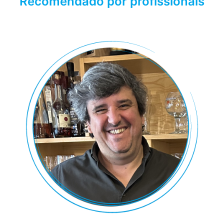
Recomendado por profissionais