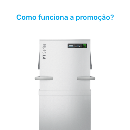
Como funciona a promoção?