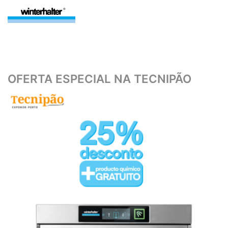
OFERTA ESPECIAL NA TECNIPÃO