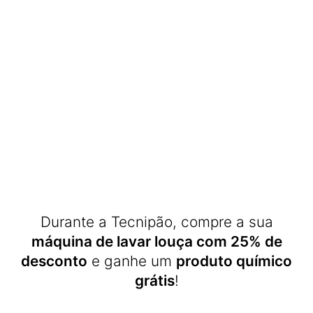
Durante a Tecnipão, compre a sua
máquina de lavar louça com 25% de
desconto
e ganhe um
produto químico
grátis
!