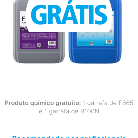
Produto químico gratuito:
1 garrafa de F865
e 1 garrafa de B100N