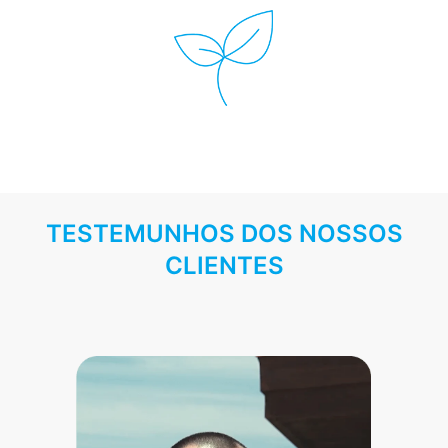
TESTEMUNHOS DOS NOSSOS
CLIENTES