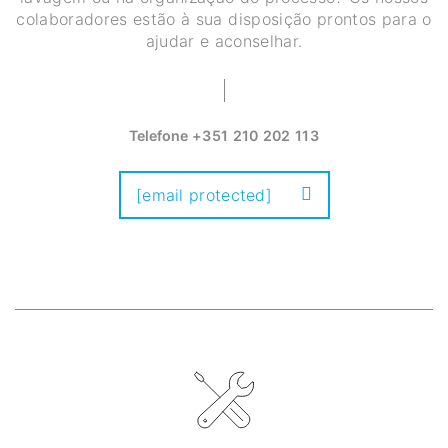
colaboradores estão à sua disposição prontos para o
ajudar e aconselhar.
Telefone
+351 210 202 113
[email protected]