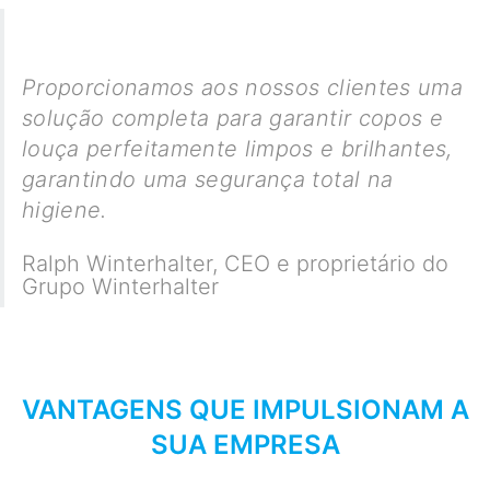
Proporcionamos aos nossos clientes uma
solução completa para garantir copos e
louça perfeitamente limpos e brilhantes,
garantindo uma segurança total na
higiene.
Ralph Winterhalter
,
CEO e proprietário do
Grupo Winterhalter
VANTAGENS QUE IMPULSIONAM A
SUA EMPRESA