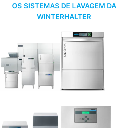
OS SISTEMAS DE LAVAGEM DA
WINTERHALTER