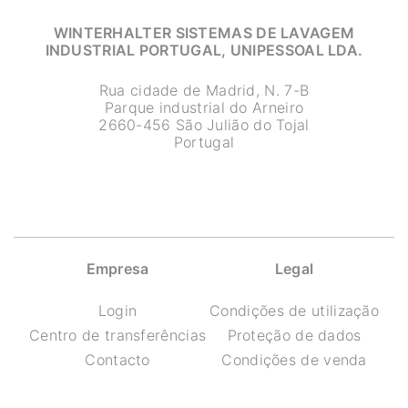
WINTERHALTER SISTEMAS DE LAVAGEM
INDUSTRIAL PORTUGAL, UNIPESSOAL LDA.
Rua cidade de Madrid, N. 7-B
Parque industrial do Arneiro
2660-456 São Julião do Tojal
Portugal
Empresa
Legal
Login
Condições de utilização
Centro de transferências
Proteção de dados
Contacto
Condições de venda