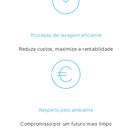
Processo de lavagem eficiente
Reduza custos, maximize a rentabilidade
Respeito pelo ambiente
Compromisso por um futuro mais limpo