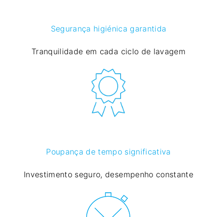
Segurança higiénica garantida
Tranquilidade em cada ciclo de lavagem
Poupança de tempo significativa
Investimento seguro, desempenho constante