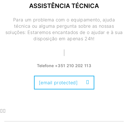
ASSISTÊNCIA TÉCNICA
Para um problema com o equipamento, ajuda
técnica ou alguma pergunta sobre as nossas
soluções: Estaremos encantados de o ajudar e à sua
disposição em apenas 24h!
Telefone
+351 210 202 113
[email protected]