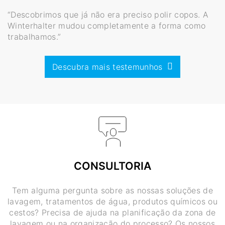
“Descobrimos que já não era preciso polir copos. A
Winterhalter mudou completamente a forma como
trabalhamos.”
Descubra mais testemunhos
CONSULTORIA
Tem alguma pergunta sobre as nossas soluções de
lavagem, tratamentos de água, produtos químicos ou
cestos? Precisa de ajuda na planificação da zona de
lavagem ou na organização do processo? Os nossos