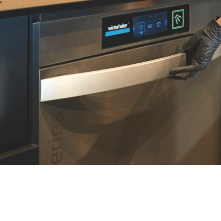
SEM CUSTOS
TESTE UMA MÁQUINA DE