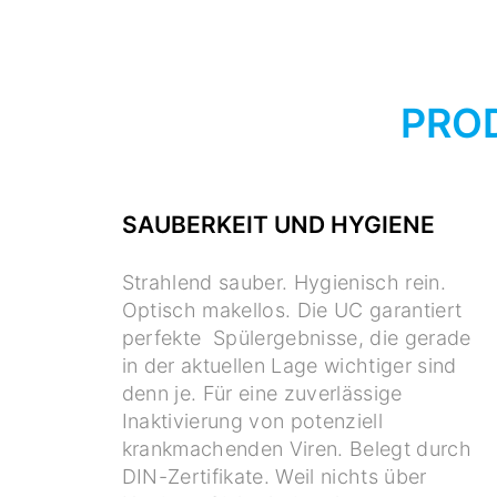
PROD
SAUBERKEIT UND HYGIENE
Strahlend sauber. Hygienisch rein.
Optisch makellos. Die UC garantiert
perfekte Spülergebnisse, die gerade
in der aktuellen Lage wichtiger sind
denn je. Für eine zuverlässige
Inaktivierung von potenziell
krankmachenden Viren. Belegt durch
DIN-Zertifikate. Weil nichts über