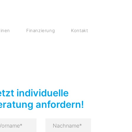
inen
Finanzierung
Kontakt
tzt individuelle
eratung anfordern!