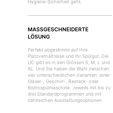
Hygiene-Sicherheit geht.
MASSGESCHNEIDERTE
LÖSUNG
Perfekt abgestimmt auf Ihre
Platzverhältnisse und Ihr Spülgut: Die
UC gibt es in den Grössen S, M, L und
XL. Und Sie haben die Wahl zwischen
vier unterschiedlichen Varianten: einer
Gläser-, Geschirr-, Besteck- oder
Bistrospülmaschine. Jeweils mit bis zu
drei Standardprogrammen und mit
zahlreichen Ausstattungsoptionen.