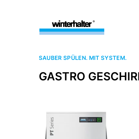
SAUBER SPÜLEN. MIT SYSTEM.
GASTRO GESCHIR