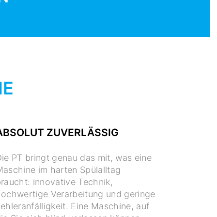
IE
ABSOLUT ZUVERLÄSSIG
ie PT bringt genau das mit, was eine
aschine im harten Spülalltag
raucht: innovative Technik,
ochwertige Verarbeitung und geringe
ehleranfälligkeit. Eine Maschine, auf