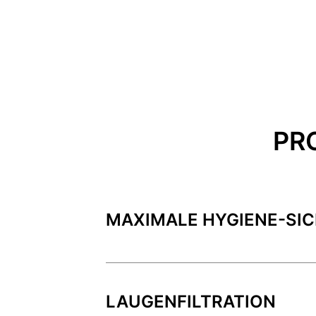
PR
MAXIMALE HYGIENE-SIC
LAUGENFILTRATION