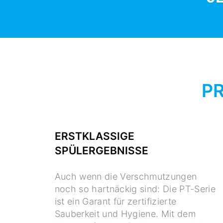
P
ERSTKLASSIGE
SPÜLERGEBNISSE
Auch wenn die Verschmutzungen
noch so hartnäckig sind: Die PT-Serie
ist ein Garant für zertifizierte
Sauberkeit und Hygiene. Mit dem