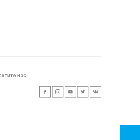
сетите нас