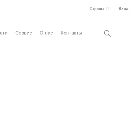
Вход
Страны
ости
Сервис
О нас
Контакты