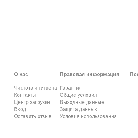
О нас
Правовая информация
По
Чистота и гигиена
Гарантия
Контакты
Общие условия
Центр загрузки
Выходные данные
Вход
Защита данных
Оставить отзыв
Условия использования