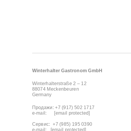
Winterhalter Gastronom GmbH
Winterhalterstraße 2 – 12
88074 Meckenbeuren
Germany
Продажи: +7 (917) 502 1717
e-mail:
[email protected]
Сервис: +7 (985) 195 0390
e-mail:
[email protected]