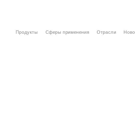
Продукты
Сферы применения
Отрасли
Нов