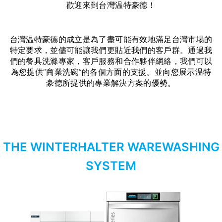
歡迎來到台灣温特豪德！
台灣温特豪德的成立是為了盡可能有效地滿足台灣市場的
特定要求，並儘可能讓我們更貼近我們的客戶群。通過我
們的餐具洗滌專家，客戶服務和合作夥伴網絡，我們可以
為您提供“商業洗碗”的各個方面的支援。並向您展示温特
豪德所提供的專業解決方案的優勢。
THE WINTERHALTER WAREWASHING
SYSTEM