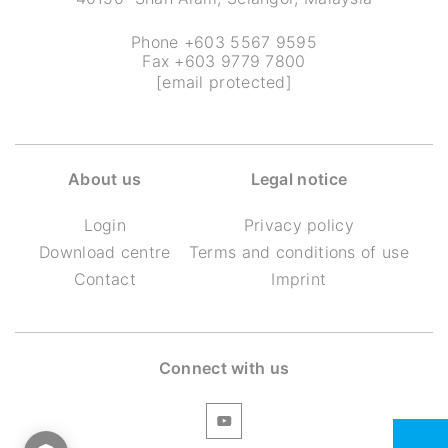
Phone +603 5567 9595
Fax +603 9779 7800
[email protected]
About us
Legal notice
Login
Privacy policy
Download centre
Terms and conditions of use
Contact
Imprint
Connect with us