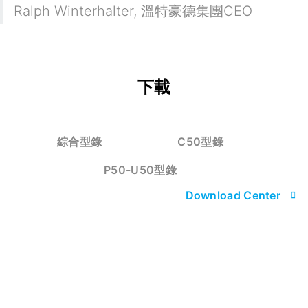
Ralph Winterhalter
,
溫特豪德集團CEO
下載
綜合型錄
C50型錄
P50-U50型錄
Download Center