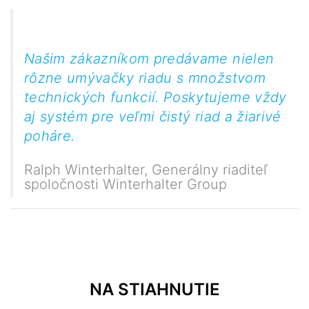
Našim zákazníkom predávame nielen
rôzne umývačky riadu s množstvom
technických funkcií. Poskytujeme vždy
aj systém pre veľmi čistý riad a žiarivé
poháre.
Ralph Winterhalter
,
Generálny riaditeľ
spoločnosti Winterhalter Group
NA STIAHNUTIE