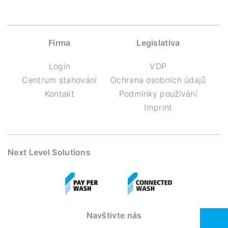
Firma
Legislativa
Login
VDP
Centrum stahování
Ochrana osobních údajů
Kontakt
Podmínky používání
Imprint
Next Level Solutions
Navštivte nás