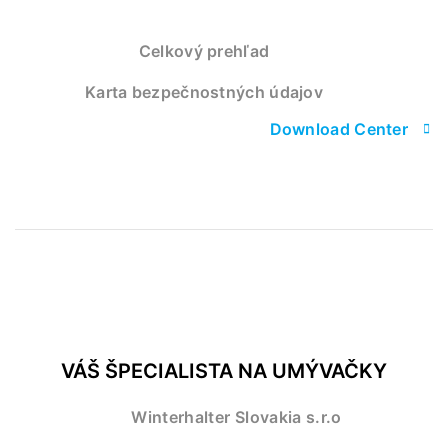
Celkový prehľad
Karta bezpečnostných údajov
Download Center
VÁŠ ŠPECIALISTA NA UMÝVAČKY
Winterhalter Slovakia s.r.o