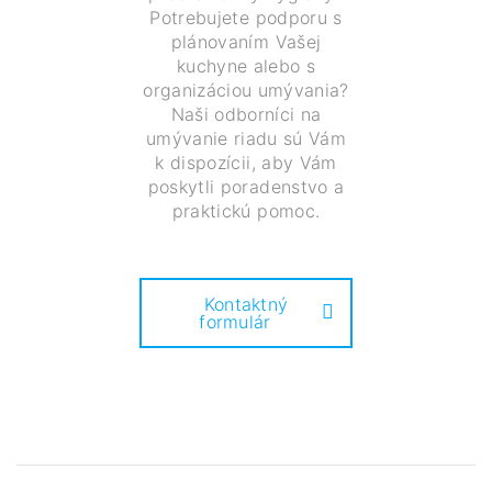
Potrebujete podporu s
plánovaním Vašej
kuchyne alebo s
organizáciou umývania?
Naši odborníci na
umývanie riadu sú Vám
k dispozícii, aby Vám
poskytli poradenstvo a
praktickú pomoc.
Kontaktný
formulár