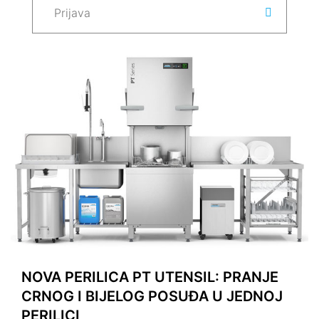
NOVA PERILICA PT UTENSIL: PRANJE
CRNOG I BIJELOG POSUĐA U JEDNOJ
PERILICI