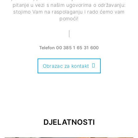
pitanje u vezi s našim ugovorima o održavanju:
stojimo Vam na raspolaganju i rado ćemo vam
pomoći!
Telefon
00 385 1 65 31 600
Obrazac za kontakt
DJELATNOSTI