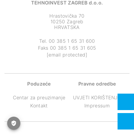
TEHNOINVEST ZAGREB d.o.o.
Hrastovička 70
10250 Zagreb
HRVATSKA
Tel.
00 385 1 65 31 600
Faks
00 385 1 65 31 605
[email protected]
Poduzeće
Pravne odredbe
Centar za preuzimanje
UVJETI KORIŠTENJA
Kontakt
Impressum