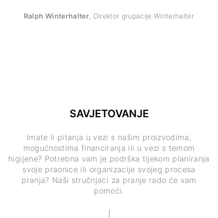
Ralph Winterhalter
,
Direktor grupacije Winterhalter
SAVJETOVANJE
Imate li pitanja u vezi s našim proizvodima,
mogućnostima financiranja ili u vezi s temom
higijene? Potrebna vam je podrška tijekom planiranja
svoje praonice ili organizacije svojeg procesa
pranja? Naši stručnjaci za pranje rado će vam
pomoći.