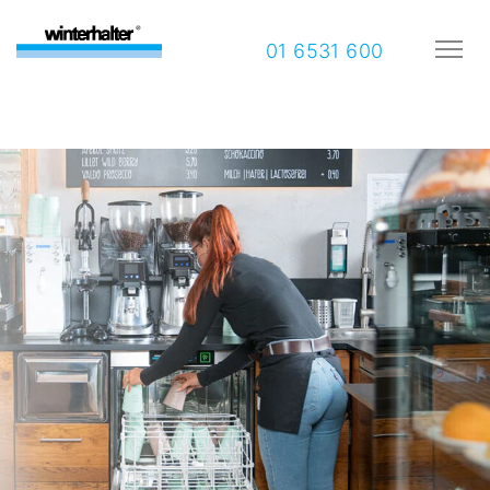
01 6531 600