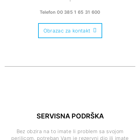
Telefon
00 385 1 65 31 600
Obrazac za kontakt
SERVISNA PODRŠKA
Bez obzira na to imate li problem sa svojom
perilicom, potreban Vam je rezervni dio ili imate