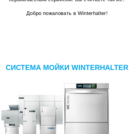
Добро пожаловать в Winterhalter!
СИСТЕМА МОЙКИ WINTERHALTER