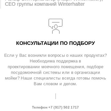
CEO группы компаний Winterhalter
КОНСУЛЬТАЦИИ ПО ПОДБОРУ
Если у Вас возникли вопросы о наших продуктах?
Необходима поддержка в
проектировании моечного помещения, подборе
посудомоечной системы или в организации
мойки? Наши специалисты всегда готовы помочь
Вам словом и делом.
Телефон
+7 (917) 502 1717