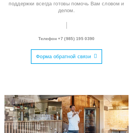
поддержки всегда готовы помочь Вам словом и
делом.
Телефон
‭+7 (985) 195 0390‬
Форма обратной связи