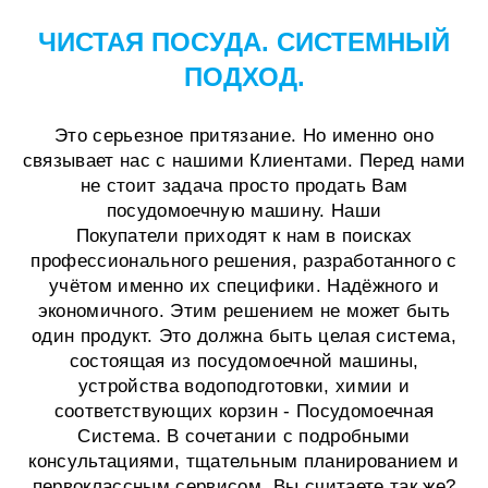
ЧИСТАЯ ПОСУДА. СИСТЕМНЫЙ
ПОДХОД.
Это серьезное притязание. Но именно оно
связывает нас с нашими Клиентами. Перед нами
не стоит задача просто продать Вам
посудомоечную машину. Наши
Покупатели приходят к нам в поисках
профессионального решения, разработанного с
учётом именно их специфики. Надёжного и
экономичного. Этим решением не может быть
один продукт. Это должна быть целая система,
состоящая из посудомоечной машины,
устройства водоподготовки, химии и
соответствующих корзин - Посудомоечная
Система. В сочетании с подробными
консультациями, тщательным планированием и
первоклассным сервисом. Вы считаете так же?