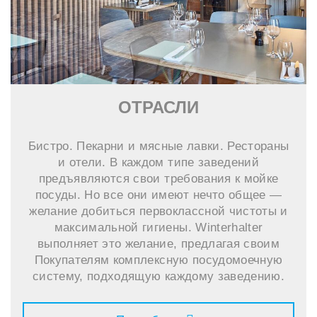
ОТРАСЛИ
Бистро. Пекарни и мясные лавки. Рестораны
и отели. В каждом типе заведений
предъявляются свои требования к мойке
посуды. Но все они имеют нечто общее —
желание добиться первоклассной чистоты и
максимальной гигиены. Winterhalter
выполняет это желание, предлагая своим
Покупателям комплексную посудомоечную
систему, подходящую каждому заведению.