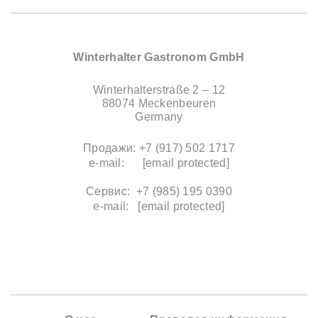
Winterhalter Gastronom GmbH
Winterhalterstraße 2 – 12
88074 Meckenbeuren
Germany
Продажи: +7 (917) 502 1717
e-mail:
[email protected]
Сервис: +7 (985) 195 0390
e-mail:
[email protected]