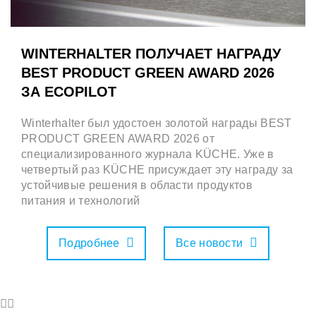
WINTERHALTER ПОЛУЧАЕТ НАГРАДУ
BEST PRODUCT GREEN AWARD 2026
ЗА ECOPILOT
Winterhalter был удостоен золотой награды BEST
PRODUCT GREEN AWARD 2026 от
специализированного журнала KÜCHE. Уже в
четвертый раз KÜCHE присуждает эту награду за
устойчивые решения в области продуктов
питания и технологий
Подробнее
Все новости