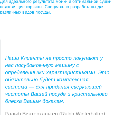
Наши Клиенты не просто покупают у
нас посудомоечную машину с
определенными характеристиками. Это
обязательно будет комплексная
система — для придания сверкающей
чистоты Вашей посуде и кристального
блеска Вашим бокалам.
Ральф Винтерхальтер (Ralph Winterhalter)
,