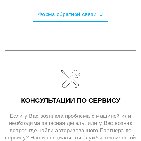
Форма обратной связи
КОНСУЛЬТАЦИИ ПО СЕРВИСУ
Если у Вас возникла проблема с машиной или
необходима запасная деталь, или у Вас возник
вопрос где найти авторизованного Партнера по
сервису? Наши специалисты службы технической