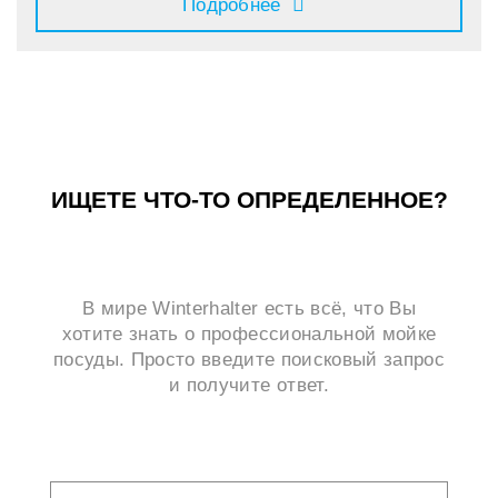
Подробнее
ИЩЕТЕ ЧТО-ТО ОПРЕДЕЛЕННОЕ?
В мире Winterhalter есть всё, что Вы
хотите знать о профессиональной мойке
посуды. Просто введите поисковый запрос
и получите ответ.